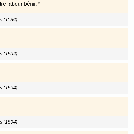
tre labeur bénir.
s (1594)
s (1594)
s (1594)
s (1594)