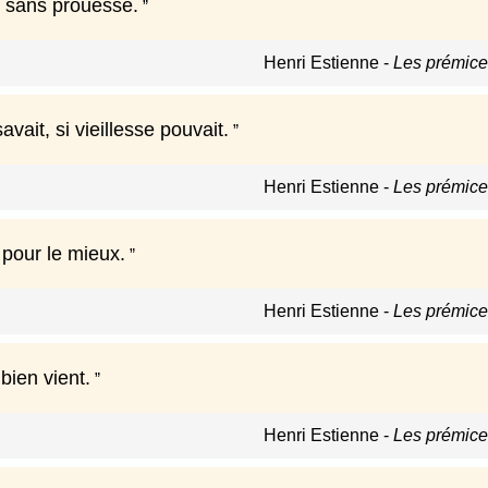
r sans prouesse.
Henri Estienne
-
Les prémice
avait, si vieillesse pouvait.
Henri Estienne
-
Les prémice
t pour le mieux.
Henri Estienne
-
Les prémice
bien vient.
Henri Estienne
-
Les prémice