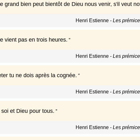
e grand bien peut bientôt de Dieu nous venir, s'il veut no
Henri Estienne
-
Les prémice
 vient pas en trois heures.
Henri Estienne
-
Les prémice
ter tu ne dois après la cognée.
Henri Estienne
-
Les prémice
soi et Dieu pour tous.
Henri Estienne
-
Les prémice