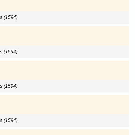
s (1594)
s (1594)
s (1594)
s (1594)