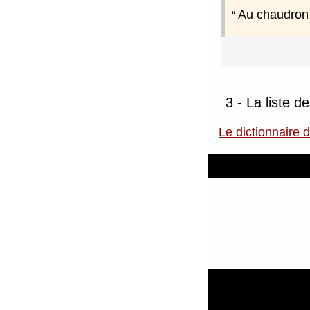
Au chaudron 
3 - La liste d
Le dictionnaire 