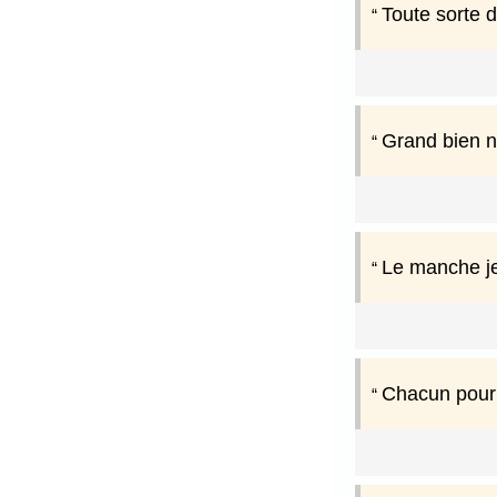
Toute sorte d
Grand bien ne
Le manche je
Chacun pour 