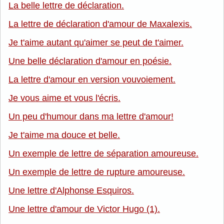
La belle lettre de déclaration.
La lettre de déclaration d'amour de Maxalexis.
Je t'aime autant qu'aimer se peut de t'aimer.
Une belle déclaration d'amour en poésie.
La lettre d'amour en version vouvoiement.
Je vous aime et vous l'écris.
Un peu d'humour dans ma lettre d'amour!
Je t'aime ma douce et belle.
Un exemple de lettre de séparation amoureuse.
Un exemple de lettre de rupture amoureuse.
Une lettre d'Alphonse Esquiros.
Une lettre d'amour de Victor Hugo (1).