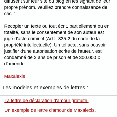
diffusent sur leur site ou blog en les signant de leur
propre prénom, veuillez prendre connaissance de
ceci :
Recopier un texte ou tout écrit, partiellement ou en
totalité, sans le consentement de son auteur est
jugé d'acte criminel (Art L.335-2 du code de la
propriété intellectuelle). Un tel acte, sans pouvoir
justifier d'une autorisation écrite de l'auteur, est
condamné de 3 ans de prison et de 300.000 €
d'amende.
Maxalexis
Les modèles et exemples de lettres :
La lettre de déclaration d'amour gratuite.
Un exemple de lettre d'amour de Maxalexis.