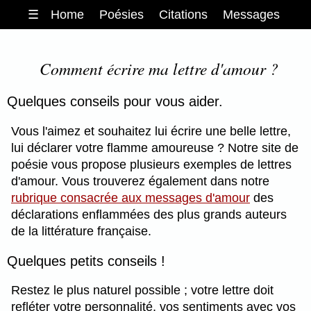
☰
Home
Poésies
Citations
Messages
Comment écrire ma lettre d'amour ?
Quelques conseils pour vous aider.
Vous l'aimez et souhaitez lui écrire une belle lettre,
lui déclarer votre flamme amoureuse ? Notre site de
poésie vous propose plusieurs exemples de lettres
d'amour. Vous trouverez également dans notre
rubrique consacrée aux messages d'amour
des
déclarations enflammées des plus grands auteurs
de la littérature française.
Quelques petits conseils !
Restez le plus naturel possible ; votre lettre doit
refléter votre personnalité, vos sentiments avec vos