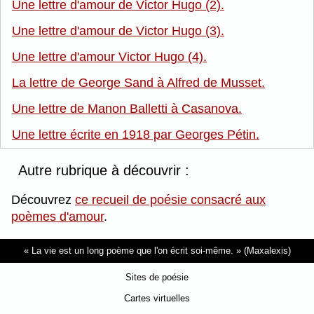
Une lettre d'amour de Victor Hugo (2).
Une lettre d'amour de Victor Hugo (3).
Une lettre d'amour Victor Hugo (4).
La lettre de George Sand à Alfred de Musset.
Une lettre de Manon Balletti à Casanova.
Une lettre écrite en 1918 par Georges Pétin.
Autre rubrique à découvrir :
Découvrez
ce recueil de poésie consacré aux
poèmes d'amour
.
La vie est un long poème que l'on écrit soi-même.
(Maxalexis)
Sites de poésie
Cartes virtuelles