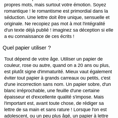
propres mots, mais surtout votre émotion. Soyez
romantique ! le romantisme est primordial dans la
séduction. Une lettre doit être unique, sensuelle et
originale. Ne recopiez pas mot à mot l'intégralité
d'un texte déjà publié ! imaginez sa déception si elle
a eu connaissance de ces écrits !
Quel papier utiliser ?
Tout dépend de votre âge. Utiliser un papier de
couleur, rose ou autre, quand on a 20 ans ou plus,
est plutôt signe d'immaturité. Mieux vaut également
éviter tout papier à grands carreaux ou petits, c'est
d'une incorrection sans nom. Un papier sobre, d'un
blanc irréprochable, une feuille d'une certaine
épaisseur et d'excellente qualité s'impose. Mais
l'important est, avant toute chose, de rédiger sa
lettre de sa main et sans rature ! Lorsque l'on est
adolescent, ou un peu plus âgé, un papier à lettre