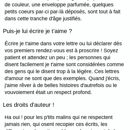
de couleur, une enveloppe parfumée, quelques
petits coeurs par-ci par-là déposés, sont tout à fait
dans cette tranche d'âge justifiés.
Puis-je lui écrire je t'aime ?
Écrire je t'aime dans votre lettre ou lui déclarer dès
vos premiers rendez-vous est à proscrire ! Soyez
patient et attendez un peu ; les personnes qui
disent facilement je t'aime sont considérées comme
des gens qui le disent trop à la légère. Ces lettres
d'amour ne sont que des exemples. Quand j'écris,
j'aime rêver à de belles histoires d'autrefois ou le
vouvoiement était un respect profond.
Les droits d'auteur !
Ha oui ! pour les p'tits malins qui ne respectent
jamais rien, qui osent recopier ces écrits, les