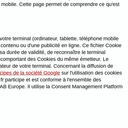
one mobile. Cette page permet de comprendre ce qu'est
votre terminal (ordinateur, tablette, téléphone mobile
n contenu ou d'une publicité en ligne. Ce fichier Cookie
sa durée de validité, de reconnaître le terminal
e comportant des Cookies du même émetteur. Le
teur de votre terminal. Concernant la diffusion de
ncipes de la société Google
sur l'utilisation des cookies
r participe et est conforme à l'ensemble des
IAB Europe. Il utilise la Consent Management Platform