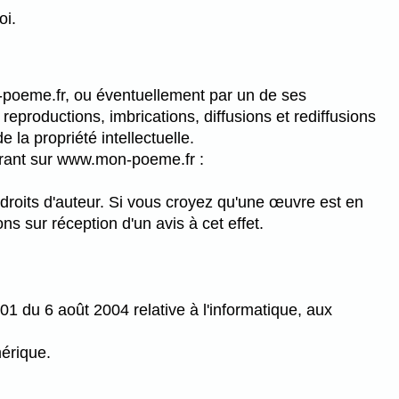
oi.
poeme.fr, ou éventuellement par un de ses
reproductions, imbrications, diffusions et rediffusions
 la propriété intellectuelle.
gurant sur www.mon-poeme.fr :
 droits d'auteur. Si vous croyez qu'une œuvre est en
s sur réception d'un avis à cet effet.
01 du 6 août 2004 relative à l'informatique, aux
érique.