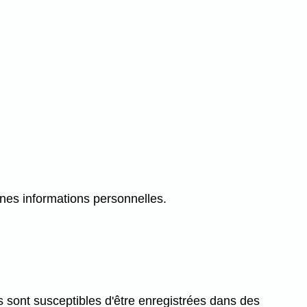
nes informations personnelles.
s sont susceptibles d'être enregistrées dans des