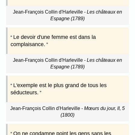
Jean-François Collin d'Harleville
-
Les châteaux en
Espagne (1789)
Le devoir d'une femme est dans la
complaisance.
Jean-François Collin d'Harleville
-
Les châteaux en
Espagne (1789)
L'exemple est le plus grand de tous les
séducteurs.
Jean-François Collin d'Harleville
-
Mœurs du jour, II, 5
(1800)
On ne condamne point les gens sans les