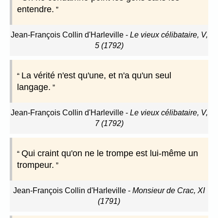
entendre.
Jean-François Collin d'Harleville
-
Le vieux célibataire, V,
5 (1792)
La vérité n'est qu'une, et n'a qu'un seul
langage.
Jean-François Collin d'Harleville
-
Le vieux célibataire, V,
7 (1792)
Qui craint qu'on ne le trompe est lui-même un
trompeur.
Jean-François Collin d'Harleville
-
Monsieur de Crac, XI
(1791)