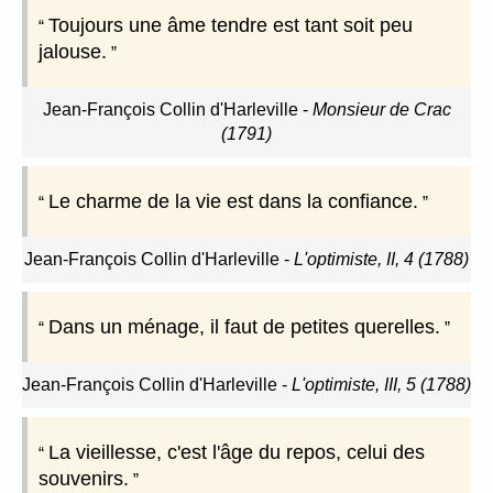
Toujours une âme tendre est tant soit peu
jalouse.
Jean-François Collin d'Harleville
-
Monsieur de Crac
(1791)
Le charme de la vie est dans la confiance.
Jean-François Collin d'Harleville
-
L'optimiste, II, 4 (1788)
Dans un ménage, il faut de petites querelles.
Jean-François Collin d'Harleville
-
L'optimiste, III, 5 (1788)
La vieillesse, c'est l'âge du repos, celui des
souvenirs.