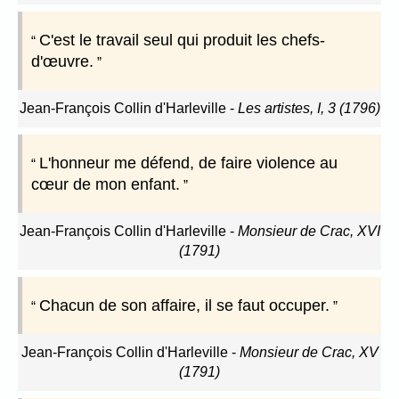
C'est le travail seul qui produit les chefs-
d'œuvre.
Jean-François Collin d'Harleville
-
Les artistes, I, 3 (1796)
L'honneur me défend, de faire violence au
cœur de mon enfant.
Jean-François Collin d'Harleville
-
Monsieur de Crac, XVI
(1791)
Chacun de son affaire, il se faut occuper.
Jean-François Collin d'Harleville
-
Monsieur de Crac, XV
(1791)