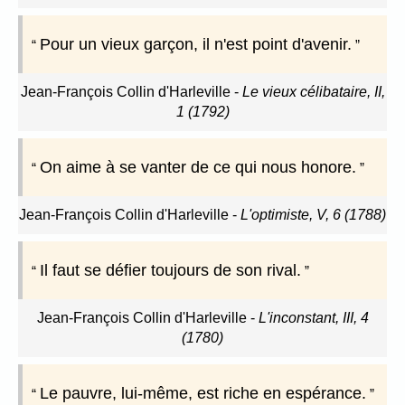
Pour un vieux garçon, il n'est point d'avenir.
Jean-François Collin d'Harleville
-
Le vieux célibataire, II,
1 (1792)
On aime à se vanter de ce qui nous honore.
Jean-François Collin d'Harleville
-
L'optimiste, V, 6 (1788)
Il faut se défier toujours de son rival.
Jean-François Collin d'Harleville
-
L'inconstant, III, 4
(1780)
Le pauvre, lui-même, est riche en espérance.