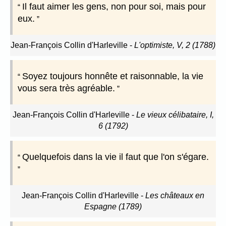
Il faut aimer les gens, non pour soi, mais pour
eux.
Jean-François Collin d'Harleville
-
L'optimiste, V, 2 (1788)
Soyez toujours honnête et raisonnable, la vie
vous sera très agréable.
Jean-François Collin d'Harleville
-
Le vieux célibataire, I,
6 (1792)
Quelquefois dans la vie il faut que l'on s'égare.
Jean-François Collin d'Harleville
-
Les châteaux en
Espagne (1789)