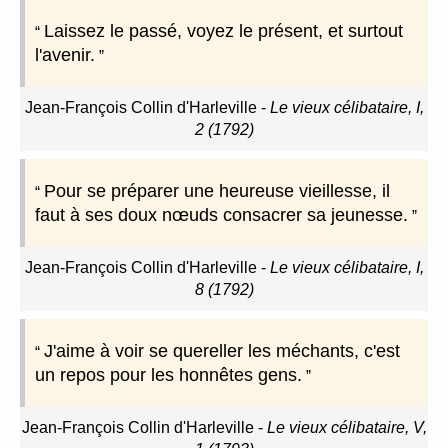
Laissez le passé, voyez le présent, et surtout
l'avenir.
Jean-François Collin d'Harleville
-
Le vieux célibataire, I,
2 (1792)
Pour se préparer une heureuse vieillesse, il
faut à ses doux nœuds consacrer sa jeunesse.
Jean-François Collin d'Harleville
-
Le vieux célibataire, I,
8 (1792)
J'aime à voir se quereller les méchants, c'est
un repos pour les honnêtes gens.
Jean-François Collin d'Harleville
-
Le vieux célibataire, V,