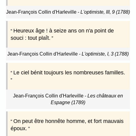
Jean-François Collin d'Harleville
-
L'optimiste, III, 9 (1788)
Heureux âge ! à seize ans on n'a point de
souci : tout plaît.
Jean-François Collin d'Harleville
-
L'optimiste, I, 3 (1788)
Le ciel bénit toujours les nombreuses familles.
Jean-François Collin d'Harleville
-
Les châteaux en
Espagne (1789)
On peut être honnête homme, et fort mauvais
époux.