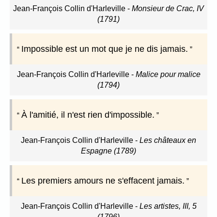
Jean-François Collin d'Harleville
-
Monsieur de Crac, IV
(1791)
Impossible est un mot que je ne dis jamais.
Jean-François Collin d'Harleville
-
Malice pour malice
(1794)
À l'amitié, il n'est rien d'impossible.
Jean-François Collin d'Harleville
-
Les châteaux en
Espagne (1789)
Les premiers amours ne s'effacent jamais.
Jean-François Collin d'Harleville
-
Les artistes, III, 5
(1796)