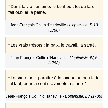
Dans la vie humaine, le bonheur, tôt ou tard,
fait oublier la peine.
Jean-François Collin d'Harleville
-
L'optimiste, 5, 13
(1788)
Les vrais trésors : la paix, le travail, la santé.
Jean-François Collin d'Harleville
-
L'optimiste, IV, 5
(1788)
La santé peut paraître à la longue un peu fade
; il faut, pour la sentir, avoir été malade.
Jean-François Collin d'Harleville
-
L'optimiste, I, 7 (1788)