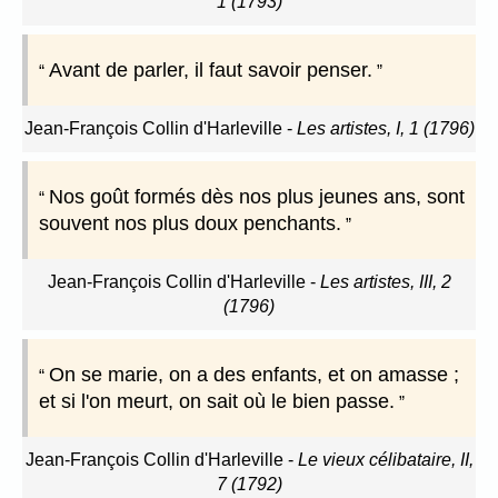
1 (1793)
Avant de parler, il faut savoir penser.
Jean-François Collin d'Harleville
-
Les artistes, I, 1 (1796)
Nos goût formés dès nos plus jeunes ans, sont
souvent nos plus doux penchants.
Jean-François Collin d'Harleville
-
Les artistes, III, 2
(1796)
On se marie, on a des enfants, et on amasse ;
et si l'on meurt, on sait où le bien passe.
Jean-François Collin d'Harleville
-
Le vieux célibataire, II,
7 (1792)