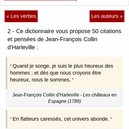
« Les verbes
Les auteurs »
2 - Ce dictionnaire vous propose 50 citations
et pensées de Jean-François Collin
d'Harleville :
Quand je songe, je suis le plus heureux des
hommes ; et dès que nous croyons être
heureux, nous le sommes.
Jean-François Collin d'Harleville
-
Les châteaux en
Espagne (1789)
En flatteurs caressés, cet univers abonde.