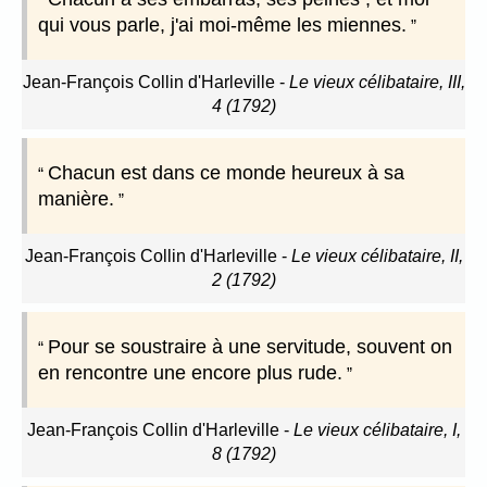
qui vous parle, j'ai moi-même les miennes.
Jean-François Collin d'Harleville
-
Le vieux célibataire, III,
4 (1792)
Chacun est dans ce monde heureux à sa
manière.
Jean-François Collin d'Harleville
-
Le vieux célibataire, II,
2 (1792)
Pour se soustraire à une servitude, souvent on
en rencontre une encore plus rude.
Jean-François Collin d'Harleville
-
Le vieux célibataire, I,
8 (1792)