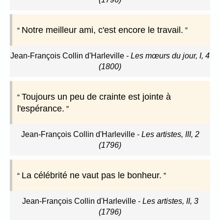
Notre meilleur ami, c'est encore le travail.
Jean-François Collin d'Harleville
-
Les mœurs du jour, I, 4
(1800)
Toujours un peu de crainte est jointe à
l'espérance.
Jean-François Collin d'Harleville
-
Les artistes, III, 2
(1796)
La célébrité ne vaut pas le bonheur.
Jean-François Collin d'Harleville
-
Les artistes, II, 3
(1796)