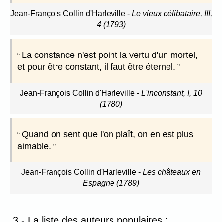
Jean-François Collin d'Harleville
-
Le vieux célibataire, III,
4 (1793)
La constance n'est point la vertu d'un mortel,
et pour être constant, il faut être éternel.
Jean-François Collin d'Harleville
-
L'inconstant, I, 10
(1780)
Quand on sent que l'on plaît, on en est plus
aimable.
Jean-François Collin d'Harleville
-
Les châteaux en
Espagne (1789)
3 - La liste des auteurs populaires :