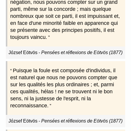
négation, nous pouvons compter sur un grand
parti, même sur la concorde ; mais quelque
nombreux que soit ce parti, il est impuissant et,
en face d'une minorité faible en apparence qui
se présente avec des principes positifs, il est
toujours vaincu.
József Eötvös
-
Pensées et réflexions de Eötvös (1877)
Puisque la foule est composée d'individus, il
est naturel que nous ne pouvons compter que
sur les qualités les plus ordinaires ; et, parmi
ces qualités, hélas ! ne se trouvent ni le bon
sens, ni la justesse de l'esprit, ni la
reconnaissance.
József Eötvös
-
Pensées et réflexions de Eötvös (1877)