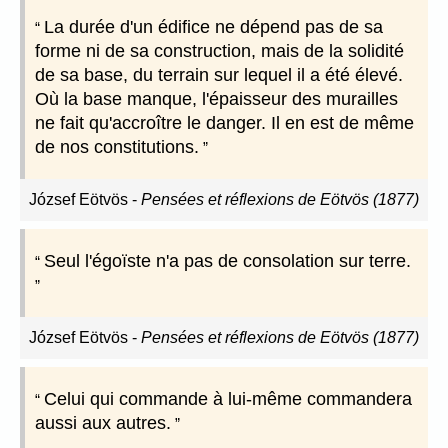
La durée d'un édifice ne dépend pas de sa
forme ni de sa construction, mais de la solidité
de sa base, du terrain sur lequel il a été élevé.
Où la base manque, l'épaisseur des murailles
ne fait qu'accroître le danger. Il en est de même
de nos constitutions.
József Eötvös
-
Pensées et réflexions de Eötvös (1877)
Seul l'égoïste n'a pas de consolation sur terre.
József Eötvös
-
Pensées et réflexions de Eötvös (1877)
Celui qui commande à lui-même commandera
aussi aux autres.