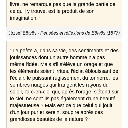
livre, ne remarque pas que la grande partie de
ce qu'il y trouve, est le produit de son
imagination.
József Eötvös
-
Pensées et réflexions de Eötvös (1877)
Le poète a, dans sa vie, des sentiments et des
jouissances dont un autre homme n'a pas
même l'idée. Mais s'il s'élève un orage et que
les éléments soient irrités, l'éclat éblouissant de
l'éclair, le puissant rugissement du tonnerre, les
sombres nuages qui frangent les rayons du
soleil, l'arc-en-ciel qui, après l'orage, s'étend sur
le ciel, ne sont-ils pas également d'une beauté
majestueuse ? Mais est-ce que celui qui jouit
d'un jour pur et serein, soupire après ces
grandioses beautés de la nature ?