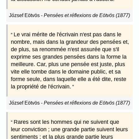
József Eötvös
-
Pensées et réflexions de Eötvös (1877)
Le vrai mérite de l'écrivain n'est pas dans le
nombre, mais dans la grandeur des pensées et,
de plus, sa renommée n'est assurée que s'il
exprime ses grandes pensées dans la forme la
meilleure. Car, plus une pensée est juste, plus
vite elle tombe dans le domaine public, et sa
forme seule, dans laquelle elle a été dite, reste
la propriété de l'écrivain.
József Eötvös
-
Pensées et réflexions de Eötvös (1877)
Rares sont les hommes qui ne suivent que
leur conviction ; une grande partie suivent leurs
sentiments ; et la plus grande partie leurs