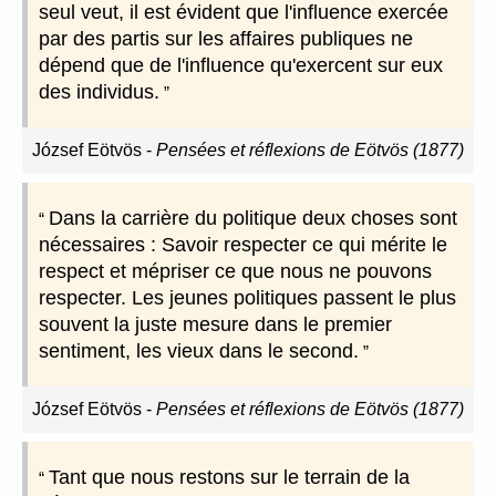
seul veut, il est évident que l'influence exercée
par des partis sur les affaires publiques ne
dépend que de l'influence qu'exercent sur eux
des individus.
József Eötvös
-
Pensées et réflexions de Eötvös (1877)
Dans la carrière du politique deux choses sont
nécessaires : Savoir respecter ce qui mérite le
respect et mépriser ce que nous ne pouvons
respecter. Les jeunes politiques passent le plus
souvent la juste mesure dans le premier
sentiment, les vieux dans le second.
József Eötvös
-
Pensées et réflexions de Eötvös (1877)
Tant que nous restons sur le terrain de la