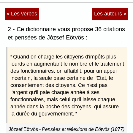
« Les verbes
Les auteurs »
2 - Ce dictionnaire vous propose 36 citations
et pensées de József Eötvös :
Quand on charge les citoyens d'impôts plus
lourds en augmentant le nombre et le traitement
des fonctionnaires, on affaiblit, pour un appui
incertain, la seule base certaine de l'Etat, le
consentement des citoyens. Ce n'est pas
l'argent qu'il paie chaque année à ses
fonctionnaires, mais celui qu'il laisse chaque
année dans la poche des citoyens, qui assure
la durée du gouvernement.
József Eötvös
-
Pensées et réflexions de Eötvös (1877)