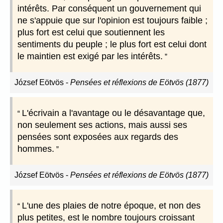
intérêts. Par conséquent un gouvernement qui
ne s'appuie que sur l'opinion est toujours faible ;
plus fort est celui que soutiennent les
sentiments du peuple ; le plus fort est celui dont
le maintien est exigé par les intérêts.
József Eötvös
-
Pensées et réflexions de Eötvös (1877)
L'écrivain a l'avantage ou le désavantage que,
non seulement ses actions, mais aussi ses
pensées sont exposées aux regards des
hommes.
József Eötvös
-
Pensées et réflexions de Eötvös (1877)
L'une des plaies de notre époque, et non des
plus petites, est le nombre toujours croissant