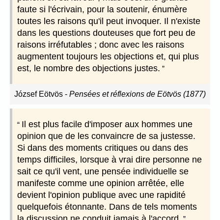
faute si l'écrivain, pour la soutenir, énumère
toutes les raisons qu'il peut invoquer. Il n'existe
dans les questions douteuses que fort peu de
raisons irréfutables ; donc avec les raisons
augmentent toujours les objections et, qui plus
est, le nombre des objections justes.
József Eötvös
-
Pensées et réflexions de Eötvös (1877)
Il est plus facile d'imposer aux hommes une
opinion que de les convaincre de sa justesse.
Si dans des moments critiques ou dans des
temps difficiles, lorsque à vrai dire personne ne
sait ce qu'il vent, une pensée individuelle se
manifeste comme une opinion arrêtée, elle
devient l'opinion publique avec une rapidité
quelquefois étonnante. Dans de tels moments
la discussion ne conduit jamais à l'accord.