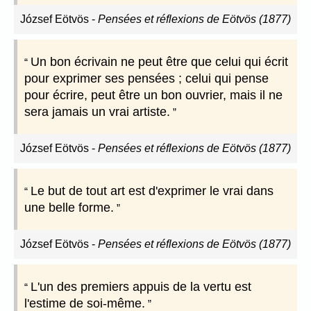
József Eötvös
-
Pensées et réflexions de Eötvös (1877)
Un bon écrivain ne peut être que celui qui écrit
pour exprimer ses pensées ; celui qui pense
pour écrire, peut être un bon ouvrier, mais il ne
sera jamais un vrai artiste.
József Eötvös
-
Pensées et réflexions de Eötvös (1877)
Le but de tout art est d'exprimer le vrai dans
une belle forme.
József Eötvös
-
Pensées et réflexions de Eötvös (1877)
L'un des premiers appuis de la vertu est
l'estime de soi-même.