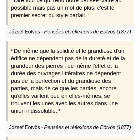
Dire tout ce qui rend notre pensée claire au
possible mais pas un mot de plus, c'est le
premier secret du style parfait.
József Eötvös
-
Pensées et réflexions de Eötvös (1877)
De même que la solidité et le grandiose d'un
édifice ne dépendent pas de la dureté et de la
grandeur des pierres ; de même l'effet et la
durée des ouvrages littéraires ne dépendent
pas de la perfection et du grandiose des
parties, mais de ce que les parties, encore
qu'elles vaillent peu en elles-mêmes, se
trouvent les unes avec les autres dans une
union indissoluble.
József Eötvös
-
Pensées et réflexions de Eötvös (1877)