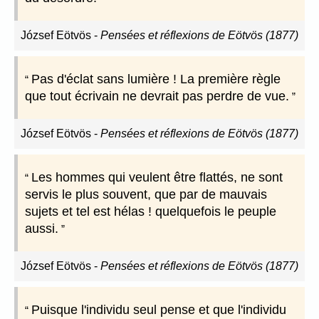
József Eötvös
-
Pensées et réflexions de Eötvös (1877)
Pas d'éclat sans lumière ! La première règle
que tout écrivain ne devrait pas perdre de vue.
József Eötvös
-
Pensées et réflexions de Eötvös (1877)
Les hommes qui veulent être flattés, ne sont
servis le plus souvent, que par de mauvais
sujets et tel est hélas ! quelquefois le peuple
aussi.
József Eötvös
-
Pensées et réflexions de Eötvös (1877)
Puisque l'individu seul pense et que l'individu