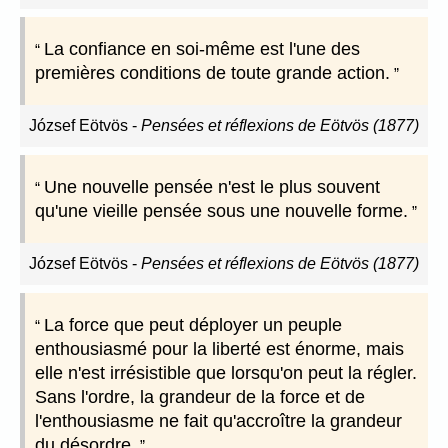
La confiance en soi-même est l'une des
premières conditions de toute grande action.
József Eötvös
-
Pensées et réflexions de Eötvös (1877)
Une nouvelle pensée n'est le plus souvent
qu'une vieille pensée sous une nouvelle forme.
József Eötvös
-
Pensées et réflexions de Eötvös (1877)
La force que peut déployer un peuple
enthousiasmé pour la liberté est énorme, mais
elle n'est irrésistible que lorsqu'on peut la régler.
Sans l'ordre, la grandeur de la force et de
l'enthousiasme ne fait qu'accroître la grandeur
du désordre.