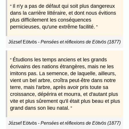
Il n'y a pas de défaut qui soit plus dangereux
dans la carrière littéraire, et dont nous évitions
plus difficilement les conséquences
pernicieuses, qu'une extrême facilité.
József Eötvös
-
Pensées et réflexions de Eötvös (1877)
Étudions les temps anciens et les grands
écrivains des nations étrangères, mais ne les
imitons pas. La semence, de laquelle, ailleurs,
vient un bel arbre, croîtra peut-être dans notre
terre, mais l'arbre, après avoir pris toute sa
croissance, dépérira et mourra, et d'autant plus
vite et plus sûrement qu'il était plus beau et plus
grand dans son lieu natal.
József Eötvös
-
Pensées et réflexions de Eötvös (1877)