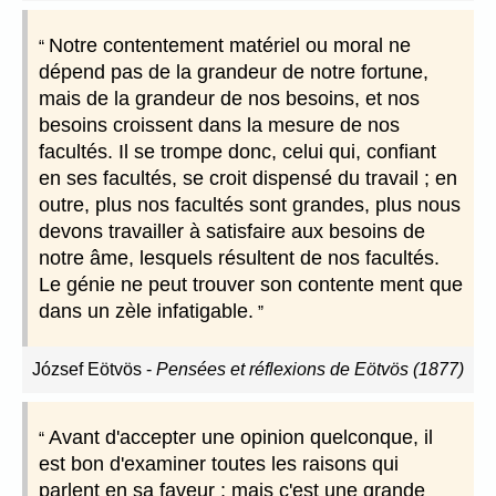
Notre contentement matériel ou moral ne
dépend pas de la grandeur de notre fortune,
mais de la grandeur de nos besoins, et nos
besoins croissent dans la mesure de nos
facultés. Il se trompe donc, celui qui, confiant
en ses facultés, se croit dispensé du travail ; en
outre, plus nos facultés sont grandes, plus nous
devons travailler à satisfaire aux besoins de
notre âme, lesquels résultent de nos facultés.
Le génie ne peut trouver son contente ment que
dans un zèle infatigable.
József Eötvös
-
Pensées et réflexions de Eötvös (1877)
Avant d'accepter une opinion quelconque, il
est bon d'examiner toutes les raisons qui
parlent en sa faveur ; mais c'est une grande