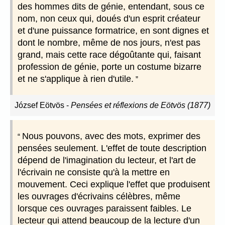
des hommes dits de génie, entendant, sous ce
nom, non ceux qui, doués d'un esprit créateur
et d'une puissance formatrice, en sont dignes et
dont le nombre, même de nos jours, n'est pas
grand, mais cette race dégoûtante qui, faisant
profession de génie, porte un costume bizarre
et ne s'applique à rien d'utile.
József Eötvös
-
Pensées et réflexions de Eötvös (1877)
Nous pouvons, avec des mots, exprimer des
pensées seulement. L'effet de toute description
dépend de l'imagination du lecteur, et l'art de
l'écrivain ne consiste qu'à la mettre en
mouvement. Ceci explique l'effet que produisent
les ouvrages d'écrivains célèbres, même
lorsque ces ouvrages paraissent faibles. Le
lecteur qui attend beaucoup de la lecture d'un