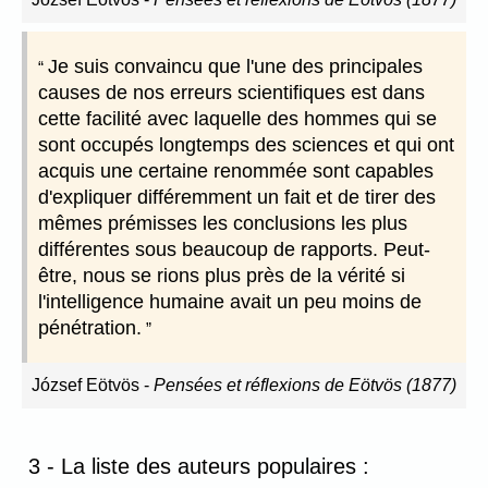
Je suis convaincu que l'une des principales
causes de nos erreurs scientifiques est dans
cette facilité avec laquelle des hommes qui se
sont occupés longtemps des sciences et qui ont
acquis une certaine renommée sont capables
d'expliquer différemment un fait et de tirer des
mêmes prémisses les conclusions les plus
différentes sous beaucoup de rapports. Peut-
être, nous se rions plus près de la vérité si
l'intelligence humaine avait un peu moins de
pénétration.
József Eötvös
-
Pensées et réflexions de Eötvös (1877)
3 - La liste des auteurs populaires :