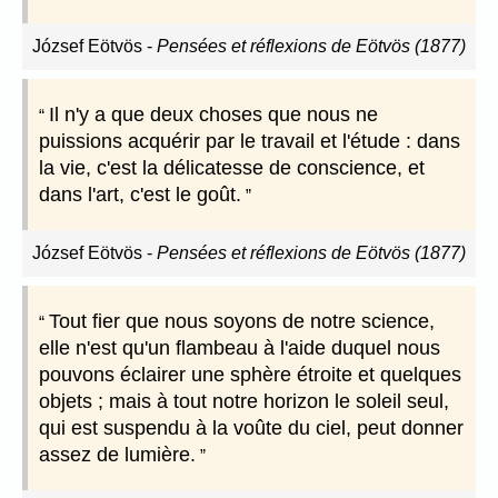
József Eötvös
-
Pensées et réflexions de Eötvös (1877)
Il n'y a que deux choses que nous ne
puissions acquérir par le travail et l'étude : dans
la vie, c'est la délicatesse de conscience, et
dans l'art, c'est le goût.
József Eötvös
-
Pensées et réflexions de Eötvös (1877)
Tout fier que nous soyons de notre science,
elle n'est qu'un flambeau à l'aide duquel nous
pouvons éclairer une sphère étroite et quelques
objets ; mais à tout notre horizon le soleil seul,
qui est suspendu à la voûte du ciel, peut donner
assez de lumière.