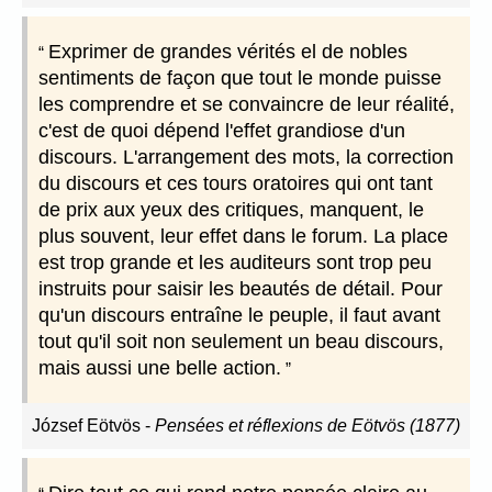
Exprimer de grandes vérités el de nobles
sentiments de façon que tout le monde puisse
les comprendre et se convaincre de leur réalité,
c'est de quoi dépend l'effet grandiose d'un
discours. L'arrangement des mots, la correction
du discours et ces tours oratoires qui ont tant
de prix aux yeux des critiques, manquent, le
plus souvent, leur effet dans le forum. La place
est trop grande et les auditeurs sont trop peu
instruits pour saisir les beautés de détail. Pour
qu'un discours entraîne le peuple, il faut avant
tout qu'il soit non seulement un beau discours,
mais aussi une belle action.
József Eötvös
-
Pensées et réflexions de Eötvös (1877)