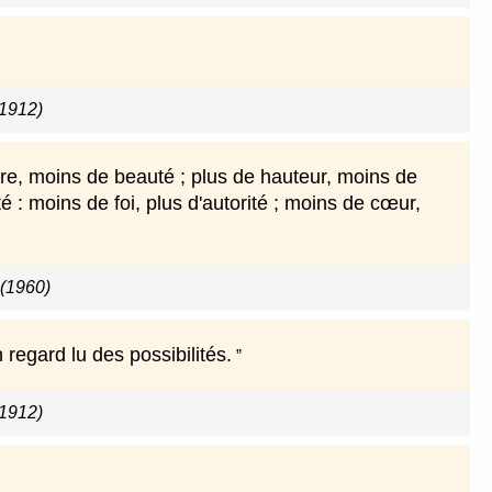
(1912)
lure, moins de beauté ; plus de hauteur, moins de
té : moins de foi, plus d'autorité ; moins de cœur,
 (1960)
 regard lu des possibilités.
(1912)