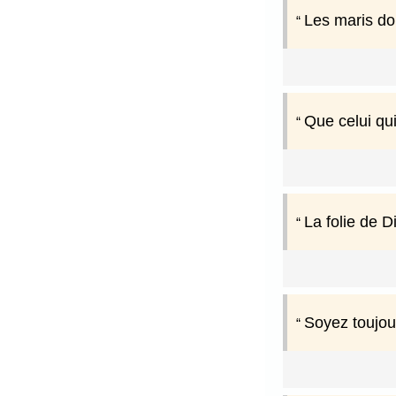
Les maris do
Que celui qui
La folie de 
Soyez toujou