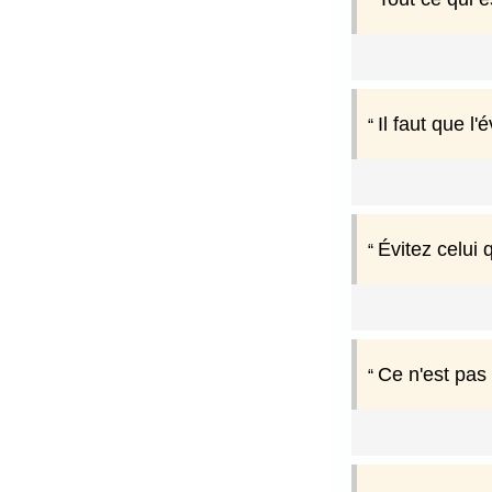
Il faut que l
Évitez celui 
Ce n'est pas 