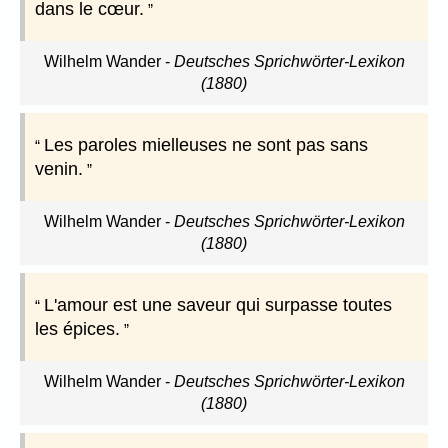
dans le cœur.
Wilhelm Wander
-
Deutsches Sprichwörter-Lexikon
(1880)
Les paroles mielleuses ne sont pas sans
venin.
Wilhelm Wander
-
Deutsches Sprichwörter-Lexikon
(1880)
L'amour est une saveur qui surpasse toutes
les épices.
Wilhelm Wander
-
Deutsches Sprichwörter-Lexikon
(1880)