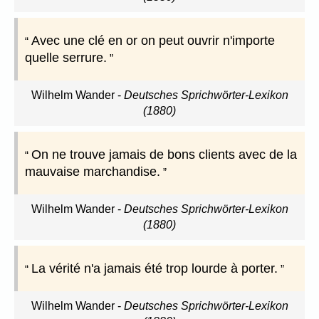
Avec une clé en or on peut ouvrir n'importe
quelle serrure.
Wilhelm Wander
-
Deutsches Sprichwörter-Lexikon
(1880)
On ne trouve jamais de bons clients avec de la
mauvaise marchandise.
Wilhelm Wander
-
Deutsches Sprichwörter-Lexikon
(1880)
La vérité n'a jamais été trop lourde à porter.
Wilhelm Wander
-
Deutsches Sprichwörter-Lexikon