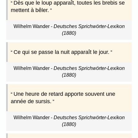
Dès que le loup apparaît, toutes les brebis se
mettent à bêler.
Wilhelm Wander
-
Deutsches Sprichwörter-Lexikon
(1880)
Ce qui se passe la nuit apparaît le jour.
Wilhelm Wander
-
Deutsches Sprichwörter-Lexikon
(1880)
Une heure de retard apporte souvent une
année de sursis.
Wilhelm Wander
-
Deutsches Sprichwörter-Lexikon
(1880)