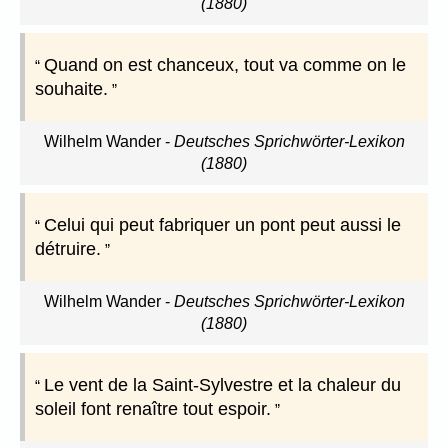
(1880)
Quand on est chanceux, tout va comme on le
souhaite.
Wilhelm Wander
-
Deutsches Sprichwörter-Lexikon
(1880)
Celui qui peut fabriquer un pont peut aussi le
détruire.
Wilhelm Wander
-
Deutsches Sprichwörter-Lexikon
(1880)
Le vent de la Saint-Sylvestre et la chaleur du
soleil font renaître tout espoir.