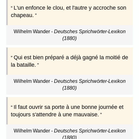
L'un enfonce le clou, et l'autre y accroche son
chapeau.
Wilhelm Wander
-
Deutsches Sprichwörter-Lexikon
(1880)
Qui est bien préparé a déjà gagné la moitié de
la bataille.
Wilhelm Wander
-
Deutsches Sprichwörter-Lexikon
(1880)
Il faut ouvrir sa porte à une bonne journée et
toujours s'attendre à une mauvaise.
Wilhelm Wander
-
Deutsches Sprichwörter-Lexikon
(1880)