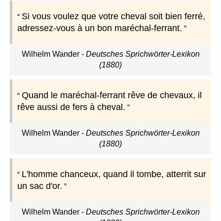
Si vous voulez que votre cheval soit bien ferré,
adressez-vous à un bon maréchal-ferrant.
Wilhelm Wander
-
Deutsches Sprichwörter-Lexikon
(1880)
Quand le maréchal-ferrant rêve de chevaux, il
rêve aussi de fers à cheval.
Wilhelm Wander
-
Deutsches Sprichwörter-Lexikon
(1880)
L'homme chanceux, quand il tombe, atterrit sur
un sac d'or.
Wilhelm Wander
-
Deutsches Sprichwörter-Lexikon