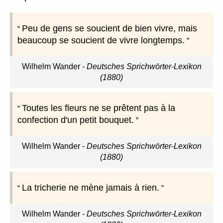
Peu de gens se soucient de bien vivre, mais
beaucoup se soucient de vivre longtemps.
Wilhelm Wander
-
Deutsches Sprichwörter-Lexikon
(1880)
Toutes les fleurs ne se prêtent pas à la
confection d'un petit bouquet.
Wilhelm Wander
-
Deutsches Sprichwörter-Lexikon
(1880)
La tricherie ne mène jamais à rien.
Wilhelm Wander
-
Deutsches Sprichwörter-Lexikon