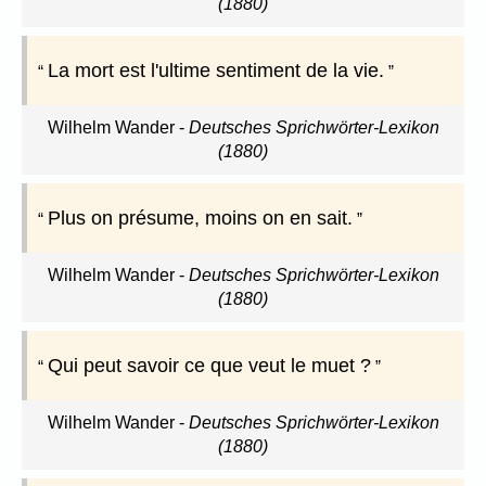
(1880)
La mort est l'ultime sentiment de la vie.
Wilhelm Wander
-
Deutsches Sprichwörter-Lexikon
(1880)
Plus on présume, moins on en sait.
Wilhelm Wander
-
Deutsches Sprichwörter-Lexikon
(1880)
Qui peut savoir ce que veut le muet ?
Wilhelm Wander
-
Deutsches Sprichwörter-Lexikon
(1880)