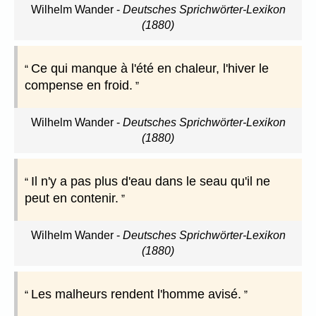
Wilhelm Wander
-
Deutsches Sprichwörter-Lexikon
(1880)
Ce qui manque à l'été en chaleur, l'hiver le
compense en froid.
Wilhelm Wander
-
Deutsches Sprichwörter-Lexikon
(1880)
Il n'y a pas plus d'eau dans le seau qu'il ne
peut en contenir.
Wilhelm Wander
-
Deutsches Sprichwörter-Lexikon
(1880)
Les malheurs rendent l'homme avisé.