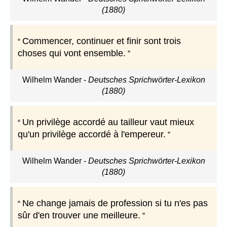
(1880)
Commencer, continuer et finir sont trois
choses qui vont ensemble.
Wilhelm Wander
-
Deutsches Sprichwörter-Lexikon
(1880)
Un privilège accordé au tailleur vaut mieux
qu'un privilège accordé à l'empereur.
Wilhelm Wander
-
Deutsches Sprichwörter-Lexikon
(1880)
Ne change jamais de profession si tu n'es pas
sûr d'en trouver une meilleure.