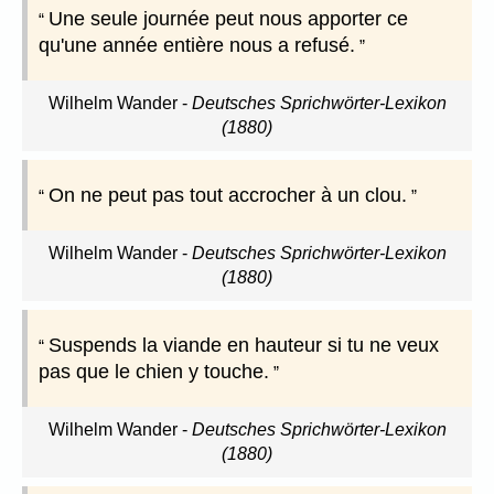
Une seule journée peut nous apporter ce
qu'une année entière nous a refusé.
Wilhelm Wander
-
Deutsches Sprichwörter-Lexikon
(1880)
On ne peut pas tout accrocher à un clou.
Wilhelm Wander
-
Deutsches Sprichwörter-Lexikon
(1880)
Suspends la viande en hauteur si tu ne veux
pas que le chien y touche.
Wilhelm Wander
-
Deutsches Sprichwörter-Lexikon
(1880)