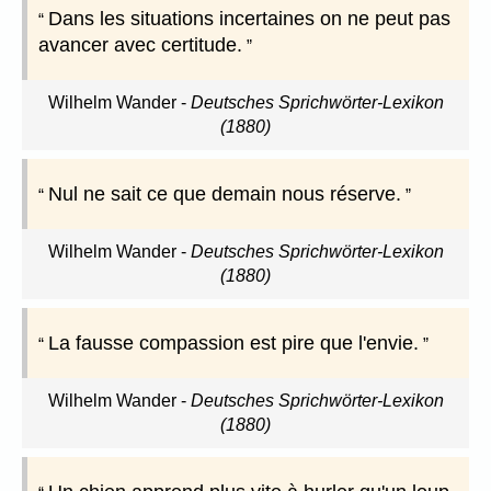
Dans les situations incertaines on ne peut pas
avancer avec certitude.
Wilhelm Wander
-
Deutsches Sprichwörter-Lexikon
(1880)
Nul ne sait ce que demain nous réserve.
Wilhelm Wander
-
Deutsches Sprichwörter-Lexikon
(1880)
La fausse compassion est pire que l'envie.
Wilhelm Wander
-
Deutsches Sprichwörter-Lexikon
(1880)