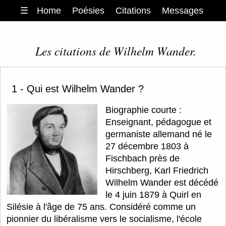
☰
Home
Poésies
Citations
Messages
Les citations de Wilhelm Wander.
1 - Qui est Wilhelm Wander ?
Biographie courte :
Enseignant, pédagogue et
germaniste allemand né le
27 décembre 1803 à
Fischbach près de
Hirschberg, Karl Friedrich
Wilhelm Wander est décédé
le 4 juin 1879 à Quirl en
Silésie à l'âge de 75 ans. Considéré comme un
pionnier du libéralisme vers le socialisme, l'école