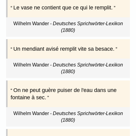
Le vase ne contient que ce qui le remplit.
Wilhelm Wander
-
Deutsches Sprichwörter-Lexikon
(1880)
Un mendiant avisé remplit vite sa besace.
Wilhelm Wander
-
Deutsches Sprichwörter-Lexikon
(1880)
On ne peut guère puiser de l'eau dans une
fontaine à sec.
Wilhelm Wander
-
Deutsches Sprichwörter-Lexikon
(1880)