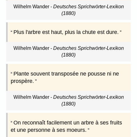
Wilhelm Wander
-
Deutsches Sprichwörter-Lexikon
(1880)
Plus l'arbre est haut, plus la chute est dure.
Wilhelm Wander
-
Deutsches Sprichwörter-Lexikon
(1880)
Plante souvent transposée ne pousse ni ne
prospère.
Wilhelm Wander
-
Deutsches Sprichwörter-Lexikon
(1880)
On reconnaît facilement un arbre à ses fruits
et une personne à ses moeurs.