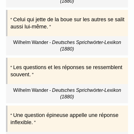
(1880)
Celui qui jette de la boue sur les autres se salit
aussi lui-même.
Wilhelm Wander
-
Deutsches Sprichwörter-Lexikon
(1880)
Les questions et les réponses se ressemblent
souvent.
Wilhelm Wander
-
Deutsches Sprichwörter-Lexikon
(1880)
Une question épineuse appelle une réponse
inflexible.