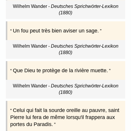
Wilhelm Wander
-
Deutsches Sprichwörter-Lexikon
(1880)
Un fou peut très bien aviser un sage.
Wilhelm Wander
-
Deutsches Sprichwörter-Lexikon
(1880)
Que Dieu te protège de la rivière muette.
Wilhelm Wander
-
Deutsches Sprichwörter-Lexikon
(1880)
Celui qui fait la sourde oreille au pauvre, saint
Pierre lui fera de même lorsqu'il frappera aux
portes du Paradis.