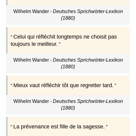
Wilhelm Wander
-
Deutsches Sprichwörter-Lexikon
(1880)
Celui qui réfléchit longtemps ne choisit pas
toujours le meilleur.
Wilhelm Wander
-
Deutsches Sprichwörter-Lexikon
(1880)
Mieux vaut réfléchir tôt que regretter tard.
Wilhelm Wander
-
Deutsches Sprichwörter-Lexikon
(1880)
La prévenance est fille de la sagesse.