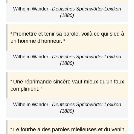
Wilhelm Wander
-
Deutsches Sprichwörter-Lexikon
(1880)
Promettre et tenir sa parole, voilà ce qui sied à
un homme d'honneur.
Wilhelm Wander
-
Deutsches Sprichwörter-Lexikon
(1880)
Une réprimande sincère vaut mieux qu'un faux
compliment.
Wilhelm Wander
-
Deutsches Sprichwörter-Lexikon
(1880)
Le fourbe a des paroles mielleuses et du venin