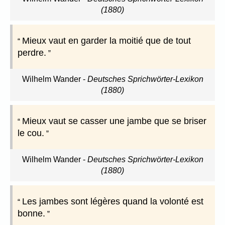
(1880)
Mieux vaut en garder la moitié que de tout
perdre.
Wilhelm Wander
-
Deutsches Sprichwörter-Lexikon
(1880)
Mieux vaut se casser une jambe que se briser
le cou.
Wilhelm Wander
-
Deutsches Sprichwörter-Lexikon
(1880)
Les jambes sont légères quand la volonté est
bonne.