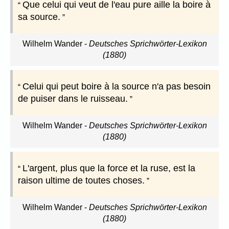
Que celui qui veut de l'eau pure aille la boire à
sa source.
Wilhelm Wander
-
Deutsches Sprichwörter-Lexikon
(1880)
Celui qui peut boire à la source n'a pas besoin
de puiser dans le ruisseau.
Wilhelm Wander
-
Deutsches Sprichwörter-Lexikon
(1880)
L'argent, plus que la force et la ruse, est la
raison ultime de toutes choses.
Wilhelm Wander
-
Deutsches Sprichwörter-Lexikon
(1880)