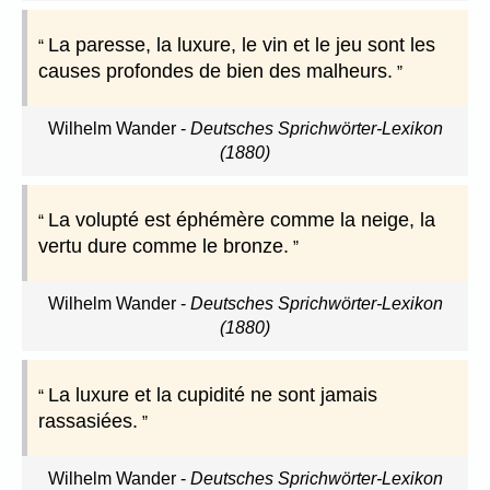
La paresse, la luxure, le vin et le jeu sont les
causes profondes de bien des malheurs.
Wilhelm Wander
-
Deutsches Sprichwörter-Lexikon
(1880)
La volupté est éphémère comme la neige, la
vertu dure comme le bronze.
Wilhelm Wander
-
Deutsches Sprichwörter-Lexikon
(1880)
La luxure et la cupidité ne sont jamais
rassasiées.
Wilhelm Wander
-
Deutsches Sprichwörter-Lexikon