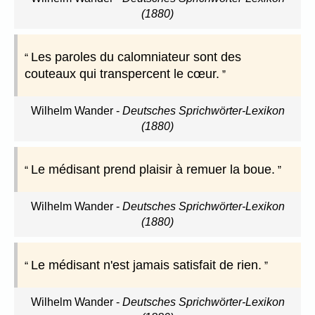
(1880)
Les paroles du calomniateur sont des
couteaux qui transpercent le cœur.
Wilhelm Wander
-
Deutsches Sprichwörter-Lexikon
(1880)
Le médisant prend plaisir à remuer la boue.
Wilhelm Wander
-
Deutsches Sprichwörter-Lexikon
(1880)
Le médisant n'est jamais satisfait de rien.
Wilhelm Wander
-
Deutsches Sprichwörter-Lexikon