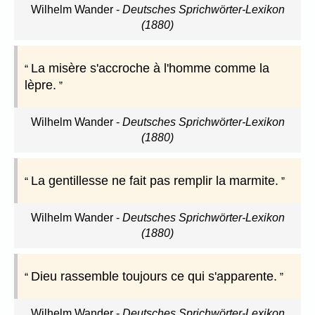
Wilhelm Wander
-
Deutsches Sprichwörter-Lexikon
(1880)
La misère s'accroche à l'homme comme la
lèpre.
Wilhelm Wander
-
Deutsches Sprichwörter-Lexikon
(1880)
La gentillesse ne fait pas remplir la marmite.
Wilhelm Wander
-
Deutsches Sprichwörter-Lexikon
(1880)
Dieu rassemble toujours ce qui s'apparente.
Wilhelm Wander
-
Deutsches Sprichwörter-Lexikon