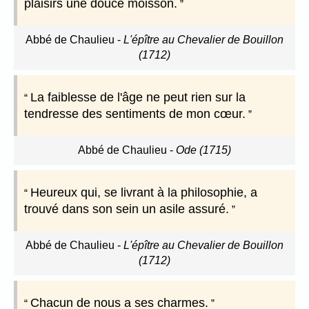
plaisirs une douce moisson.
Abbé de Chaulieu
-
L'épître au Chevalier de Bouillon
(1712)
La faiblesse de l'âge ne peut rien sur la
tendresse des sentiments de mon cœur.
Abbé de Chaulieu
-
Ode (1715)
Heureux qui, se livrant à la philosophie, a
trouvé dans son sein un asile assuré.
Abbé de Chaulieu
-
L'épître au Chevalier de Bouillon
(1712)
Chacun de nous a ses charmes.