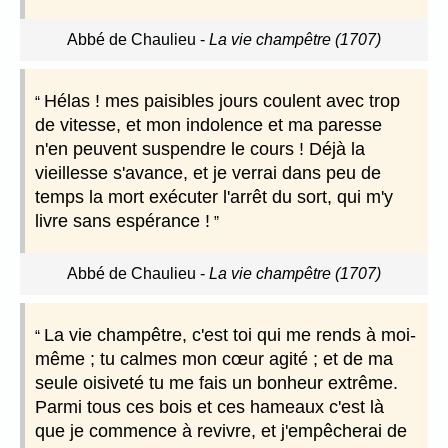
Abbé de Chaulieu
-
La vie champêtre (1707)
Hélas ! mes paisibles jours coulent avec trop
de vitesse, et mon indolence et ma paresse
n'en peuvent suspendre le cours ! Déjà la
vieillesse s'avance, et je verrai dans peu de
temps la mort exécuter l'arrêt du sort, qui m'y
livre sans espérance !
Abbé de Chaulieu
-
La vie champêtre (1707)
La vie champêtre, c'est toi qui me rends à moi-
même ; tu calmes mon cœur agité ; et de ma
seule oisiveté tu me fais un bonheur extrême.
Parmi tous ces bois et ces hameaux c'est là
que je commence à revivre, et j'empêcherai de