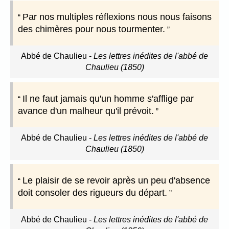
Par nos multiples réflexions nous nous faisons
des chimères pour nous tourmenter.
Abbé de Chaulieu
-
Les lettres inédites de l'abbé de
Chaulieu (1850)
Il ne faut jamais qu'un homme s'afflige par
avance d'un malheur qu'il prévoit.
Abbé de Chaulieu
-
Les lettres inédites de l'abbé de
Chaulieu (1850)
Le plaisir de se revoir après un peu d'absence
doit consoler des rigueurs du départ.
Abbé de Chaulieu
-
Les lettres inédites de l'abbé de