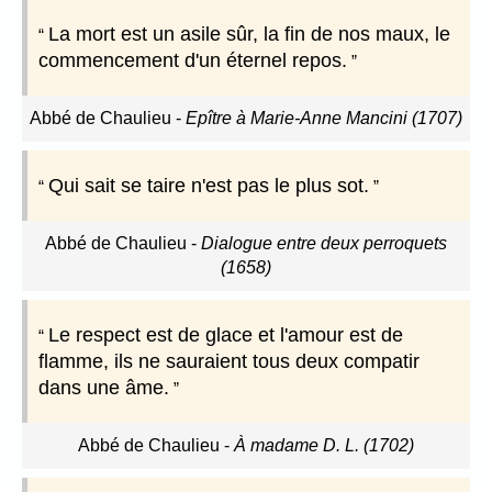
La mort est un asile sûr, la fin de nos maux, le
commencement d'un éternel repos.
Abbé de Chaulieu
-
Epître à Marie-Anne Mancini (1707)
Qui sait se taire n'est pas le plus sot.
Abbé de Chaulieu
-
Dialogue entre deux perroquets
(1658)
Le respect est de glace et l'amour est de
flamme, ils ne sauraient tous deux compatir
dans une âme.
Abbé de Chaulieu
-
À madame D. L. (1702)