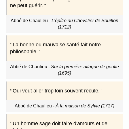
ne peut guérir.
Abbé de Chaulieu
-
L'épître au Chevalier de Bouillon
(1712)
La bonne ou mauvaise santé fait notre
philosophie.
Abbé de Chaulieu
-
Sur la première attaque de goutte
(1695)
Qui veut aller trop loin souvent recule.
Abbé de Chaulieu
-
À la maison de Sylvie (1717)
Un homme sage doit faire d'amours et de