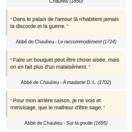
Chaulieu (1850)
Dans le palais de l'amour là n'habitent jamais
la discorde et la guerre.
Abbé de Chaulieu
-
Le raccommodement (1724)
Faire un bouquet peut être chose aisée, mais
on en fait plus d'un malaisément.
Abbé de Chaulieu
-
À madame D. L. (1702)
Pour mon arrière saison, je ne vois et
n'envisage, que le malheur d'être sage.
Abbé de Chaulieu
-
Sur la goutte (1695)