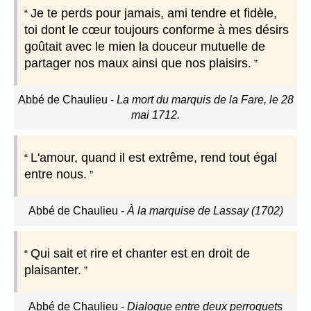
Je te perds pour jamais, ami tendre et fidèle,
toi dont le cœur toujours conforme à mes désirs
goûtait avec le mien la douceur mutuelle de
partager nos maux ainsi que nos plaisirs.
Abbé de Chaulieu
-
La mort du marquis de la Fare, le 28
mai 1712.
L'amour, quand il est extrême, rend tout égal
entre nous.
Abbé de Chaulieu
-
À la marquise de Lassay (1702)
Qui sait et rire et chanter est en droit de
plaisanter.
Abbé de Chaulieu
-
Dialogue entre deux perroquets