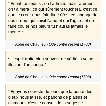
Esprit, tu séduis ; on t'admire, mais rarement
on t'aimera : ce qui sûrement touchera, c'est ce
que le cœur nous fait dire ! C'est ce langage de
nos cœurs qui saisit l'âme et qui l'agite ; et de
faire couler nos pleurs tu n'auras jamais le
mérite.
Abbé de Chaulieu
-
Ode contre l'esprit (1708)
L'esprit traite bien souvent de vérité la vaine
illusion d'un songe.
Abbé de Chaulieu
-
Ode contre l'esprit (1708)
Egayons ce reste de jours que la bonté des
dieux nous laisse, et parlons de plaisirs et
d'amours, c'est le conseil de la sagesse.