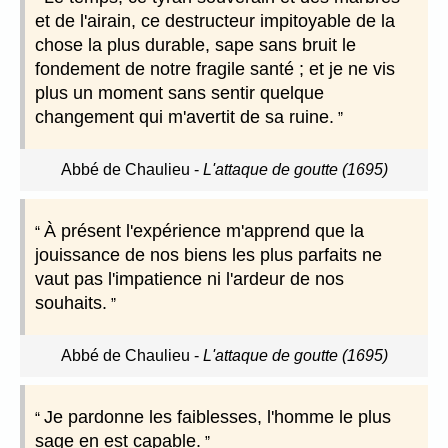
et de l'airain, ce destructeur impitoyable de la
chose la plus durable, sape sans bruit le
fondement de notre fragile santé ; et je ne vis
plus un moment sans sentir quelque
changement qui m'avertit de sa ruine.
Abbé de Chaulieu
-
L'attaque de goutte (1695)
À présent l'expérience m'apprend que la
jouissance de nos biens les plus parfaits ne
vaut pas l'impatience ni l'ardeur de nos
souhaits.
Abbé de Chaulieu
-
L'attaque de goutte (1695)
Je pardonne les faiblesses, l'homme le plus
sage en est capable.