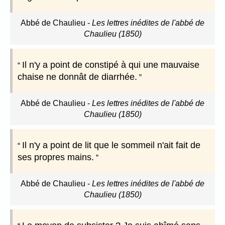
Abbé de Chaulieu
-
Les lettres inédites de l'abbé de
Chaulieu (1850)
Il n'y a point de constipé à qui une mauvaise
chaise ne donnât de diarrhée.
Abbé de Chaulieu
-
Les lettres inédites de l'abbé de
Chaulieu (1850)
Il n'y a point de lit que le sommeil n'ait fait de
ses propres mains.
Abbé de Chaulieu
-
Les lettres inédites de l'abbé de
Chaulieu (1850)