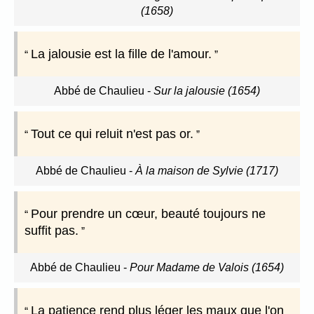
(1658)
La jalousie est la fille de l'amour.
Abbé de Chaulieu
-
Sur la jalousie (1654)
Tout ce qui reluit n'est pas or.
Abbé de Chaulieu
-
À la maison de Sylvie (1717)
Pour prendre un cœur, beauté toujours ne
suffit pas.
Abbé de Chaulieu
-
Pour Madame de Valois (1654)
La patience rend plus léger les maux que l'on