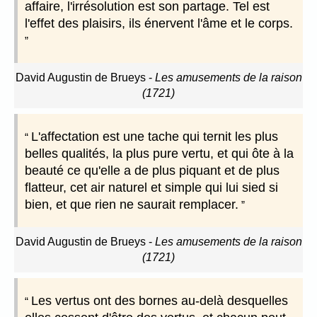
affaire, l'irrésolution est son partage. Tel est
l'effet des plaisirs, ils énervent l'âme et le corps.
David Augustin de Brueys
-
Les amusements de la raison
(1721)
L'affectation est une tache qui ternit les plus
belles qualités, la plus pure vertu, et qui ôte à la
beauté ce qu'elle a de plus piquant et de plus
flatteur, cet air naturel et simple qui lui sied si
bien, et que rien ne saurait remplacer.
David Augustin de Brueys
-
Les amusements de la raison
(1721)
Les vertus ont des bornes au-delà desquelles