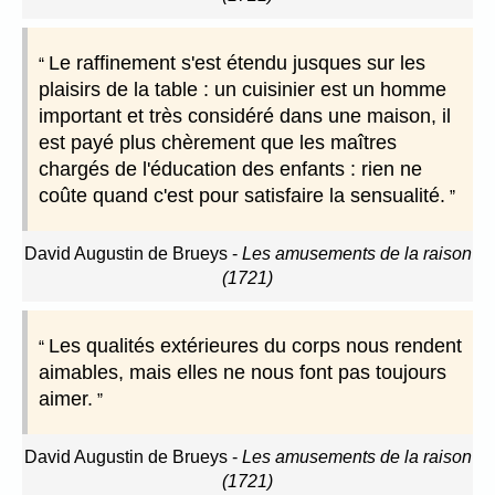
Le raffinement s'est étendu jusques sur les
plaisirs de la table : un cuisinier est un homme
important et très considéré dans une maison, il
est payé plus chèrement que les maîtres
chargés de l'éducation des enfants : rien ne
coûte quand c'est pour satisfaire la sensualité.
David Augustin de Brueys
-
Les amusements de la raison
(1721)
Les qualités extérieures du corps nous rendent
aimables, mais elles ne nous font pas toujours
aimer.
David Augustin de Brueys
-
Les amusements de la raison
(1721)