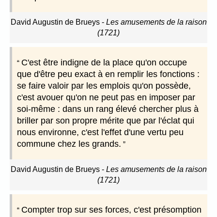
David Augustin de Brueys
-
Les amusements de la raison
(1721)
C'est être indigne de la place qu'on occupe
que d'être peu exact à en remplir les fonctions :
se faire valoir par les emplois qu'on possède,
c'est avouer qu'on ne peut pas en imposer par
soi-même : dans un rang élevé chercher plus à
briller par son propre mérite que par l'éclat qui
nous environne, c'est l'effet d'une vertu peu
commune chez les grands.
David Augustin de Brueys
-
Les amusements de la raison
(1721)
Compter trop sur ses forces, c'est présomption