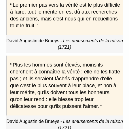
Le premier pas vers la vérité est le plus difficile
à faire, tout le mérite en est dû aux recherches
des anciens, mais c'est nous qui en recueillons
tout le fruit.
David Augustin de Brueys
-
Les amusements de la raison
(1721)
Plus les hommes sont élevés, moins ils
cherchent à connaître la vérité : elle ne les flatte
pas ; et ils seraient fâchés d'apprendre d'elle
que c'est le plus souvent à leur place, et non à
leur mérite, qu'ils doivent tous les honneurs
qu'on leur rend : elle blesse trop leur
délicatesse pour qu'ils puissent l'aimer.
David Augustin de Brueys
-
Les amusements de la raison
(1721)