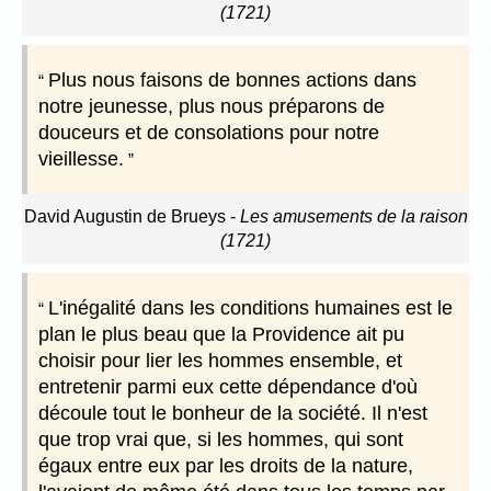
(1721)
Plus nous faisons de bonnes actions dans
notre jeunesse, plus nous préparons de
douceurs et de consolations pour notre
vieillesse.
David Augustin de Brueys
-
Les amusements de la raison
(1721)
L'inégalité dans les conditions humaines est le
plan le plus beau que la Providence ait pu
choisir pour lier les hommes ensemble, et
entretenir parmi eux cette dépendance d'où
découle tout le bonheur de la société. Il n'est
que trop vrai que, si les hommes, qui sont
égaux entre eux par les droits de la nature,