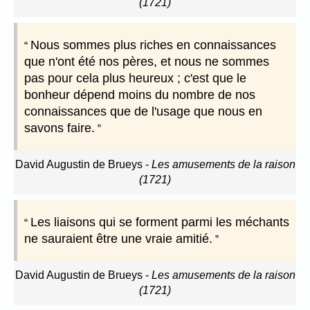
(1721)
Nous sommes plus riches en connaissances
que n'ont été nos pères, et nous ne sommes
pas pour cela plus heureux ; c'est que le
bonheur dépend moins du nombre de nos
connaissances que de l'usage que nous en
savons faire.
David Augustin de Brueys
-
Les amusements de la raison
(1721)
Les liaisons qui se forment parmi les méchants
ne sauraient être une vraie amitié.
David Augustin de Brueys
-
Les amusements de la raison
(1721)