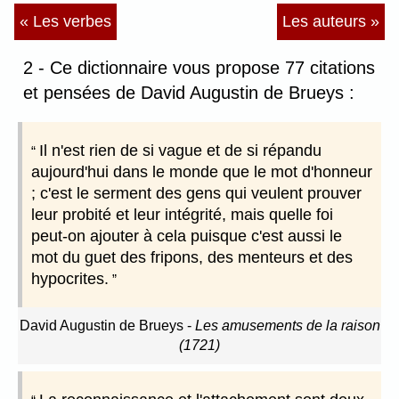
« Les verbes
Les auteurs »
2 - Ce dictionnaire vous propose 77 citations
et pensées de David Augustin de Brueys :
Il n'est rien de si vague et de si répandu
aujourd'hui dans le monde que le mot d'honneur
; c'est le serment des gens qui veulent prouver
leur probité et leur intégrité, mais quelle foi
peut-on ajouter à cela puisque c'est aussi le
mot du guet des fripons, des menteurs et des
hypocrites.
David Augustin de Brueys
-
Les amusements de la raison
(1721)