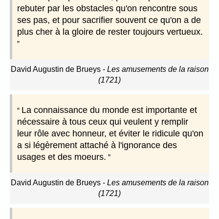
rebuter par les obstacles qu'on rencontre sous
ses pas, et pour sacrifier souvent ce qu'on a de
plus cher à la gloire de rester toujours vertueux.
David Augustin de Brueys
-
Les amusements de la raison
(1721)
La connaissance du monde est importante et
nécessaire à tous ceux qui veulent y remplir
leur rôle avec honneur, et éviter le ridicule qu'on
a si légèrement attaché à l'ignorance des
usages et des moeurs.
David Augustin de Brueys
-
Les amusements de la raison
(1721)