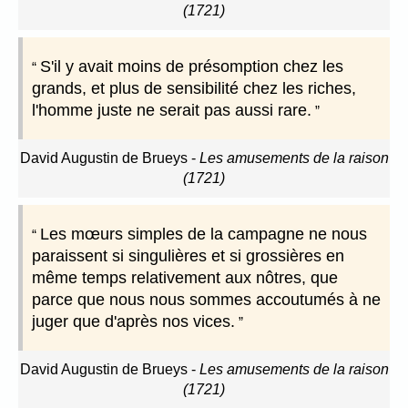
(1721)
S'il y avait moins de présomption chez les
grands, et plus de sensibilité chez les riches,
l'homme juste ne serait pas aussi rare.
David Augustin de Brueys
-
Les amusements de la raison
(1721)
Les mœurs simples de la campagne ne nous
paraissent si singulières et si grossières en
même temps relativement aux nôtres, que
parce que nous nous sommes accoutumés à ne
juger que d'après nos vices.
David Augustin de Brueys
-
Les amusements de la raison
(1721)