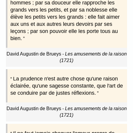
hommes ; par sa douceur elle rapproche les
grands vers les petits, et par sa noblesse elle
élève les petits vers les grands : elle fait aimer
aux uns et aux autres leurs devoirs par ses
leçons ; par son pouvoir elle les porte tous au
bien.
David Augustin de Brueys
-
Les amusements de la raison
(1721)
La prudence n'est autre chose qu'une raison
éclairée, qu'une sagesse constante, que l'art de
se conduire par de justes réflexions.
David Augustin de Brueys
-
Les amusements de la raison
(1721)