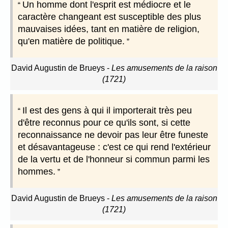
Un homme dont l'esprit est médiocre et le
caractère changeant est susceptible des plus
mauvaises idées, tant en matière de religion,
qu'en matière de politique.
David Augustin de Brueys
-
Les amusements de la raison
(1721)
Il est des gens à qui il importerait très peu
d'être reconnus pour ce qu'ils sont, si cette
reconnaissance ne devoir pas leur être funeste
et désavantageuse : c'est ce qui rend l'extérieur
de la vertu et de l'honneur si commun parmi les
hommes.
David Augustin de Brueys
-
Les amusements de la raison
(1721)