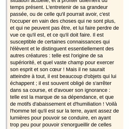
situation actuelle, et à profiter utilement du
temps présent. L'entretenir de sa grandeur
passée, ou de celle qu'il pourrait avoir, c'est
l'occuper en vain des choses qui ne sont plus,
et qui ne peuvent pas être, et lui faire perdre de
vue ce qu'il est, et ce qu'il doit faire. Il est
susceptible de certaines connaissances qui
l'élèvent et le distinguent essentiellement des
autres créatures : telle est l'origine de sa
supériorité, et quel vaste champ pour exercer
son esprit et son cœur ! Mais il ne saurait
atteindre à tout, il est beaucoup d'objets qui lui
échappent ; il est souvent obligé de s'arrêter
dans sa course, et d'avouer son ignorance :
telle est la marque de sa dépendance, et que
de motifs d'abaissement et d'humiliation ! Voilà
l'homme tel qu'il est sur la terre, ayant assez de
lumières pour pouvoir se conduire, en ayant
trop peu pour pouvoir s'enorgueillir de celles