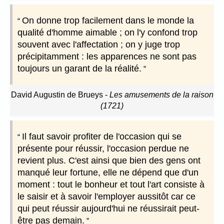
On donne trop facilement dans le monde la
qualité d'homme aimable ; on l'y confond trop
souvent avec l'affectation ; on y juge trop
précipitamment : les apparences ne sont pas
toujours un garant de la réalité.
David Augustin de Brueys
-
Les amusements de la raison
(1721)
Il faut savoir profiter de l'occasion qui se
présente pour réussir, l'occasion perdue ne
revient plus. C'est ainsi que bien des gens ont
manqué leur fortune, elle ne dépend que d'un
moment : tout le bonheur et tout l'art consiste à
le saisir et à savoir l'employer aussitôt car ce
qui peut réussir aujourd'hui ne réussirait peut-
être pas demain.