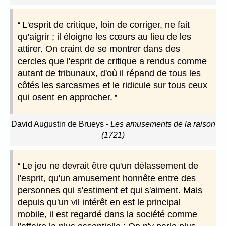
L'esprit de critique, loin de corriger, ne fait
qu'aigrir ; il éloigne les cœurs au lieu de les
attirer. On craint de se montrer dans des
cercles que l'esprit de critique a rendus comme
autant de tribunaux, d'où il répand de tous les
côtés les sarcasmes et le ridicule sur tous ceux
qui osent en approcher.
David Augustin de Brueys
-
Les amusements de la raison
(1721)
Le jeu ne devrait être qu'un délassement de
l'esprit, qu'un amusement honnête entre des
personnes qui s'estiment et qui s'aiment. Mais
depuis qu'un vil intérêt en est le principal
mobile, il est regardé dans la société comme