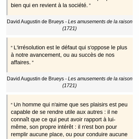
bien qui en revient à la société.
David Augustin de Brueys
-
Les amusements de la raison
(1721)
L'irrésolution est le défaut qui s'oppose le plus
à notre avancement, ou au succès de nos
affaires.
David Augustin de Brueys
-
Les amusements de la raison
(1721)
Un homme qui n'aime que ses plaisirs est peu
capable de se rendre utile aux autres : il ne
connaît que ce qui peut avoir rapport à lui-
même, son propre intérêt : il n'est bon pour
remplir aucune place, ou pour conduire aucune