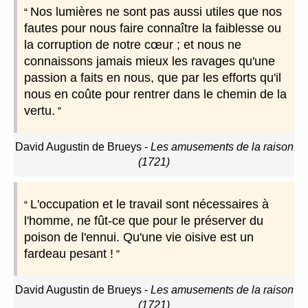
Nos lumières ne sont pas aussi utiles que nos
fautes pour nous faire connaître la faiblesse ou
la corruption de notre cœur ; et nous ne
connaissons jamais mieux les ravages qu'une
passion a faits en nous, que par les efforts qu'il
nous en coûte pour rentrer dans le chemin de la
vertu.
David Augustin de Brueys
-
Les amusements de la raison
(1721)
L'occupation et le travail sont nécessaires à
l'homme, ne fût-ce que pour le préserver du
poison de l'ennui. Qu'une vie oisive est un
fardeau pesant !
David Augustin de Brueys
-
Les amusements de la raison
(1721)