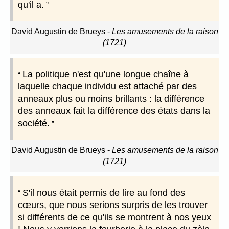
qu'il a.
David Augustin de Brueys
-
Les amusements de la raison
(1721)
La politique n'est qu'une longue chaîne à
laquelle chaque individu est attaché par des
anneaux plus ou moins brillants : la différence
des anneaux fait la différence des états dans la
société.
David Augustin de Brueys
-
Les amusements de la raison
(1721)
S'il nous était permis de lire au fond des
cœurs, que nous serions surpris de les trouver
si différents de ce qu'ils se montrent à nos yeux