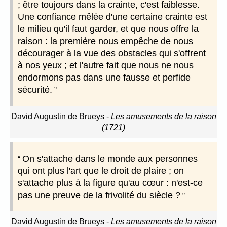
; être toujours dans la crainte, c'est faiblesse.
Une confiance mêlée d'une certaine crainte est
le milieu qu'il faut garder, et que nous offre la
raison : la première nous empêche de nous
décourager à la vue des obstacles qui s'offrent
à nos yeux ; et l'autre fait que nous ne nous
endormons pas dans une fausse et perfide
sécurité.
David Augustin de Brueys
-
Les amusements de la raison
(1721)
On s'attache dans le monde aux personnes
qui ont plus l'art que le droit de plaire ; on
s'attache plus à la figure qu'au cœur : n'est-ce
pas une preuve de la frivolité du siècle ?
David Augustin de Brueys
-
Les amusements de la raison