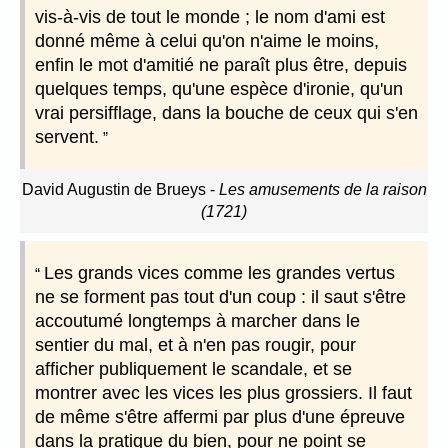
vis-à-vis de tout le monde ; le nom d'ami est
donné même à celui qu'on n'aime le moins,
enfin le mot d'amitié ne paraît plus être, depuis
quelques temps, qu'une espèce d'ironie, qu'un
vrai persifflage, dans la bouche de ceux qui s'en
servent.
David Augustin de Brueys
-
Les amusements de la raison
(1721)
Les grands vices comme les grandes vertus
ne se forment pas tout d'un coup : il saut s'être
accoutumé longtemps à marcher dans le
sentier du mal, et à n'en pas rougir, pour
afficher publiquement le scandale, et se
montrer avec les vices les plus grossiers. Il faut
de même s'être affermi par plus d'une épreuve
dans la pratique du bien, pour ne point se