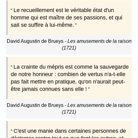
Le recueillement est le véritable état d'un
homme qui est maître de ses passions, et qui
sait se suffire à lui-même.
David Augustin de Brueys
-
Les amusements de la raison
(1721)
La crainte du mépris est comme la sauvegarde
de notre honneur : combien de vertus n'a-t-elle
pas fait mettre en pratique, qu'on n'aurait peut-
être jamais connues sans elle !
David Augustin de Brueys
-
Les amusements de la raison
(1721)
C'est une manie dans certaines personnes de