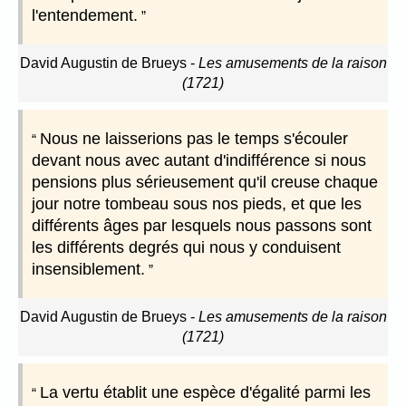
l'entendement.
David Augustin de Brueys
-
Les amusements de la raison
(1721)
Nous ne laisserions pas le temps s'écouler
devant nous avec autant d'indifférence si nous
pensions plus sérieusement qu'il creuse chaque
jour notre tombeau sous nos pieds, et que les
différents âges par lesquels nous passons sont
les différents degrés qui nous y conduisent
insensiblement.
David Augustin de Brueys
-
Les amusements de la raison
(1721)
La vertu établit une espèce d'égalité parmi les