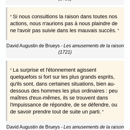
Si nous consultions la raison dans toutes nos
actions, nous n'aurions pas à nous plaindre de
ne l'avoir pas suivie dans les mauvais succès.
David Augustin de Brueys
-
Les amusements de la raison
(1721)
La surprise et l'étonnement agissent
quelquefois si fort sur les plus grands esprits,
qu'ils sont, dans certaines situations, bien au-
dessous des hommes les plus ordinaires : peu
maîtres d'eux-mêmes, ils se trouvent dans
l'impuissance de répondre, de se défendre, ou
de savoir prendre tout de suite un parti.
David Augustin de Brueys
-
Les amusements de la raison