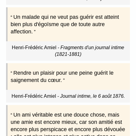
Un malade qui ne veut pas guérir est atteint
bien plus d'égoïsme que de toute autre
affection.
Henri-Frédéric Amiel
-
Fragments d'un journal intime
(1821-1881)
Rendre un plaisir pour une peine guérit le
saignement du cœur.
Henri-Frédéric Amiel
-
Journal intime, le 6 août 1876.
Un ami véritable est une douce chose, mais
une amie est encore mieux, car son amitié est
encore plus perspicace et encore plus dévouée