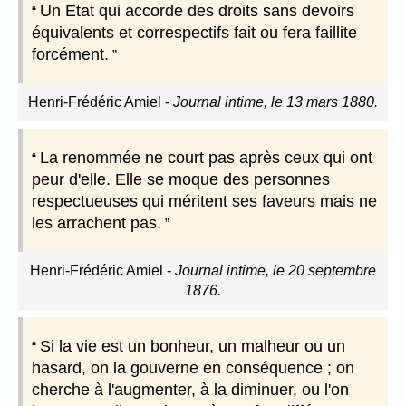
Un Etat qui accorde des droits sans devoirs
équivalents et correspectifs fait ou fera faillite
forcément.
Henri-Frédéric Amiel
-
Journal intime, le 13 mars 1880.
La renommée ne court pas après ceux qui ont
peur d'elle. Elle se moque des personnes
respectueuses qui méritent ses faveurs mais ne
les arrachent pas.
Henri-Frédéric Amiel
-
Journal intime, le 20 septembre
1876.
Si la vie est un bonheur, un malheur ou un
hasard, on la gouverne en conséquence ; on
cherche à l'augmenter, à la diminuer, ou l'on