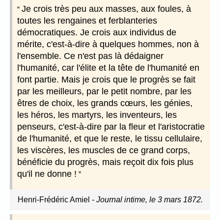
Je crois très peu aux masses, aux foules, à
toutes les rengaines et ferblanteries
démocratiques. Je crois aux individus de
mérite, c'est-à-dire à quelques hommes, non à
l'ensemble. Ce n'est pas là dédaigner
l'humanité, car l'élite et la tête de l'humanité en
font partie. Mais je crois que le progrès se fait
par les meilleurs, par le petit nombre, par les
êtres de choix, les grands cœurs, les génies,
les héros, les martyrs, les inventeurs, les
penseurs, c'est-à-dire par la fleur et l'aristocratie
de l'humanité, et que le reste, le tissu cellulaire,
les viscères, les muscles de ce grand corps,
bénéficie du progrès, mais reçoit dix fois plus
qu'il ne donne !
Henri-Frédéric Amiel
-
Journal intime, le 3 mars 1872.