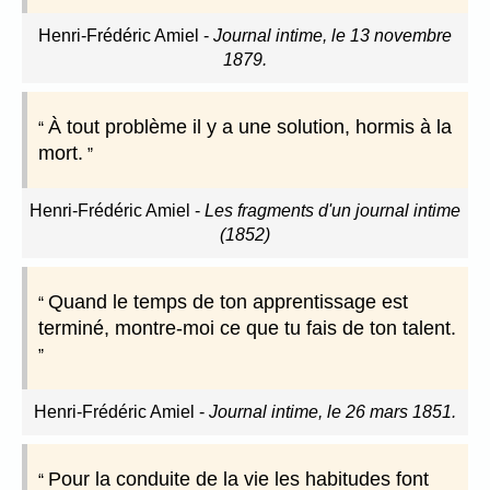
Henri-Frédéric Amiel
-
Journal intime, le 13 novembre
1879.
À tout problème il y a une solution, hormis à la
mort.
Henri-Frédéric Amiel
-
Les fragments d'un journal intime
(1852)
Quand le temps de ton apprentissage est
terminé, montre-moi ce que tu fais de ton talent.
Henri-Frédéric Amiel
-
Journal intime, le 26 mars 1851.
Pour la conduite de la vie les habitudes font