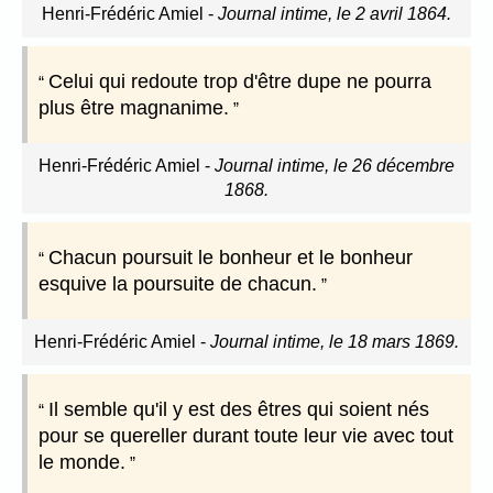
Henri-Frédéric Amiel
-
Journal intime, le 2 avril 1864.
Celui qui redoute trop d'être dupe ne pourra
plus être magnanime.
Henri-Frédéric Amiel
-
Journal intime, le 26 décembre
1868.
Chacun poursuit le bonheur et le bonheur
esquive la poursuite de chacun.
Henri-Frédéric Amiel
-
Journal intime, le 18 mars 1869.
Il semble qu'il y est des êtres qui soient nés
pour se quereller durant toute leur vie avec tout
le monde.