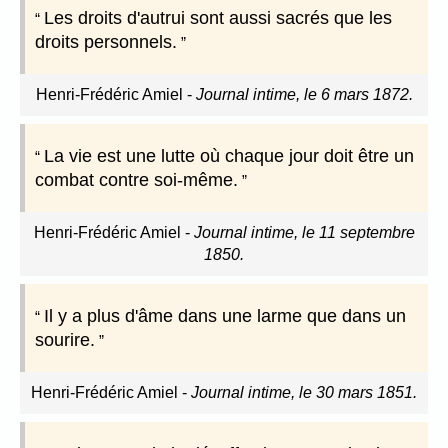
Les droits d'autrui sont aussi sacrés que les
droits personnels.
Henri-Frédéric Amiel
-
Journal intime, le 6 mars 1872.
La vie est une lutte où chaque jour doit être un
combat contre soi-même.
Henri-Frédéric Amiel
-
Journal intime, le 11 septembre
1850.
Il y a plus d'âme dans une larme que dans un
sourire.
Henri-Frédéric Amiel
-
Journal intime, le 30 mars 1851.