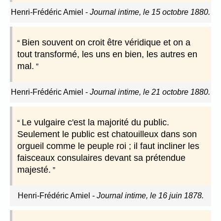
Henri-Frédéric Amiel
-
Journal intime, le 15 octobre 1880.
Bien souvent on croit être véridique et on a
tout transformé, les uns en bien, les autres en
mal.
Henri-Frédéric Amiel
-
Journal intime, le 21 octobre 1880.
Le vulgaire c'est la majorité du public.
Seulement le public est chatouilleux dans son
orgueil comme le peuple roi ; il faut incliner les
faisceaux consulaires devant sa prétendue
majesté.
Henri-Frédéric Amiel
-
Journal intime, le 16 juin 1878.