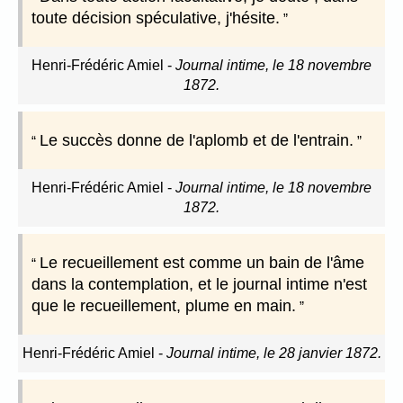
toute décision spéculative, j'hésite.
Henri-Frédéric Amiel
-
Journal intime, le 18 novembre
1872.
Le succès donne de l'aplomb et de l'entrain.
Henri-Frédéric Amiel
-
Journal intime, le 18 novembre
1872.
Le recueillement est comme un bain de l'âme
dans la contemplation, et le journal intime n'est
que le recueillement, plume en main.
Henri-Frédéric Amiel
-
Journal intime, le 28 janvier 1872.