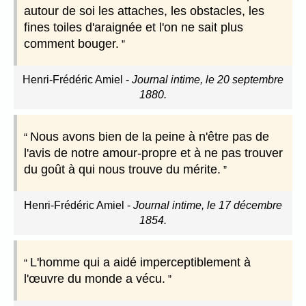
autour de soi les attaches, les obstacles, les
fines toiles d'araignée et l'on ne sait plus
comment bouger.
Henri-Frédéric Amiel
-
Journal intime, le 20 septembre
1880.
Nous avons bien de la peine à n'être pas de
l'avis de notre amour-propre et à ne pas trouver
du goût à qui nous trouve du mérite.
Henri-Frédéric Amiel
-
Journal intime, le 17 décembre
1854.
L'homme qui a aidé imperceptiblement à
l'œuvre du monde a vécu.