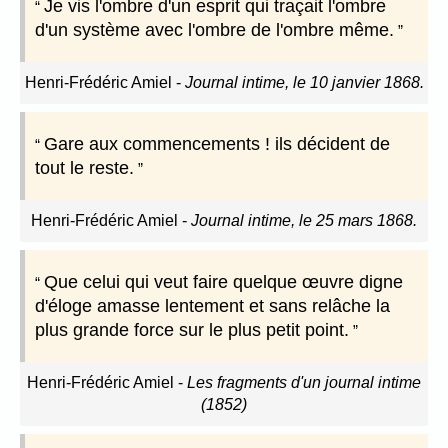
Je vis l'ombre d'un esprit qui traçait l'ombre
d'un système avec l'ombre de l'ombre même.
Henri-Frédéric Amiel
-
Journal intime, le 10 janvier 1868.
Gare aux commencements ! ils décident de
tout le reste.
Henri-Frédéric Amiel
-
Journal intime, le 25 mars 1868.
Que celui qui veut faire quelque œuvre digne
d'éloge amasse lentement et sans relâche la
plus grande force sur le plus petit point.
Henri-Frédéric Amiel
-
Les fragments d'un journal intime
(1852)