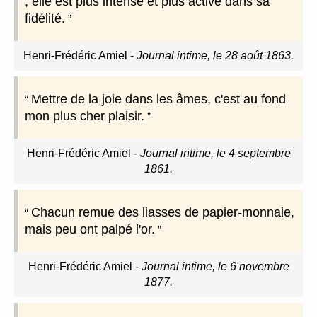
; elle est plus intense et plus active dans sa
fidélité.
Henri-Frédéric Amiel
-
Journal intime, le 28 août 1863.
Mettre de la joie dans les âmes, c'est au fond
mon plus cher plaisir.
Henri-Frédéric Amiel
-
Journal intime, le 4 septembre
1861.
Chacun remue des liasses de papier-monnaie,
mais peu ont palpé l'or.
Henri-Frédéric Amiel
-
Journal intime, le 6 novembre
1877.