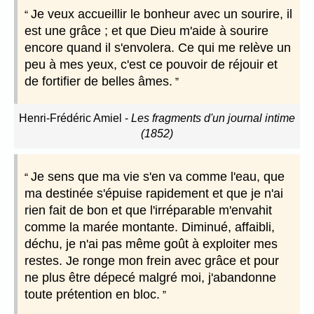
Je veux accueillir le bonheur avec un sourire, il
est une grâce ; et que Dieu m'aide à sourire
encore quand il s'envolera. Ce qui me relève un
peu à mes yeux, c'est ce pouvoir de réjouir et
de fortifier de belles âmes.
Henri-Frédéric Amiel
-
Les fragments d'un journal intime
(1852)
Je sens que ma vie s'en va comme l'eau, que
ma destinée s'épuise rapidement et que je n'ai
rien fait de bon et que l'irréparable m'envahit
comme la marée montante. Diminué, affaibli,
déchu, je n'ai pas même goût à exploiter mes
restes. Je ronge mon frein avec grâce et pour
ne plus être dépecé malgré moi, j'abandonne
toute prétention en bloc.