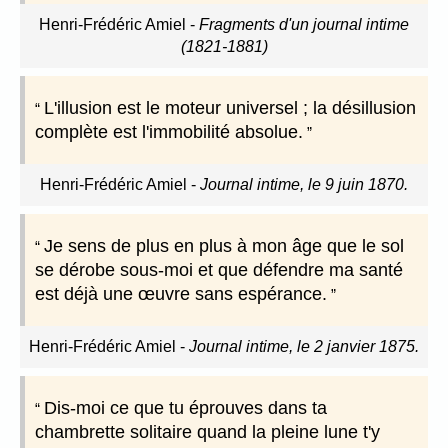
Henri-Frédéric Amiel
-
Fragments d'un journal intime
(1821-1881)
L'illusion est le moteur universel ; la désillusion
complète est l'immobilité absolue.
Henri-Frédéric Amiel
-
Journal intime, le 9 juin 1870.
Je sens de plus en plus à mon âge que le sol
se dérobe sous-moi et que défendre ma santé
est déjà une œuvre sans espérance.
Henri-Frédéric Amiel
-
Journal intime, le 2 janvier 1875.
Dis-moi ce que tu éprouves dans ta
chambrette solitaire quand la pleine lune t'y