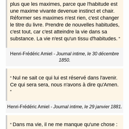
plus que les maximes, parce que l'habitude est
une maxime vivante devenue instinct et chair.
Réformer ses maximes n'est rien, c'est changer
le titre du livre. Prendre de nouvelles habitudes,
c'est tout, car c'est atteindre la vie dans sa
substance. La vie n'est qu'un tissu d'habitudes.
Henri-Frédéric Amiel
-
Journal intime, le 30 décembre
1850.
Nul ne sait ce qui lui est réservé dans l'avenir.
Ce qui sera sera, nous n'avons à dire qu'Amen.
Henri-Frédéric Amiel
-
Journal intime, le 29 janvier 1881.
Dans ma vie, il ne me manque qu'une chose :