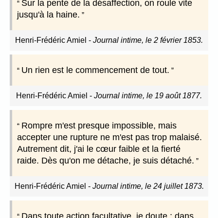
Sur la pente de la désaffection, on roule vite
jusqu'à la haine.
Henri-Frédéric Amiel
-
Journal intime, le 2 février 1853.
Un rien est le commencement de tout.
Henri-Frédéric Amiel
-
Journal intime, le 19 août 1877.
Rompre m'est presque impossible, mais
accepter une rupture ne m'est pas trop malaisé.
Autrement dit, j'ai le cœur faible et la fierté
raide. Dès qu'on me détache, je suis détaché.
Henri-Frédéric Amiel
-
Journal intime, le 24 juillet 1873.
Dans toute action facultative, je doute ; dans