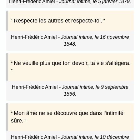
Henri-Frédéric Amiel
-
Journal intime, le 5 janvier 1879.
Respecte les autres et respecte-toi.
Henri-Frédéric Amiel
-
Journal intime, le 16 novembre
1848.
Ne veuille plus que ton devoir, ta vie s'allégera.
Henri-Frédéric Amiel
-
Journal intime, le 9 septembre
1866.
Mon âme ne se découvre que dans l'intimité
sûre.
Henri-Frédéric Amiel
-
Journal intime, le 10 décembre