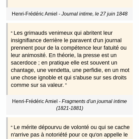
Henri-Frédéric Amiel
-
Journal intime, le 27 juin 1848
Les grimauds venimeux qui abritent leur
insignifiance derrière le paravent d'un journal
prennent pour de la compétence leur fatuité ou
leur animosité. En théorie, la presse est un
sacerdoce ; en pratique elle est souvent un
chantage, une vendetta, une perfidie, en un mot
une chose ignoble et qui s'abuse sur ses droits
comme sur sa valeur.
Henri-Frédéric Amiel
-
Fragments d'un journal intime
(1821-1881)
Le mérite dépourvu de volonté ou qui se cache
n'arrive pas à notoriété pour ce qu'on appelle le