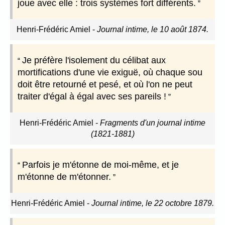
joue avec elle : trois systèmes fort différents.
Henri-Frédéric Amiel
-
Journal intime, le 10 août 1874.
Je préfère l'isolement du célibat aux
mortifications d'une vie exiguë, où chaque sou
doit être retourné et pesé, et où l'on ne peut
traiter d'égal à égal avec ses pareils !
Henri-Frédéric Amiel
-
Fragments d'un journal intime
(1821-1881)
Parfois je m'étonne de moi-même, et je
m'étonne de m'étonner.
Henri-Frédéric Amiel
-
Journal intime, le 22 octobre 1879.