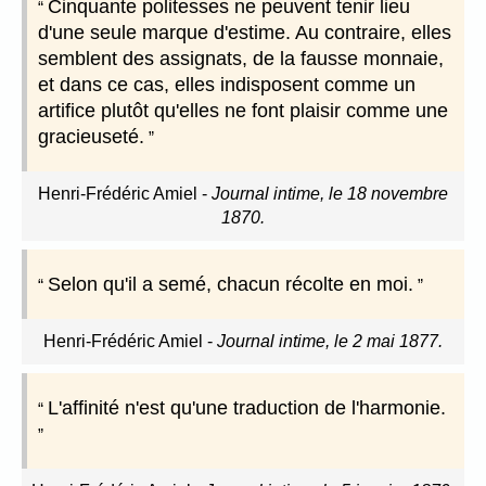
Cinquante politesses ne peuvent tenir lieu
d'une seule marque d'estime. Au contraire, elles
semblent des assignats, de la fausse monnaie,
et dans ce cas, elles indisposent comme un
artifice plutôt qu'elles ne font plaisir comme une
gracieuseté.
Henri-Frédéric Amiel
-
Journal intime, le 18 novembre
1870.
Selon qu'il a semé, chacun récolte en moi.
Henri-Frédéric Amiel
-
Journal intime, le 2 mai 1877.
L'affinité n'est qu'une traduction de l'harmonie.