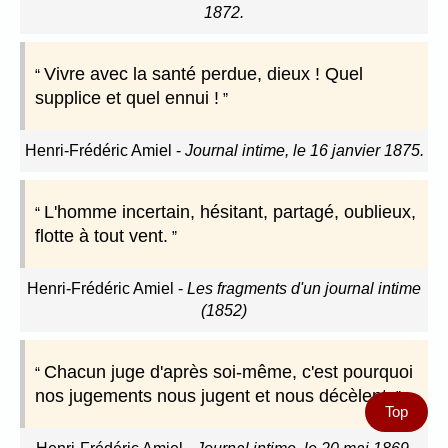
1872.
Vivre avec la santé perdue, dieux ! Quel
supplice et quel ennui !
Henri-Frédéric Amiel
-
Journal intime, le 16 janvier 1875.
L'homme incertain, hésitant, partagé, oublieux,
flotte à tout vent.
Henri-Frédéric Amiel
-
Les fragments d'un journal intime
(1852)
Chacun juge d'après soi-même, c'est pourquoi
nos jugements nous jugent et nous décèlent.
Top