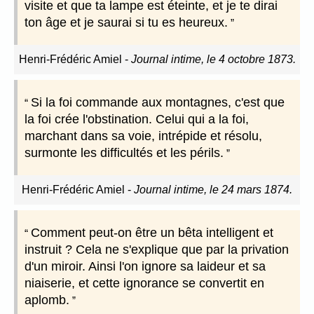
visite et que ta lampe est éteinte, et je te dirai
ton âge et je saurai si tu es heureux.
Henri-Frédéric Amiel
-
Journal intime, le 4 octobre 1873.
Si la foi commande aux montagnes, c'est que
la foi crée l'obstination. Celui qui a la foi,
marchant dans sa voie, intrépide et résolu,
surmonte les difficultés et les périls.
Henri-Frédéric Amiel
-
Journal intime, le 24 mars 1874.
Comment peut-on être un bêta intelligent et
instruit ? Cela ne s'explique que par la privation
d'un miroir. Ainsi l'on ignore sa laideur et sa
niaiserie, et cette ignorance se convertit en
aplomb.