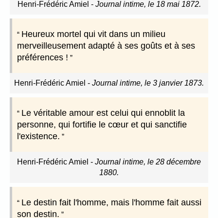
Henri-Frédéric Amiel
-
Journal intime, le 18 mai 1872.
Heureux mortel qui vit dans un milieu
merveilleusement adapté à ses goûts et à ses
préférences !
Henri-Frédéric Amiel
-
Journal intime, le 3 janvier 1873.
Le véritable amour est celui qui ennoblit la
personne, qui fortifie le cœur et qui sanctifie
l'existence.
Henri-Frédéric Amiel
-
Journal intime, le 28 décembre
1880.
Le destin fait l'homme, mais l'homme fait aussi
son destin.