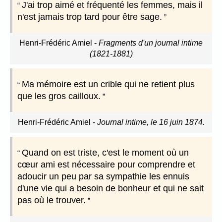
J'ai trop aimé et fréquenté les femmes, mais il
n'est jamais trop tard pour être sage.
Henri-Frédéric Amiel
-
Fragments d'un journal intime
(1821-1881)
Ma mémoire est un crible qui ne retient plus
que les gros cailloux.
Henri-Frédéric Amiel
-
Journal intime, le 16 juin 1874.
Quand on est triste, c'est le moment où un
cœur ami est nécessaire pour comprendre et
adoucir un peu par sa sympathie les ennuis
d'une vie qui a besoin de bonheur et qui ne sait
pas où le trouver.