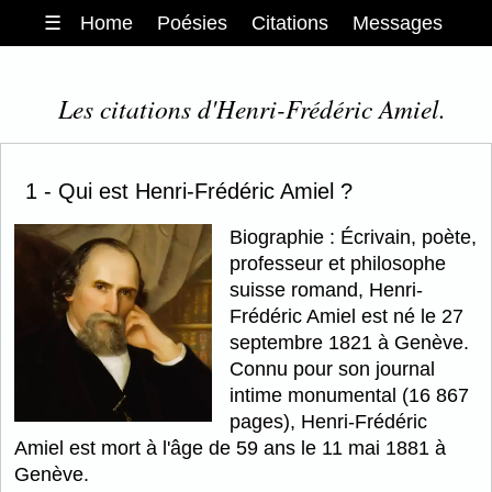
☰
Home
Poésies
Citations
Messages
Les citations d'Henri-Frédéric Amiel.
1 - Qui est Henri-Frédéric Amiel ?
Biographie : Écrivain, poète,
professeur et philosophe
suisse romand, Henri-
Frédéric Amiel est né le 27
septembre 1821 à Genève.
Connu pour son journal
intime monumental (16 867
pages), Henri-Frédéric
Amiel est mort à l'âge de 59 ans le 11 mai 1881 à
Genève.