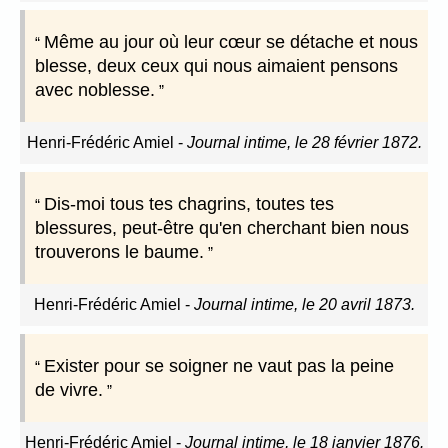
Même au jour où leur cœur se détache et nous
blesse, deux ceux qui nous aimaient pensons
avec noblesse.
Henri-Frédéric Amiel
-
Journal intime, le 28 février 1872.
Dis-moi tous tes chagrins, toutes tes
blessures, peut-être qu'en cherchant bien nous
trouverons le baume.
Henri-Frédéric Amiel
-
Journal intime, le 20 avril 1873.
Exister pour se soigner ne vaut pas la peine
de vivre.
Henri-Frédéric Amiel
-
Journal intime, le 18 janvier 1876.