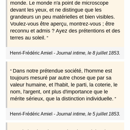
monde. Le monde n'a point de microscope
devant les yeux, et ne distingue que les
grandeurs un peu matérielles et bien visibles.
Voulez-vous être aperçu, montrez-vous ; être
reconnu et admis ? Ayez des prétentions et des
terres au soleil.
Henri-Frédéric Amiel
-
Journal intime, le 8 juillet 1853.
Dans notre prétendue société, l'homme est
toujours mesuré par autre chose que par sa
valeur humaine, et l'habit, le parti, la coterie, le
nom, l'argent, ont plus d'importance que le
mérite sérieux, que la distinction individuelle.
Henri-Frédéric Amiel
-
Journal intime, le 5 juillet 1853.