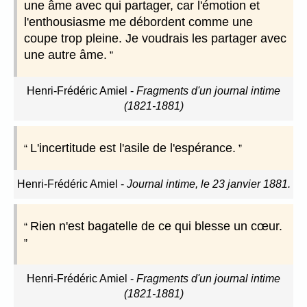
une âme avec qui partager, car l'émotion et
l'enthousiasme me débordent comme une
coupe trop pleine. Je voudrais les partager avec
une autre âme.
Henri-Frédéric Amiel
-
Fragments d'un journal intime
(1821-1881)
L'incertitude est l'asile de l'espérance.
Henri-Frédéric Amiel
-
Journal intime, le 23 janvier 1881.
Rien n'est bagatelle de ce qui blesse un cœur.
Henri-Frédéric Amiel
-
Fragments d'un journal intime
(1821-1881)