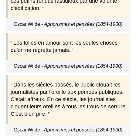
ces potins rendus fastidieux par une volonté
d'édification.
Oscar Wilde
-
Aphorismes et pensées (1854-1900)
Les folies en amour sont les seules choses
qu'on ne regrette jamais.
Oscar Wilde
-
Aphorismes et pensées (1854-1900)
Dans les siècles passés, le public clouait les
journalistes par l'oreille aux pompes publiques.
C'était affreux. En ce siècle, les journalistes
clouent leurs oreilles à tous les trous de serrure.
C'est bien pire.
Oscar Wilde
-
Aphorismes et pensées (1854-1900)