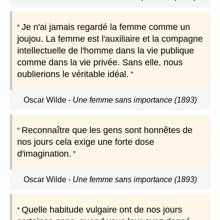
Je n'ai jamais regardé la femme comme un
joujou. La femme est l'auxiliaire et la compagne
intellectuelle de l'homme dans la vie publique
comme dans la vie privée. Sans elle, nous
oublierions le véritable idéal.
Oscar Wilde
-
Une femme sans importance (1893)
Reconnaître que les gens sont honnêtes de
nos jours cela exige une forte dose
d'imagination.
Oscar Wilde
-
Une femme sans importance (1893)
Quelle habitude vulgaire ont de nos jours