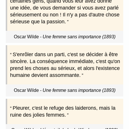
certaines gens, quand vous leur avez donné
une idée, de vous demander si vous avez parlé
sérieusement ou non ! Il n'y a pas d'autre chose
sérieuse que la passion.
Oscar Wilde
-
Une femme sans importance (1893)
S'enrôler dans un parti, c'est se décider à être
sincère. La conséquence immédiate, c'est qu'on
prend les choses au sérieux, et alors l'existence
humaine devient assommante.
Oscar Wilde
-
Une femme sans importance (1893)
Pleurer, c'est le refuge des laiderons, mais la
ruine des jolies femmes.