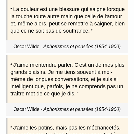
La douleur est une blessure qui saigne lorsque
la touche toute autre main que celle de l'amour
et, même alors, peut se remettre à saigner, bien
que ce ne soit pas de souffrance.
Oscar Wilde
-
Aphorismes et pensées (1854-1900)
J'aime m'entendre parler. C'est un de mes plus
grands plaisirs. Je me tiens souvent à moi-
même de longues conversations, et je suis si
intelligent que, parfois, je ne comprends pas un
traître mot de ce que je dis.
Oscar Wilde
-
Aphorismes et pensées (1854-1900)
J'aime les potins, mais pas les méchancetés,