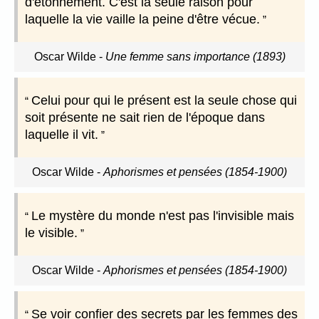
d'étonnement. C'est la seule raison pour
laquelle la vie vaille la peine d'être vécue.
Oscar Wilde
-
Une femme sans importance (1893)
Celui pour qui le présent est la seule chose qui
soit présente ne sait rien de l'époque dans
laquelle il vit.
Oscar Wilde
-
Aphorismes et pensées (1854-1900)
Le mystère du monde n'est pas l'invisible mais
le visible.
Oscar Wilde
-
Aphorismes et pensées (1854-1900)
Se voir confier des secrets par les femmes des