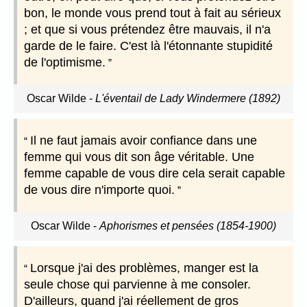
bon, le monde vous prend tout à fait au sérieux
; et que si vous prétendez être mauvais, il n'a
garde de le faire. C'est là l'étonnante stupidité
de l'optimisme.
Oscar Wilde
-
L'éventail de Lady Windermere (1892)
Il ne faut jamais avoir confiance dans une
femme qui vous dit son âge véritable. Une
femme capable de vous dire cela serait capable
de vous dire n'importe quoi.
Oscar Wilde
-
Aphorismes et pensées (1854-1900)
Lorsque j'ai des problèmes, manger est la
seule chose qui parvienne à me consoler.
D'ailleurs, quand j'ai réellement de gros