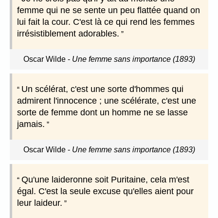
femme qui ne se sente un peu flattée quand on
lui fait la cour. C'est là ce qui rend les femmes
irrésistiblement adorables.
Oscar Wilde
-
Une femme sans importance (1893)
Un scélérat, c'est une sorte d'hommes qui
admirent l'innocence ; une scélérate, c'est une
sorte de femme dont un homme ne se lasse
jamais.
Oscar Wilde
-
Une femme sans importance (1893)
Qu'une laideronne soit Puritaine, cela m'est
égal. C'est la seule excuse qu'elles aient pour
leur laideur.