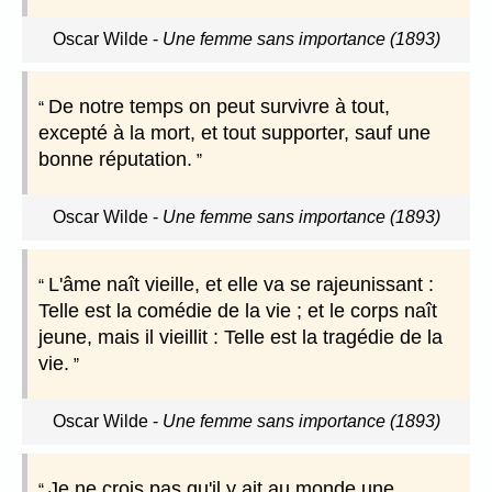
Oscar Wilde
-
Une femme sans importance (1893)
De notre temps on peut survivre à tout,
excepté à la mort, et tout supporter, sauf une
bonne réputation.
Oscar Wilde
-
Une femme sans importance (1893)
L'âme naît vieille, et elle va se rajeunissant :
Telle est la comédie de la vie ; et le corps naît
jeune, mais il vieillit : Telle est la tragédie de la
vie.
Oscar Wilde
-
Une femme sans importance (1893)
Je ne crois pas qu'il y ait au monde une