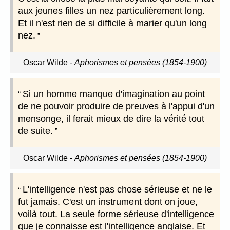
aux jeunes filles un nez particulièrement long.
Et il n'est rien de si difficile à marier qu'un long
nez.
Oscar Wilde
-
Aphorismes et pensées (1854-1900)
Si un homme manque d'imagination au point
de ne pouvoir produire de preuves à l'appui d'un
mensonge, il ferait mieux de dire la vérité tout
de suite.
Oscar Wilde
-
Aphorismes et pensées (1854-1900)
L'intelligence n'est pas chose sérieuse et ne le
fut jamais. C'est un instrument dont on joue,
voilà tout. La seule forme sérieuse d'intelligence
que je connaisse est l'intelligence anglaise. Et