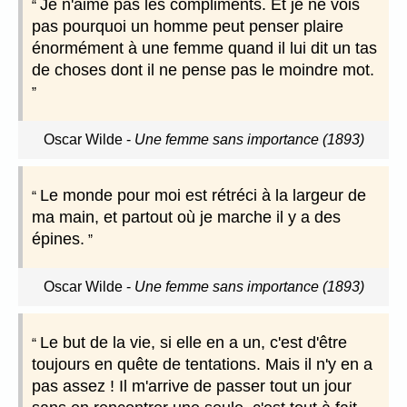
Je n'aime pas les compliments. Et je ne vois
pas pourquoi un homme peut penser plaire
énormément à une femme quand il lui dit un tas
de choses dont il ne pense pas le moindre mot.
Oscar Wilde
-
Une femme sans importance (1893)
Le monde pour moi est rétréci à la largeur de
ma main, et partout où je marche il y a des
épines.
Oscar Wilde
-
Une femme sans importance (1893)
Le but de la vie, si elle en a un, c'est d'être
toujours en quête de tentations. Mais il n'y en a
pas assez ! Il m'arrive de passer tout un jour