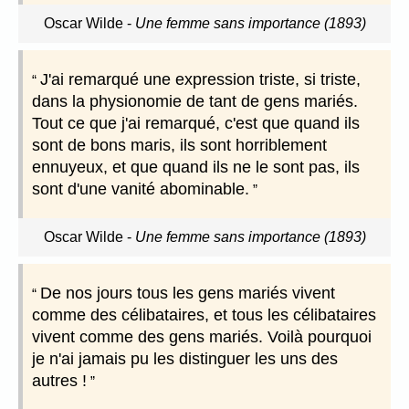
Oscar Wilde
-
Une femme sans importance (1893)
J'ai remarqué une expression triste, si triste,
dans la physionomie de tant de gens mariés.
Tout ce que j'ai remarqué, c'est que quand ils
sont de bons maris, ils sont horriblement
ennuyeux, et que quand ils ne le sont pas, ils
sont d'une vanité abominable.
Oscar Wilde
-
Une femme sans importance (1893)
De nos jours tous les gens mariés vivent
comme des célibataires, et tous les célibataires
vivent comme des gens mariés. Voilà pourquoi
je n'ai jamais pu les distinguer les uns des
autres !