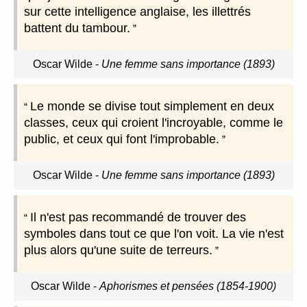
sur cette intelligence anglaise, les illettrés
battent du tambour.
Oscar Wilde
-
Une femme sans importance (1893)
Le monde se divise tout simplement en deux
classes, ceux qui croient l'incroyable, comme le
public, et ceux qui font l'improbable.
Oscar Wilde
-
Une femme sans importance (1893)
Il n'est pas recommandé de trouver des
symboles dans tout ce que l'on voit. La vie n'est
plus alors qu'une suite de terreurs.
Oscar Wilde
-
Aphorismes et pensées (1854-1900)