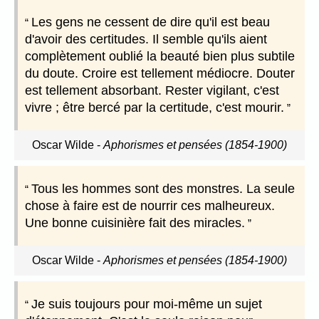
Les gens ne cessent de dire qu'il est beau
d'avoir des certitudes. Il semble qu'ils aient
complètement oublié la beauté bien plus subtile
du doute. Croire est tellement médiocre. Douter
est tellement absorbant. Rester vigilant, c'est
vivre ; être bercé par la certitude, c'est mourir.
Oscar Wilde
-
Aphorismes et pensées (1854-1900)
Tous les hommes sont des monstres. La seule
chose à faire est de nourrir ces malheureux.
Une bonne cuisinière fait des miracles.
Oscar Wilde
-
Aphorismes et pensées (1854-1900)
Je suis toujours pour moi-même un sujet