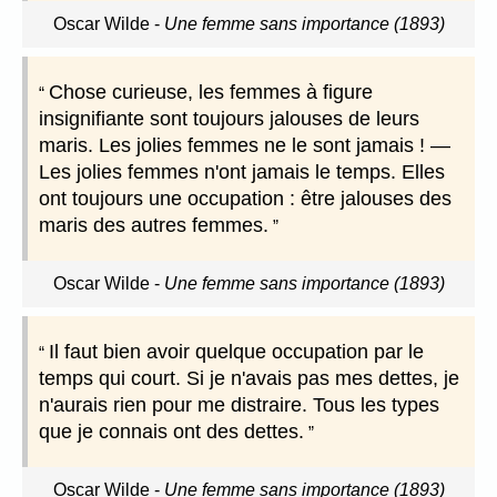
Oscar Wilde
-
Une femme sans importance (1893)
Chose curieuse, les femmes à figure
insignifiante sont toujours jalouses de leurs
maris. Les jolies femmes ne le sont jamais ! —
Les jolies femmes n'ont jamais le temps. Elles
ont toujours une occupation : être jalouses des
maris des autres femmes.
Oscar Wilde
-
Une femme sans importance (1893)
Il faut bien avoir quelque occupation par le
temps qui court. Si je n'avais pas mes dettes, je
n'aurais rien pour me distraire. Tous les types
que je connais ont des dettes.
Oscar Wilde
-
Une femme sans importance (1893)