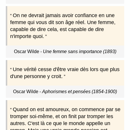
On ne devrait jamais avoir confiance en une
femme qui vous dit son âge réel. Une femme,
capable de dire cela, est capable de dire
n'importe quoi.
Oscar Wilde
-
Une femme sans importance (1893)
Une vérité cesse d'être vraie dès lors que plus
d'une personne y croit.
Oscar Wilde
-
Aphorismes et pensées (1854-1900)
Quand on est amoureux, on commence par se
tromper soi-même, et on finit par tromper les
autres. C'est là ce que le monde appelle un