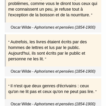
problèmes, comme vous le diront tous ceux qui
me connaissent un peu, je refuse tout à
l'exception de la boisson et de la nourriture.
Oscar Wilde
-
Aphorismes et pensées (1854-1900)
Autrefois, les livres étaient écrits par des
hommes de lettres et lus par le public.
Aujourd'hui, ils sont écrits par le public et
personne ne les lit.
Oscar Wilde
-
Aphorismes et pensées (1854-1900)
Il n'est que deux genres d'écrivains : ceux
qu'on ne lit pas et ceux qu'on ne peut pas lire.
Oscar Wilde
-
Aphorismes et pensées (1854-1900)