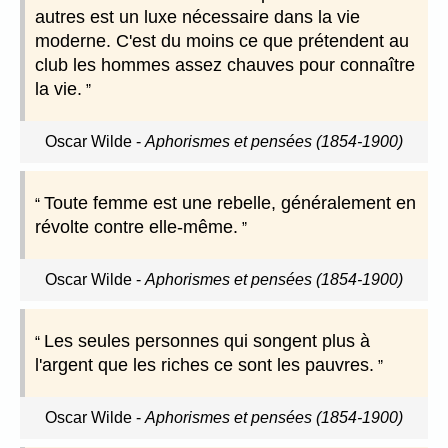
autres est un luxe nécessaire dans la vie
moderne. C'est du moins ce que prétendent au
club les hommes assez chauves pour connaître
la vie.
Oscar Wilde
-
Aphorismes et pensées (1854-1900)
Toute femme est une rebelle, généralement en
révolte contre elle-même.
Oscar Wilde
-
Aphorismes et pensées (1854-1900)
Les seules personnes qui songent plus à
l'argent que les riches ce sont les pauvres.
Oscar Wilde
-
Aphorismes et pensées (1854-1900)