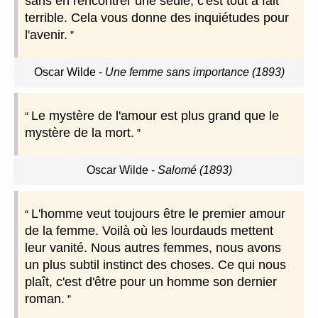
sans en rencontrer une seule, c'est tout à fait
terrible. Cela vous donne des inquiétudes pour
l'avenir.
Oscar Wilde
-
Une femme sans importance (1893)
Le mystère de l'amour est plus grand que le
mystère de la mort.
Oscar Wilde
-
Salomé (1893)
L'homme veut toujours être le premier amour
de la femme. Voilà où les lourdauds mettent
leur vanité. Nous autres femmes, nous avons
un plus subtil instinct des choses. Ce qui nous
plaît, c'est d'être pour un homme son dernier
roman.