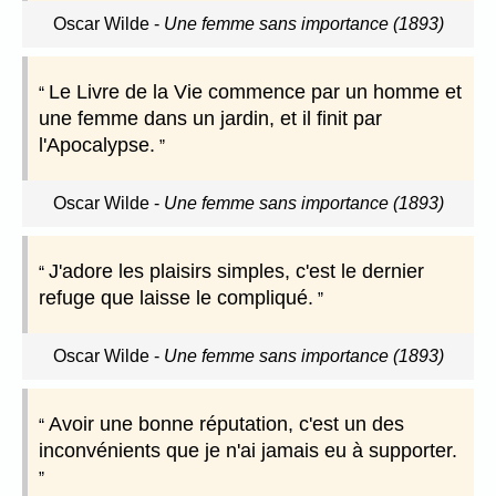
Oscar Wilde
-
Une femme sans importance (1893)
Le Livre de la Vie commence par un homme et
une femme dans un jardin, et il finit par
l'Apocalypse.
Oscar Wilde
-
Une femme sans importance (1893)
J'adore les plaisirs simples, c'est le dernier
refuge que laisse le compliqué.
Oscar Wilde
-
Une femme sans importance (1893)
Avoir une bonne réputation, c'est un des
inconvénients que je n'ai jamais eu à supporter.