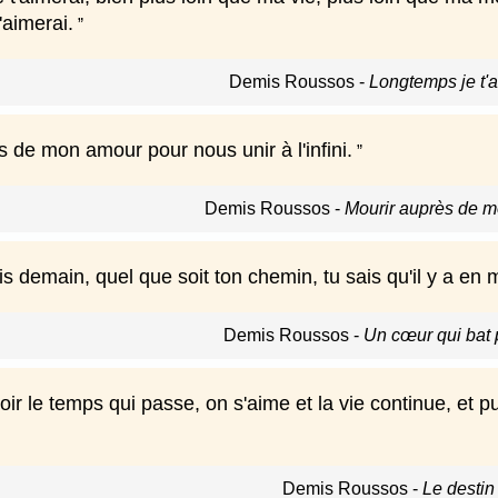
'aimerai.
Demis Roussos
-
Longtemps je t'a
 de mon amour pour nous unir à l'infini.
Demis Roussos
-
Mourir auprès de 
s demain, quel que soit ton chemin, tu sais qu'il y a en 
Demis Roussos
-
Un cœur qui bat p
oir le temps qui passe, on s'aime et la vie continue, et 
Demis Roussos
-
Le destin