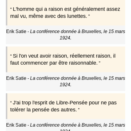
L'homme qui a raison est généralement assez
mal vu, même avec des lunettes.
Erik Satie
-
La conférence donnée à Bruxelles, le 15 mars
1924.
Si l'on veut avoir raison, réellement raison, il
faut commencer par être raisonnable.
Erik Satie
-
La conférence donnée à Bruxelles, le 15 mars
1924.
J'ai trop l'esprit de Libre-Pensée pour ne pas
tolérer la pensée des autres.
Erik Satie
-
La conférence donnée à Bruxelles, le 15 mars