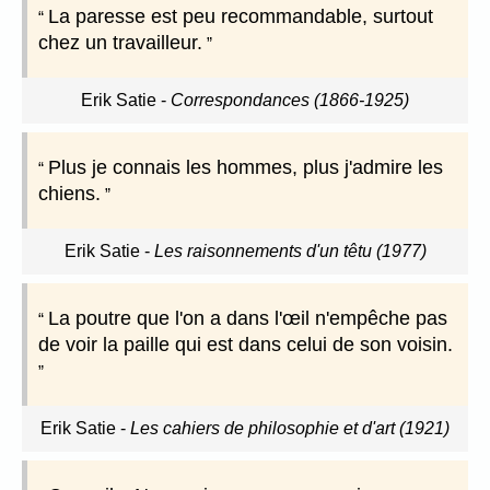
La paresse est peu recommandable, surtout
chez un travailleur.
Erik Satie
-
Correspondances (1866-1925)
Plus je connais les hommes, plus j'admire les
chiens.
Erik Satie
-
Les raisonnements d'un têtu (1977)
La poutre que l'on a dans l'œil n'empêche pas
de voir la paille qui est dans celui de son voisin.
Erik Satie
-
Les cahiers de philosophie et d'art (1921)