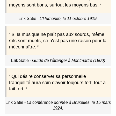
moyens sont bons, surtout les moyens bas.
Erik Satie
-
L'Humanité, le 11 octobre 1919.
Si la musique ne plaît pas aux sourds, même
s'ils sont muets, ce n'est pas une raison pour la
méconnaître.
Erik Satie
-
Guide de l'étranger à Montmartre (1900)
Qui désire conserver sa personnelle
tranquillité aura soin d'avoir toujours tort, tout à
fait tort.
Erik Satie
-
La conférence donnée à Bruxelles, le 15 mars
1924.