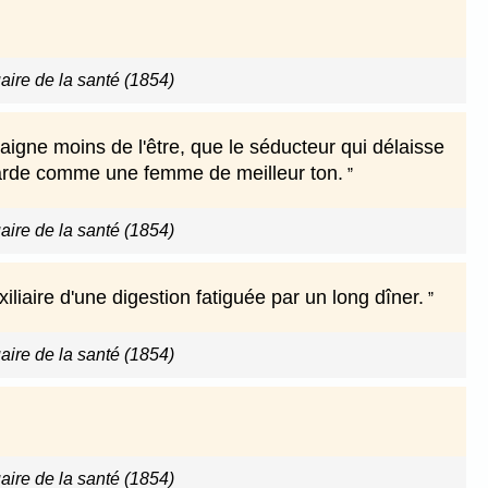
ire de la santé (1854)
aigne moins de l'être, que le séducteur qui délaisse
regarde comme une femme de meilleur ton.
ire de la santé (1854)
iliaire d'une digestion fatiguée par un long dîner.
ire de la santé (1854)
ire de la santé (1854)