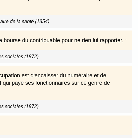
ire de la santé (1854)
 la bourse du contribuable pour ne rien lui rapporter.
es sociales (1872)
ccupation est d'encaisser du numéraire et de
 qui paye ses fonctionnaires sur ce genre de
es sociales (1872)