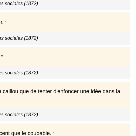
es sociales (1872)
r.
es sociales (1872)
es sociales (1872)
 caillou que de tenter d'enfoncer une idée dans la
es sociales (1872)
ocent que le coupable.