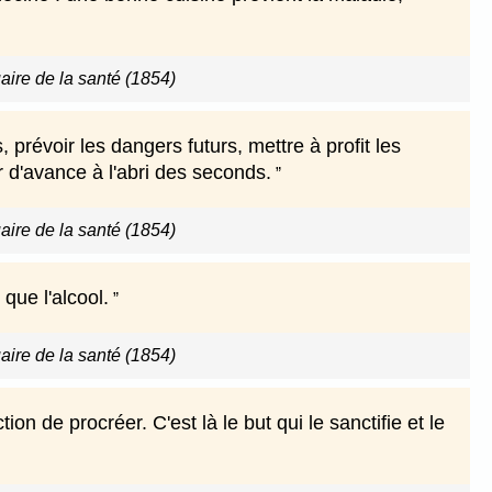
ire de la santé (1854)
prévoir les dangers futurs, mettre à profit les
r d'avance à l'abri des seconds.
ire de la santé (1854)
que l'alcool.
ire de la santé (1854)
on de procréer. C'est là le but qui le sanctifie et le