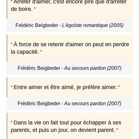
Arrêter d'aimer, c'est encore pire que d'arrêter
de boire.
Frédéric Beigbeder
-
L'égoïste romantique (2005)
À force de se retenir d'aimer on peut en perdre
la capacité.
Frédéric Beigbeder
-
Au secours pardon (2007)
Entre aimer et être aimé, je préfère aimer.
Frédéric Beigbeder
-
Au secours pardon (2007)
Dans la vie on fait tout pour échapper à ses
parents, et puis un jour, on devient parent.