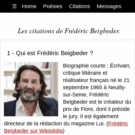
☰
Home
Poésies
Citations
Messages
Les citations de Frédéric Beigbeder.
1 - Qui est Frédéric Beigbeder ?
Biographie courte : Écrivain,
critique littéraire et
réalisateur français né le 21
septembre 1965 à Neuilly-
sur-Seine, Frédéric
Beigbeder est le créateur du
prix de Flore, dont il préside
le jury. Il est également
directeur de la rédaction du magazine Lui. (
Frédéric
Beigbeder sur Wikipédia
)