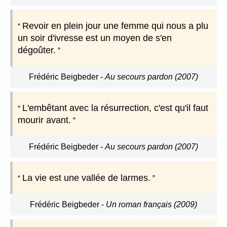
Revoir en plein jour une femme qui nous a plu
un soir d'ivresse est un moyen de s'en
dégoûter.
Frédéric Beigbeder
-
Au secours pardon (2007)
L'embêtant avec la résurrection, c'est qu'il faut
mourir avant.
Frédéric Beigbeder
-
Au secours pardon (2007)
La vie est une vallée de larmes.
Frédéric Beigbeder
-
Un roman français (2009)