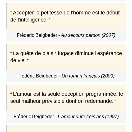
Accepter la petitesse de l'homme est le début
de l'intelligence.
Frédéric Beigbeder
-
Au secours pardon (2007)
La quête de plaisir fugace diminue l'espérance
de vie.
Frédéric Beigbeder
-
Un roman français (2009)
L'amour est la seule déception programmée, le
seul malheur prévisible dont on redemande.
Frédéric Beigbeder
-
L'amour dure trois ans (1997)