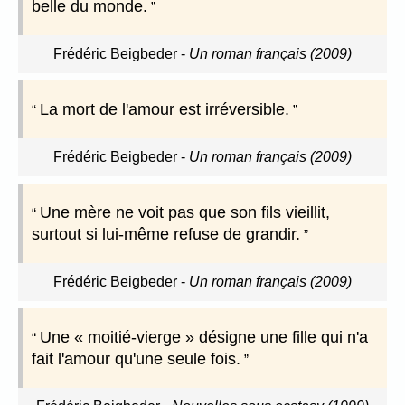
belle du monde.
Frédéric Beigbeder
-
Un roman français (2009)
La mort de l'amour est irréversible.
Frédéric Beigbeder
-
Un roman français (2009)
Une mère ne voit pas que son fils vieillit,
surtout si lui-même refuse de grandir.
Frédéric Beigbeder
-
Un roman français (2009)
Une « moitié-vierge » désigne une fille qui n'a
fait l'amour qu'une seule fois.