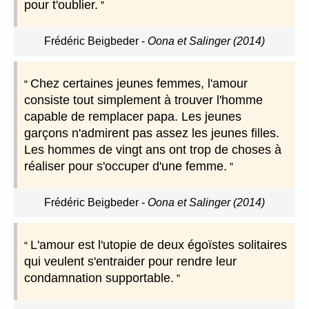
pour t'oublier.
Frédéric Beigbeder
-
Oona et Salinger (2014)
Chez certaines jeunes femmes, l'amour
consiste tout simplement à trouver l'homme
capable de remplacer papa. Les jeunes
garçons n'admirent pas assez les jeunes filles.
Les hommes de vingt ans ont trop de choses à
réaliser pour s'occuper d'une femme.
Frédéric Beigbeder
-
Oona et Salinger (2014)
L'amour est l'utopie de deux égoïstes solitaires
qui veulent s'entraider pour rendre leur
condamnation supportable.