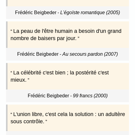
Frédéric Beigbeder
-
L'égoïste romantique (2005)
La peau de l'être humain a besoin d'un grand
nombre de baisers par jour.
Frédéric Beigbeder
-
Au secours pardon (2007)
La célébrité c'est bien ; la postérité c'est
mieux.
Frédéric Beigbeder
-
99 francs (2000)
L'union libre, c'est cela la solution : un adultère
sous contrôle.