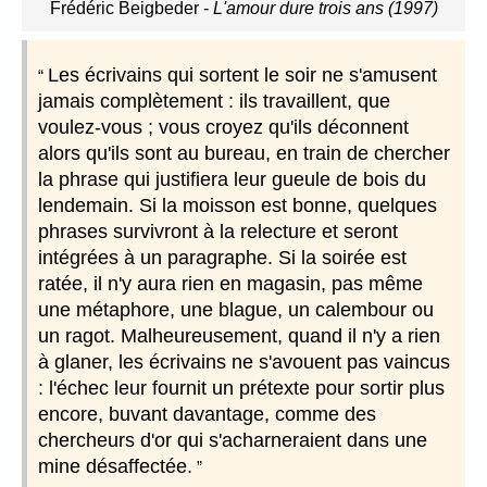
Frédéric Beigbeder
-
L'amour dure trois ans (1997)
Les écrivains qui sortent le soir ne s'amusent
jamais complètement : ils travaillent, que
voulez-vous ; vous croyez qu'ils déconnent
alors qu'ils sont au bureau, en train de chercher
la phrase qui justifiera leur gueule de bois du
lendemain. Si la moisson est bonne, quelques
phrases survivront à la relecture et seront
intégrées à un paragraphe. Si la soirée est
ratée, il n'y aura rien en magasin, pas même
une métaphore, une blague, un calembour ou
un ragot. Malheureusement, quand il n'y a rien
à glaner, les écrivains ne s'avouent pas vaincus
: l'échec leur fournit un prétexte pour sortir plus
encore, buvant davantage, comme des
chercheurs d'or qui s'acharneraient dans une
mine désaffectée.