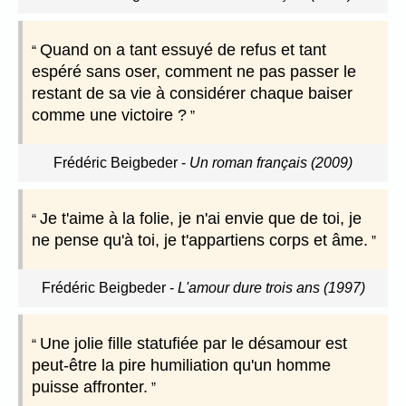
Quand on a tant essuyé de refus et tant
espéré sans oser, comment ne pas passer le
restant de sa vie à considérer chaque baiser
comme une victoire ?
Frédéric Beigbeder
-
Un roman français (2009)
Je t'aime à la folie, je n'ai envie que de toi, je
ne pense qu'à toi, je t'appartiens corps et âme.
Frédéric Beigbeder
-
L'amour dure trois ans (1997)
Une jolie fille statufiée par le désamour est
peut-être la pire humiliation qu'un homme
puisse affronter.