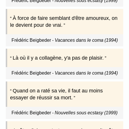
Frédéric Beigbeder
-
Nouvelles sous ecstasy (1999)
À force de faire semblant d'être amoureux, on
le devient pour de vrai.
Frédéric Beigbeder
-
Vacances dans le coma (1994)
Là où il y a collagène, y'a pas de plaisir.
Frédéric Beigbeder
-
Vacances dans le coma (1994)
Quand on a raté sa vie, il faut au moins
essayer de réussir sa mort.
Frédéric Beigbeder
-
Nouvelles sous ecstasy (1999)