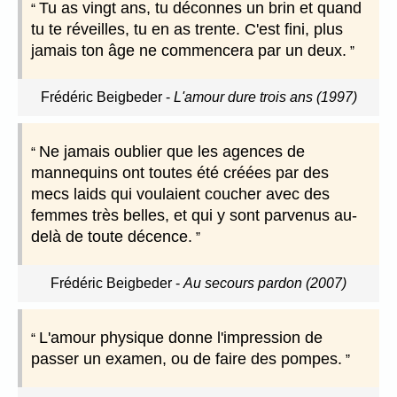
Tu as vingt ans, tu déconnes un brin et quand
tu te réveilles, tu en as trente. C'est fini, plus
jamais ton âge ne commencera par un deux.
Frédéric Beigbeder
-
L'amour dure trois ans (1997)
Ne jamais oublier que les agences de
mannequins ont toutes été créées par des
mecs laids qui voulaient coucher avec des
femmes très belles, et qui y sont parvenus au-
delà de toute décence.
Frédéric Beigbeder
-
Au secours pardon (2007)
L'amour physique donne l'impression de
passer un examen, ou de faire des pompes.