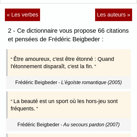
« Les verbes
Les auteurs »
2 - Ce dictionnaire vous propose 66 citations
et pensées de Frédéric Beigbeder :
Être amoureux, c'est être étonné : Quand
l'étonnement disparaît, c'est la fin.
Frédéric Beigbeder
-
L'égoïste romantique (2005)
La beauté est un sport où les hors-jeu sont
fréquents.
Frédéric Beigbeder
-
Au secours pardon (2007)