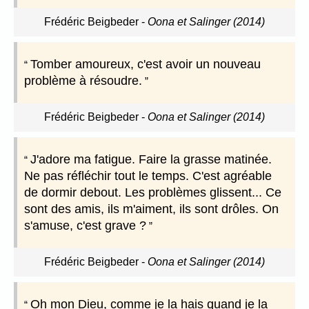
Frédéric Beigbeder
-
Oona et Salinger (2014)
Tomber amoureux, c'est avoir un nouveau
problème à résoudre.
Frédéric Beigbeder
-
Oona et Salinger (2014)
J'adore ma fatigue. Faire la grasse matinée.
Ne pas réfléchir tout le temps. C'est agréable
de dormir debout. Les problèmes glissent... Ce
sont des amis, ils m'aiment, ils sont drôles. On
s'amuse, c'est grave ?
Frédéric Beigbeder
-
Oona et Salinger (2014)
Oh mon Dieu, comme je la hais quand je la