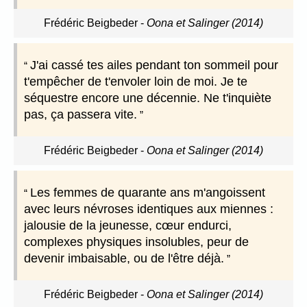
Frédéric Beigbeder
-
Oona et Salinger (2014)
J'ai cassé tes ailes pendant ton sommeil pour
t'empêcher de t'envoler loin de moi. Je te
séquestre encore une décennie. Ne t'inquiète
pas, ça passera vite.
Frédéric Beigbeder
-
Oona et Salinger (2014)
Les femmes de quarante ans m'angoissent
avec leurs névroses identiques aux miennes :
jalousie de la jeunesse, cœur endurci,
complexes physiques insolubles, peur de
devenir imbaisable, ou de l'être déjà.
Frédéric Beigbeder
-
Oona et Salinger (2014)