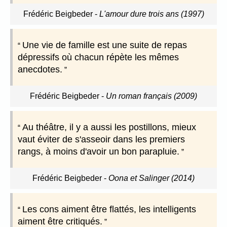
Frédéric Beigbeder
-
L'amour dure trois ans (1997)
Une vie de famille est une suite de repas
dépressifs où chacun répète les mêmes
anecdotes.
Frédéric Beigbeder
-
Un roman français (2009)
Au théâtre, il y a aussi les postillons, mieux
vaut éviter de s'asseoir dans les premiers
rangs, à moins d'avoir un bon parapluie.
Frédéric Beigbeder
-
Oona et Salinger (2014)
Les cons aiment être flattés, les intelligents
aiment être critiqués.