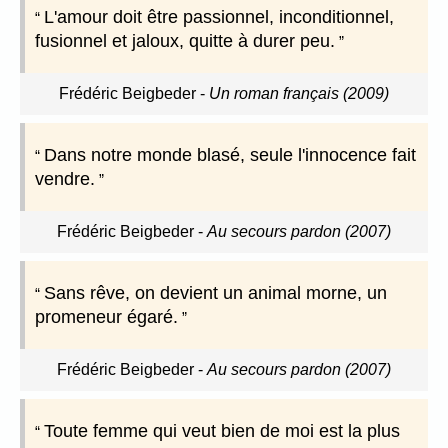
L'amour doit être passionnel, inconditionnel,
fusionnel et jaloux, quitte à durer peu.
Frédéric Beigbeder
-
Un roman français (2009)
Dans notre monde blasé, seule l'innocence fait
vendre.
Frédéric Beigbeder
-
Au secours pardon (2007)
Sans rêve, on devient un animal morne, un
promeneur égaré.
Frédéric Beigbeder
-
Au secours pardon (2007)
Toute femme qui veut bien de moi est la plus