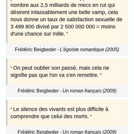
nombre aux 2,5 milliards de mecs en rut qui
désirent inlassablement une belle vamp, cela
nous donne un taux de satisfaction sexuelle de
3 499 800 divisé par 2 500 000 000 = moins
d'une chance sur mille.
Frédéric Beigbeder
-
L'égoïste romantique (2005)
On peut oublier son passé, mais cela ne
signifie pas que l'on va s'en remettre.
Frédéric Beigbeder
-
Un roman français (2009)
Le silence des vivants est plus difficile à
comprendre que celui des morts.
Frédéric Beigbeder
-
Un roman français (2009)