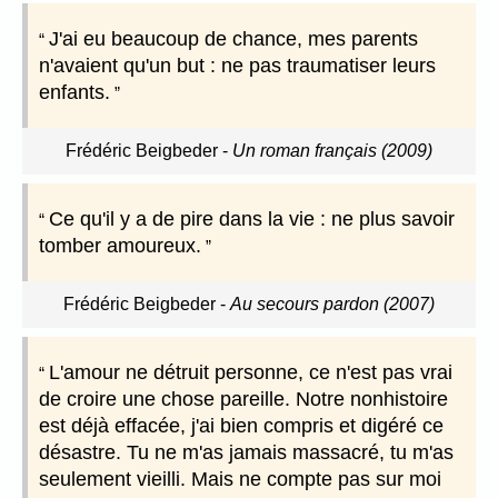
J'ai eu beaucoup de chance, mes parents
n'avaient qu'un but : ne pas traumatiser leurs
enfants.
Frédéric Beigbeder
-
Un roman français (2009)
Ce qu'il y a de pire dans la vie : ne plus savoir
tomber amoureux.
Frédéric Beigbeder
-
Au secours pardon (2007)
L'amour ne détruit personne, ce n'est pas vrai
de croire une chose pareille. Notre nonhistoire
est déjà effacée, j'ai bien compris et digéré ce
désastre. Tu ne m'as jamais massacré, tu m'as
seulement vieilli. Mais ne compte pas sur moi