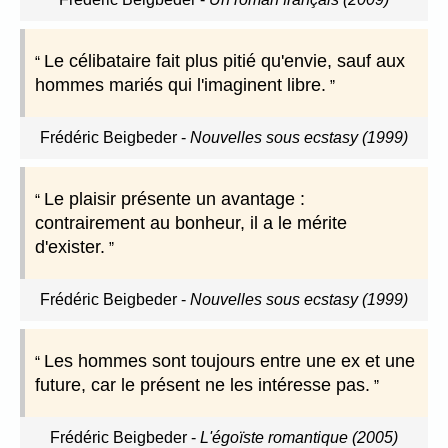
Le célibataire fait plus pitié qu'envie, sauf aux
hommes mariés qui l'imaginent libre.
Frédéric Beigbeder
-
Nouvelles sous ecstasy (1999)
Le plaisir présente un avantage :
contrairement au bonheur, il a le mérite
d'exister.
Frédéric Beigbeder
-
Nouvelles sous ecstasy (1999)
Les hommes sont toujours entre une ex et une
future, car le présent ne les intéresse pas.
Frédéric Beigbeder
-
L'égoïste romantique (2005)