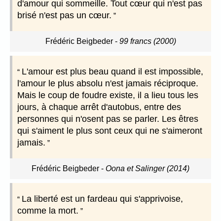
d'amour qui sommeille. Tout cœur qui n'est pas
brisé n'est pas un cœur.
Frédéric Beigbeder
-
99 francs (2000)
L'amour est plus beau quand il est impossible,
l'amour le plus absolu n'est jamais réciproque.
Mais le coup de foudre existe, il a lieu tous les
jours, à chaque arrêt d'autobus, entre des
personnes qui n'osent pas se parler. Les êtres
qui s'aiment le plus sont ceux qui ne s'aimeront
jamais.
Frédéric Beigbeder
-
Oona et Salinger (2014)
La liberté est un fardeau qui s'apprivoise,
comme la mort.