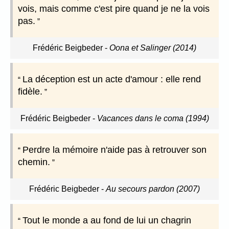
vois, mais comme c'est pire quand je ne la vois
pas.
Frédéric Beigbeder
-
Oona et Salinger (2014)
La déception est un acte d'amour : elle rend
fidèle.
Frédéric Beigbeder
-
Vacances dans le coma (1994)
Perdre la mémoire n'aide pas à retrouver son
chemin.
Frédéric Beigbeder
-
Au secours pardon (2007)
Tout le monde a au fond de lui un chagrin