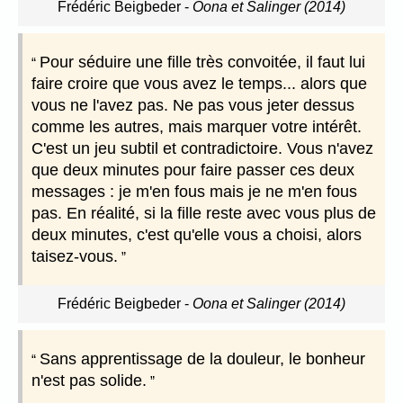
Frédéric Beigbeder
-
Oona et Salinger (2014)
Pour séduire une fille très convoitée, il faut lui
faire croire que vous avez le temps... alors que
vous ne l'avez pas. Ne pas vous jeter dessus
comme les autres, mais marquer votre intérêt.
C'est un jeu subtil et contradictoire. Vous n'avez
que deux minutes pour faire passer ces deux
messages : je m'en fous mais je ne m'en fous
pas. En réalité, si la fille reste avec vous plus de
deux minutes, c'est qu'elle vous a choisi, alors
taisez-vous.
Frédéric Beigbeder
-
Oona et Salinger (2014)
Sans apprentissage de la douleur, le bonheur
n'est pas solide.