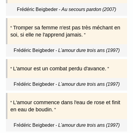
Frédéric Beigbeder
-
Au secours pardon (2007)
Tromper sa femme n'est pas très méchant en
soi, si elle ne l'apprend jamais.
Frédéric Beigbeder
-
L'amour dure trois ans (1997)
L'amour est un combat perdu d'avance.
Frédéric Beigbeder
-
L'amour dure trois ans (1997)
L'amour commence dans l'eau de rose et finit
en eau de boudin.
Frédéric Beigbeder
-
L'amour dure trois ans (1997)