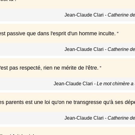
Jean-Claude Clari
-
Catherine de
st passive que dans l'esprit d'un homme inculte.
Jean-Claude Clari
-
Catherine de
est pas respecté, rien ne mérite de l'être.
Jean-Claude Clari
-
Le mot chimère a
es parents est une loi qu'on ne transgresse qu'à ses dép
Jean-Claude Clari
-
Catherine de