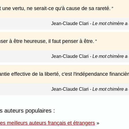
t une vertu, ne serait-ce qu'à cause de sa rareté.
Jean-Claude Clari
-
Le mot chimère a
er à être heureuse, il faut penser à être.
Jean-Claude Clari
-
Le mot chimère a
ntie effective de la liberté, c'est l'indépendance financièr
Jean-Claude Clari
-
Le mot chimère a
es auteurs populaires :
des meilleurs auteurs français et étrangers
»