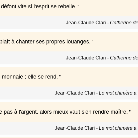
éfont vite si l'esprit se rebelle.
Jean-Claude Clari
-
Catherine de
laît à chanter ses propres louanges.
Jean-Claude Clari
-
Catherine de
 monnaie ; elle se rend.
Jean-Claude Clari
-
Le mot chimère a
pas à l'argent, alors mieux vaut s'en rendre maître.
Jean-Claude Clari
-
Le mot chimère a