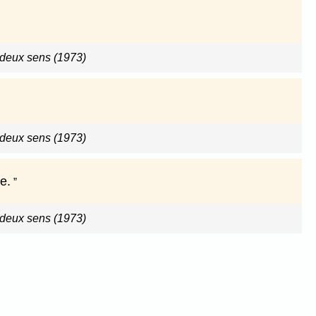
 deux sens (1973)
 deux sens (1973)
e.
 deux sens (1973)