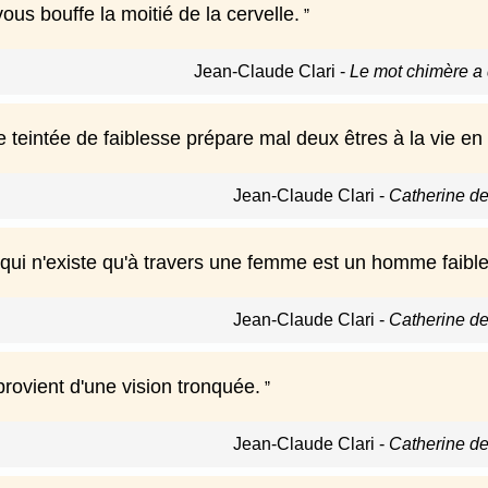
ous bouffe la moitié de la cervelle.
Jean-Claude Clari
-
Le mot chimère a
 teintée de faiblesse prépare mal deux êtres à la vie e
Jean-Claude Clari
-
Catherine de
ui n'existe qu'à travers une femme est un homme faible
Jean-Claude Clari
-
Catherine de
provient d'une vision tronquée.
Jean-Claude Clari
-
Catherine de