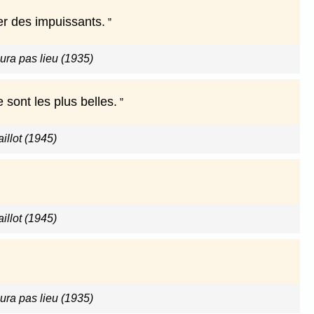
er des impuissants.
ura pas lieu (1935)
sont les plus belles.
illot (1945)
illot (1945)
ura pas lieu (1935)