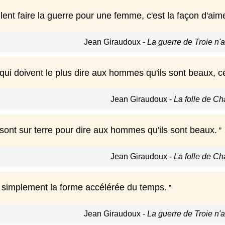
ent faire la guerre pour une femme, c'est la façon d'aim
Jean Giraudoux
-
La guerre de Troie n'a
i doivent le plus dire aux hommes qu'ils sont beaux, ce 
Jean Giraudoux
-
La folle de Cha
ont sur terre pour dire aux hommes qu'ils sont beaux.
Jean Giraudoux
-
La folle de Cha
t simplement la forme accélérée du temps.
Jean Giraudoux
-
La guerre de Troie n'a