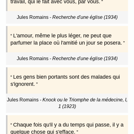
travail, qui le fait avec vous, par vous.
Jules Romains
-
Recherche d'une église (1934)
L'amour, même le plus léger, ne peut que
parfumer la place où l'amitié un jour se posera.
Jules Romains
-
Recherche d'une église (1934)
Les gens bien portants sont des malades qui
s'ignorent.
Jules Romains
-
Knock ou le Triomphe de la médecine, I,
1 (1923)
Chaque fois qu'il y a du temps qui passe, il y a
quelque chose qui s'efface.