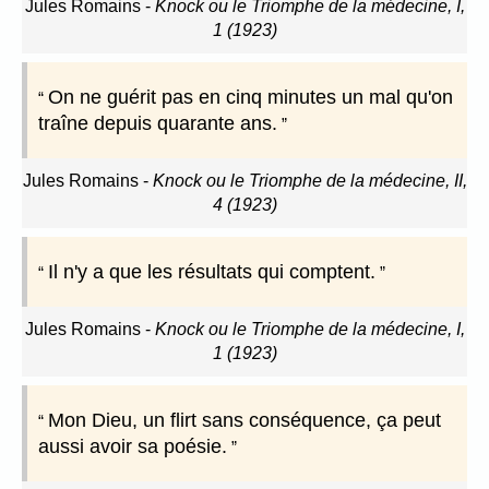
Jules Romains
-
Knock ou le Triomphe de la médecine, I,
1 (1923)
On ne guérit pas en cinq minutes un mal qu'on
traîne depuis quarante ans.
Jules Romains
-
Knock ou le Triomphe de la médecine, II,
4 (1923)
Il n'y a que les résultats qui comptent.
Jules Romains
-
Knock ou le Triomphe de la médecine, I,
1 (1923)
Mon Dieu, un flirt sans conséquence, ça peut
aussi avoir sa poésie.