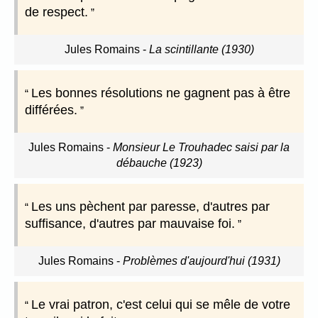
de respect.
Jules Romains
-
La scintillante (1930)
Les bonnes résolutions ne gagnent pas à être
différées.
Jules Romains
-
Monsieur Le Trouhadec saisi par la
débauche (1923)
Les uns pèchent par paresse, d'autres par
suffisance, d'autres par mauvaise foi.
Jules Romains
-
Problèmes d'aujourd'hui (1931)
Le vrai patron, c'est celui qui se mêle de votre