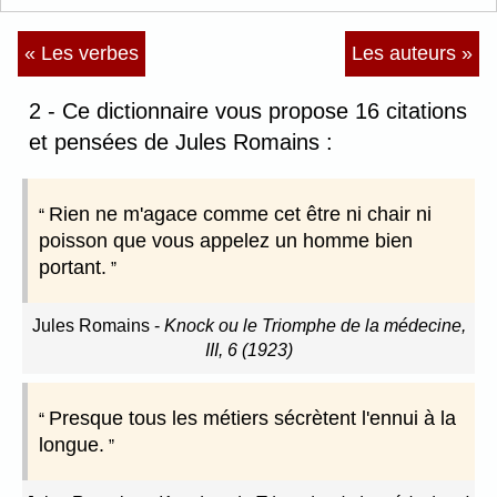
« Les verbes
Les auteurs »
2 - Ce dictionnaire vous propose 16 citations
et pensées de Jules Romains :
Rien ne m'agace comme cet être ni chair ni
poisson que vous appelez un homme bien
portant.
Jules Romains
-
Knock ou le Triomphe de la médecine,
III, 6 (1923)
Presque tous les métiers sécrètent l'ennui à la
longue.