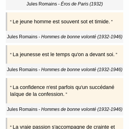
Jules Romains
-
Éros de Paris (1932)
Le jeune homme est souvent sot et timide.
Jules Romains
-
Hommes de bonne volonté (1932-1946)
La jeunesse est le temps qu'on a devant soi.
Jules Romains
-
Hommes de bonne volonté (1932-1946)
La confidence n'est parfois qu'un succédané
laïque de la confession.
Jules Romains
-
Hommes de bonne volonté (1932-1946)
La vraie passion s'accompagne de crainte et