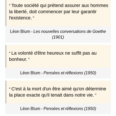
Toute société qui prétend assurer aux hommes
la liberté, doit commencer par leur garantir
l'existence.
Léon Blum
-
Les nouvelles conversations de Goethe
(1901)
La volonté d'être heureux ne suffit pas au
bonheur.
Léon Blum
-
Pensées et réflexions (1950)
C'est à la mort d'un être aimé qu'on détermine
la place exacte qu'il tenait dans notre vie.
Léon Blum
-
Pensées et réflexions (1950)