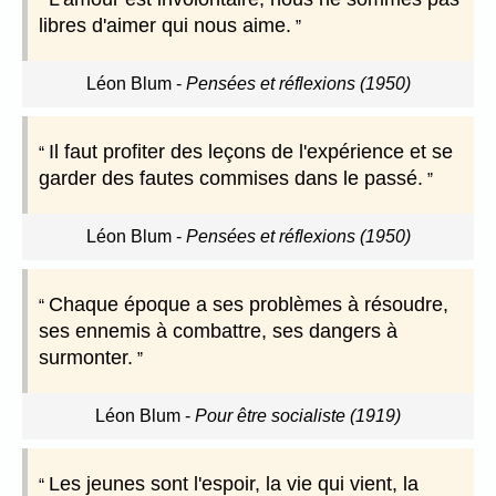
libres d'aimer qui nous aime.
Léon Blum
-
Pensées et réflexions (1950)
Il faut profiter des leçons de l'expérience et se
garder des fautes commises dans le passé.
Léon Blum
-
Pensées et réflexions (1950)
Chaque époque a ses problèmes à résoudre,
ses ennemis à combattre, ses dangers à
surmonter.
Léon Blum
-
Pour être socialiste (1919)
Les jeunes sont l'espoir, la vie qui vient, la