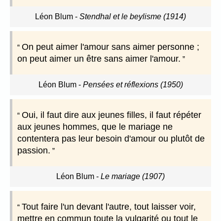
Léon Blum
-
Stendhal et le beylisme (1914)
On peut aimer l'amour sans aimer personne ;
on peut aimer un être sans aimer l'amour.
Léon Blum
-
Pensées et réflexions (1950)
Oui, il faut dire aux jeunes filles, il faut répéter
aux jeunes hommes, que le mariage ne
contentera pas leur besoin d'amour ou plutôt de
passion.
Léon Blum
-
Le mariage (1907)
Tout faire l'un devant l'autre, tout laisser voir,
mettre en commun toute la vulgarité ou tout le