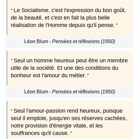
Le Socialisme, c'est l'expression du bon goût,
de la beauté, et c'est en fait la plus belle
réalisation de l'Homme depuis qu'il pense.
Léon Blum
-
Pensées et réflexions (1950)
Seul un homme heureux peut être un membre
utile de la société. Et une des conditions du
bonheur est l'amour du métier.
Léon Blum
-
Pensées et réflexions (1950)
Seul l'amour-passion rend heureux, puisque
seul il emploie, jusqu'en ses réserves cachées,
notre provision d'énergie vitale, et les
souffrances qu'il cause.