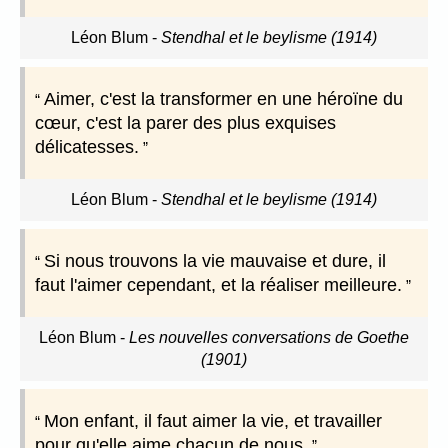
Léon Blum
-
Stendhal et le beylisme (1914)
Aimer, c'est la transformer en une héroïne du
cœur, c'est la parer des plus exquises
délicatesses.
Léon Blum
-
Stendhal et le beylisme (1914)
Si nous trouvons la vie mauvaise et dure, il
faut l'aimer cependant, et la réaliser meilleure.
Léon Blum
-
Les nouvelles conversations de Goethe
(1901)
Mon enfant, il faut aimer la vie, et travailler
pour qu'elle aime chacun de nous.