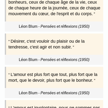
bonheurs, ceux de chaque âge de la vie, ceux
de chaque heure de la journée, ceux de chaque
mouvement du cœur, de l'esprit et du corps.
Léon Blum
-
Pensées et réflexions (1950)
Désirer, c'est vouloir du plaisir ou de la
tendresse, c'est agir et non subir.
Léon Blum
-
Pensées et réflexions (1950)
L'amour est plus fort que tout, plus fort que la
mort, que le devoir, plus fort que le bonheur.
Léon Blum
-
Pensées et réflexions (1950)
L'amour est involontaire, nous ne sommes pas