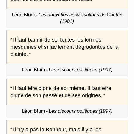
Léon Blum
-
Les nouvelles conversations de Goethe
(1901)
Il faut bannir de soi toutes les formes
mesquines et si facilement dégradantes de la
plainte.
Léon Blum
-
Les discours politiques (1997)
Il faut être digne de soi-même. Il faut être
digne de son passé et de ses origines.
Léon Blum
-
Les discours politiques (1997)
Il n'y a pas le Bonheur, mais il y a les