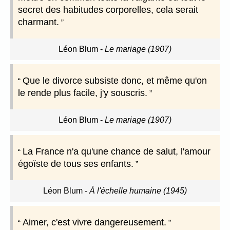
secret des habitudes corporelles, cela serait
charmant.
Léon Blum
-
Le mariage (1907)
Que le divorce subsiste donc, et même qu'on
le rende plus facile, j'y souscris.
Léon Blum
-
Le mariage (1907)
La France n'a qu'une chance de salut, l'amour
égoïste de tous ses enfants.
Léon Blum
-
À l'échelle humaine (1945)
Aimer, c'est vivre dangereusement.