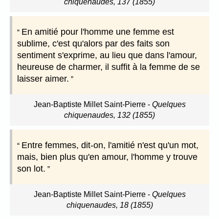
chiquenaudes, 137 (1855)
En amitié pour l'homme une femme est
sublime, c'est qu'alors par des faits son
sentiment s'exprime, au lieu que dans l'amour,
heureuse de charmer, il suffit à la femme de se
laisser aimer.
Jean-Baptiste Millet Saint-Pierre
-
Quelques
chiquenaudes, 132 (1855)
Entre femmes, dit-on, l'amitié n'est qu'un mot,
mais, bien plus qu'en amour, l'homme y trouve
son lot.
Jean-Baptiste Millet Saint-Pierre
-
Quelques
chiquenaudes, 18 (1855)