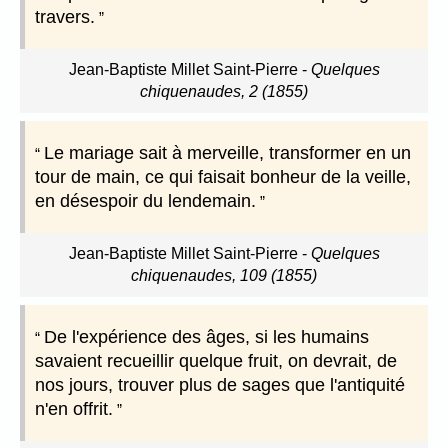
travers.
Jean-Baptiste Millet Saint-Pierre
-
Quelques
chiquenaudes, 2 (1855)
Le mariage sait à merveille, transformer en un
tour de main, ce qui faisait bonheur de la veille,
en désespoir du lendemain.
Jean-Baptiste Millet Saint-Pierre
-
Quelques
chiquenaudes, 109 (1855)
De l'expérience des âges, si les humains
savaient recueillir quelque fruit, on devrait, de
nos jours, trouver plus de sages que l'antiquité
n'en offrit.