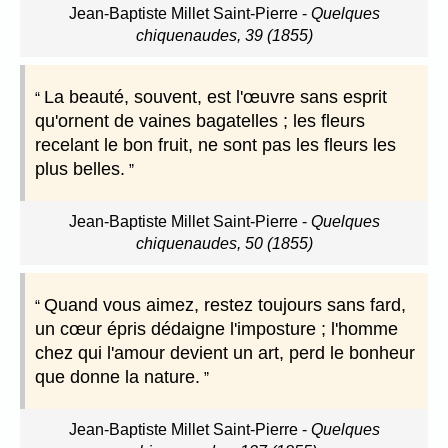
Jean-Baptiste Millet Saint-Pierre
-
Quelques
chiquenaudes, 39 (1855)
La beauté, souvent, est l'œuvre sans esprit
qu'ornent de vaines bagatelles ; les fleurs
recelant le bon fruit, ne sont pas les fleurs les
plus belles.
Jean-Baptiste Millet Saint-Pierre
-
Quelques
chiquenaudes, 50 (1855)
Quand vous aimez, restez toujours sans fard,
un cœur épris dédaigne l'imposture ; l'homme
chez qui l'amour devient un art, perd le bonheur
que donne la nature.
Jean-Baptiste Millet Saint-Pierre
-
Quelques