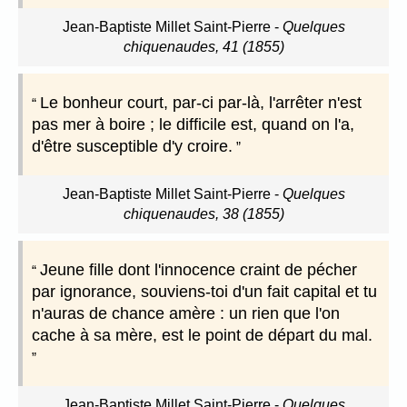
Jean-Baptiste Millet Saint-Pierre
-
Quelques
chiquenaudes, 41 (1855)
Le bonheur court, par-ci par-là, l'arrêter n'est
pas mer à boire ; le difficile est, quand on l'a,
d'être susceptible d'y croire.
Jean-Baptiste Millet Saint-Pierre
-
Quelques
chiquenaudes, 38 (1855)
Jeune fille dont l'innocence craint de pécher
par ignorance, souviens-toi d'un fait capital et tu
n'auras de chance amère : un rien que l'on
cache à sa mère, est le point de départ du mal.
Jean-Baptiste Millet Saint-Pierre
-
Quelques