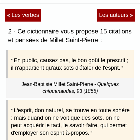
« Les verbes
Les auteurs »
2 - Ce dictionnaire vous propose 15 citations
et pensées de Millet Saint-Pierre :
En public, causez bas, le bon goût le prescrit ;
il n'appartient qu'aux sots d'étaler de l'esprit.
Jean-Baptiste Millet Saint-Pierre
-
Quelques
chiquenaudes, 93 (1855)
L'esprit, don naturel, se trouve en toute sphère
; mais quand on ne voit que des sots, on ne
peut acquérir le tact, le savoir-faire, qui permet
d'employer son esprit à-propos.