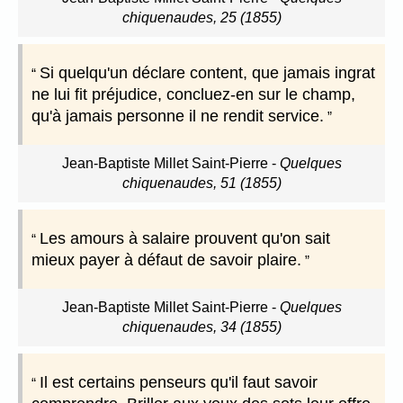
chiquenaudes, 25 (1855)
Si quelqu'un déclare content, que jamais ingrat
ne lui fit préjudice, concluez-en sur le champ,
qu'à jamais personne il ne rendit service.
Jean-Baptiste Millet Saint-Pierre
-
Quelques
chiquenaudes, 51 (1855)
Les amours à salaire prouvent qu'on sait
mieux payer à défaut de savoir plaire.
Jean-Baptiste Millet Saint-Pierre
-
Quelques
chiquenaudes, 34 (1855)
Il est certains penseurs qu'il faut savoir