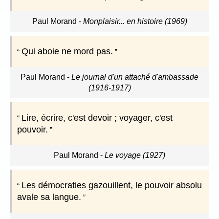
Paul Morand
-
Monplaisir... en histoire (1969)
Qui aboie ne mord pas.
Paul Morand
-
Le journal d'un attaché d'ambassade
(1916-1917)
Lire, écrire, c'est devoir ; voyager, c'est
pouvoir.
Paul Morand
-
Le voyage (1927)
Les démocraties gazouillent, le pouvoir absolu
avale sa langue.