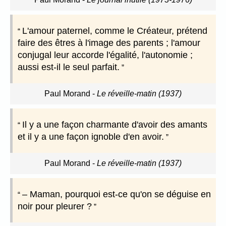
L'amour paternel, comme le Créateur, prétend
faire des êtres à l'image des parents ; l'amour
conjugal leur accorde l'égalité, l'autonomie ;
aussi est-il le seul parfait.
Paul Morand
-
Le réveille-matin (1937)
Il y a une façon charmante d'avoir des amants
et il y a une façon ignoble d'en avoir.
Paul Morand
-
Le réveille-matin (1937)
– Maman, pourquoi est-ce qu'on se déguise en
noir pour pleurer ?