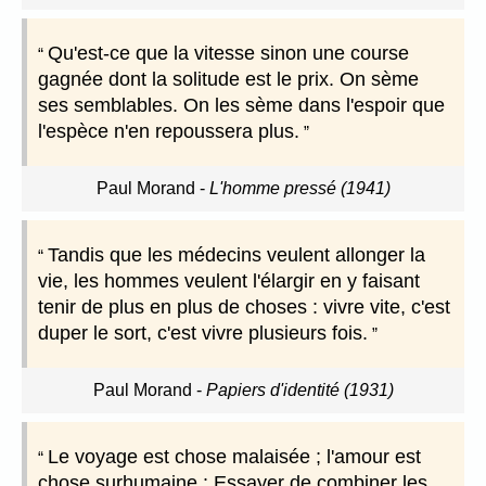
Qu'est-ce que la vitesse sinon une course
gagnée dont la solitude est le prix. On sème
ses semblables. On les sème dans l'espoir que
l'espèce n'en repoussera plus.
Paul Morand
-
L'homme pressé (1941)
Tandis que les médecins veulent allonger la
vie, les hommes veulent l'élargir en y faisant
tenir de plus en plus de choses : vivre vite, c'est
duper le sort, c'est vivre plusieurs fois.
Paul Morand
-
Papiers d'identité (1931)
Le voyage est chose malaisée ; l'amour est
chose surhumaine : Essayer de combiner les