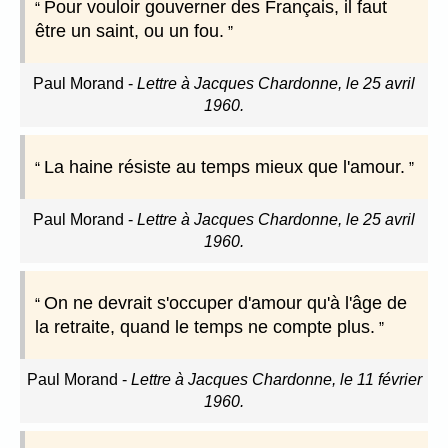
Pour vouloir gouverner des Français, il faut
être un saint, ou un fou.
Paul Morand
-
Lettre à Jacques Chardonne, le 25 avril
1960.
La haine résiste au temps mieux que l'amour.
Paul Morand
-
Lettre à Jacques Chardonne, le 25 avril
1960.
On ne devrait s'occuper d'amour qu'à l'âge de
la retraite, quand le temps ne compte plus.
Paul Morand
-
Lettre à Jacques Chardonne, le 11 février
1960.