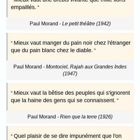
empaillés.
Paul Morand
-
Le petit théâtre (1942)
Mieux vaut manger du pain noir chez l'étranger
que du pain blanc chez le diable.
Paul Morand
-
Montociel, Rajah aux Grandes Indes
(1947)
Mieux vaut la bêtise des peuples qui s'ignorent
que la haine des gens qui se connaissent.
Paul Morand
-
Rien que la terre (1926)
Quel plaisir de se dire impunément que l'on