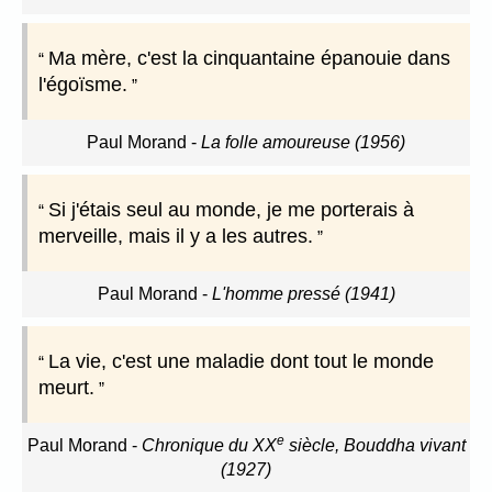
Ma mère, c'est la cinquantaine épanouie dans
l'égoïsme.
Paul Morand
-
La folle amoureuse (1956)
Si j'étais seul au monde, je me porterais à
merveille, mais il y a les autres.
Paul Morand
-
L'homme pressé (1941)
La vie, c'est une maladie dont tout le monde
meurt.
e
Paul Morand
-
Chronique du XX
siècle, Bouddha vivant
(1927)