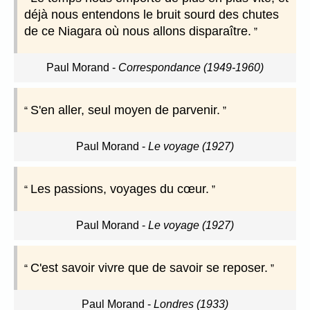
déjà nous entendons le bruit sourd des chutes
de ce Niagara où nous allons disparaître.
Paul Morand
-
Correspondance (1949-1960)
S'en aller, seul moyen de parvenir.
Paul Morand
-
Le voyage (1927)
Les passions, voyages du cœur.
Paul Morand
-
Le voyage (1927)
C'est savoir vivre que de savoir se reposer.
Paul Morand
-
Londres (1933)