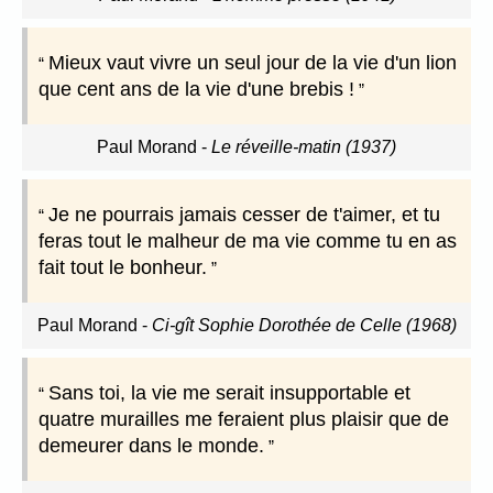
Mieux vaut vivre un seul jour de la vie d'un lion
que cent ans de la vie d'une brebis !
Paul Morand
-
Le réveille-matin (1937)
Je ne pourrais jamais cesser de t'aimer, et tu
feras tout le malheur de ma vie comme tu en as
fait tout le bonheur.
Paul Morand
-
Ci-gît Sophie Dorothée de Celle (1968)
Sans toi, la vie me serait insupportable et
quatre murailles me feraient plus plaisir que de
demeurer dans le monde.