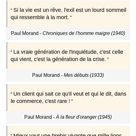
Si la vie est un rêve, l'exil est un lourd sommeil
qui ressemble à la mort.
Paul Morand
-
Chroniques de l'homme maigre (1940)
La vraie génération de l'inquiétude, c'est celle
qui vient, c'est la génération de la crise.
Paul Morand
-
Mes débuts (1933)
Un client qui sait ce qu'il veut et qui le dit, dans
le commerce, c'est rare !
Paul Morand
-
À la fleur d'oranger (1945)
Mieux vaut une brebis vivante que mille lions