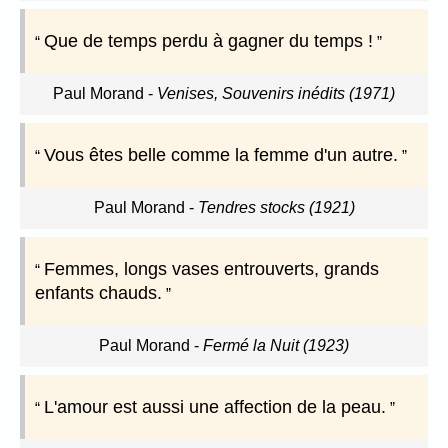
Que de temps perdu à gagner du temps !
Paul Morand
-
Venises, Souvenirs inédits (1971)
Vous êtes belle comme la femme d'un autre.
Paul Morand
-
Tendres stocks (1921)
Femmes, longs vases entrouverts, grands
enfants chauds.
Paul Morand
-
Fermé la Nuit (1923)
L'amour est aussi une affection de la peau.