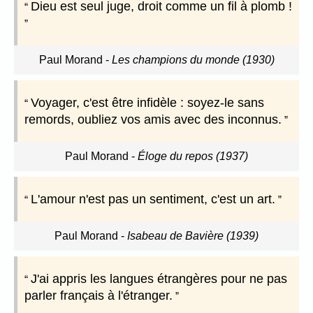
Dieu est seul juge, droit comme un fil à plomb !
Paul Morand
-
Les champions du monde (1930)
Voyager, c'est être infidèle : soyez-le sans
remords, oubliez vos amis avec des inconnus.
Paul Morand
-
Éloge du repos (1937)
L'amour n'est pas un sentiment, c'est un art.
Paul Morand
-
Isabeau de Bavière (1939)
J'ai appris les langues étrangères pour ne pas
parler français à l'étranger.