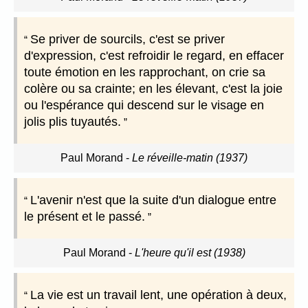
Se priver de sourcils, c'est se priver
d'expression, c'est refroidir le regard, en effacer
toute émotion en les rapprochant, on crie sa
colère ou sa crainte; en les élevant, c'est la joie
ou l'espérance qui descend sur le visage en
jolis plis tuyautés.
Paul Morand
-
Le réveille-matin (1937)
L'avenir n'est que la suite d'un dialogue entre
le présent et le passé.
Paul Morand
-
L'heure qu'il est (1938)
La vie est un travail lent, une opération à deux,