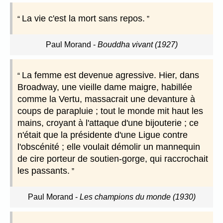
La vie c'est la mort sans repos.
Paul Morand
-
Bouddha vivant (1927)
La femme est devenue agressive. Hier, dans
Broadway, une vieille dame maigre, habillée
comme la Vertu, massacrait une devanture à
coups de parapluie ; tout le monde mit haut les
mains, croyant à l'attaque d'une bijouterie ; ce
n'était que la présidente d'une Ligue contre
l'obscénité ; elle voulait démolir un mannequin
de cire porteur de soutien-gorge, qui raccrochait
les passants.
Paul Morand
-
Les champions du monde (1930)