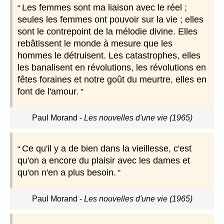
Les femmes sont ma liaison avec le réel ;
seules les femmes ont pouvoir sur la vie ; elles
sont le contrepoint de la mélodie divine. Elles
rebâtissent le monde à mesure que les
hommes le détruisent. Les catastrophes, elles
les banalisent en révolutions, les révolutions en
fêtes foraines et notre goût du meurtre, elles en
font de l'amour.
Paul Morand
-
Les nouvelles d'une vie (1965)
Ce qu'il y a de bien dans la vieillesse, c'est
qu'on a encore du plaisir avec les dames et
qu'on n'en a plus besoin.
Paul Morand
-
Les nouvelles d'une vie (1965)