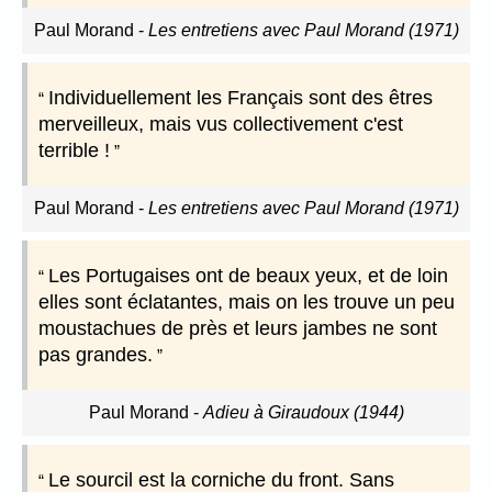
Paul Morand
-
Les entretiens avec Paul Morand (1971)
Individuellement les Français sont des êtres
merveilleux, mais vus collectivement c'est
terrible !
Paul Morand
-
Les entretiens avec Paul Morand (1971)
Les Portugaises ont de beaux yeux, et de loin
elles sont éclatantes, mais on les trouve un peu
moustachues de près et leurs jambes ne sont
pas grandes.
Paul Morand
-
Adieu à Giraudoux (1944)
Le sourcil est la corniche du front. Sans