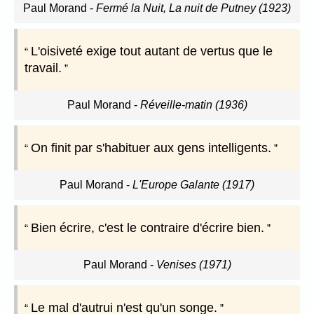
Paul Morand
-
Fermé la Nuit, La nuit de Putney (1923)
L'oisiveté exige tout autant de vertus que le
travail.
Paul Morand
-
Réveille-matin (1936)
On finit par s'habituer aux gens intelligents.
Paul Morand
-
L'Europe Galante (1917)
Bien écrire, c'est le contraire d'écrire bien.
Paul Morand
-
Venises (1971)
Le mal d'autrui n'est qu'un songe.