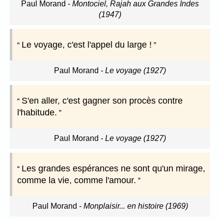
Paul Morand
-
Montociel, Rajah aux Grandes Indes
(1947)
Le voyage, c'est l'appel du large !
Paul Morand
-
Le voyage (1927)
S'en aller, c'est gagner son procès contre
l'habitude.
Paul Morand
-
Le voyage (1927)
Les grandes espérances ne sont qu'un mirage,
comme la vie, comme l'amour.
Paul Morand
-
Monplaisir... en histoire (1969)