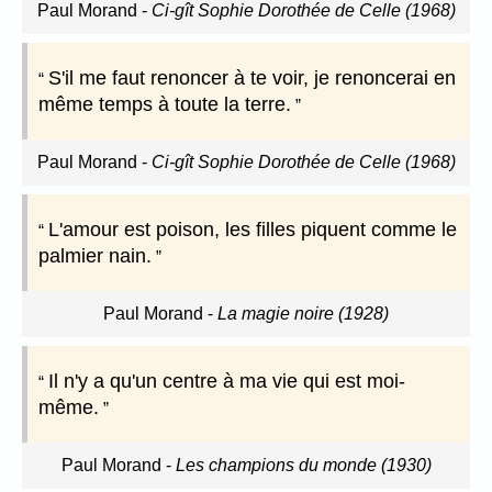
Paul Morand
-
Ci-gît Sophie Dorothée de Celle (1968)
S'il me faut renoncer à te voir, je renoncerai en
même temps à toute la terre.
Paul Morand
-
Ci-gît Sophie Dorothée de Celle (1968)
L'amour est poison, les filles piquent comme le
palmier nain.
Paul Morand
-
La magie noire (1928)
Il n'y a qu'un centre à ma vie qui est moi-
même.
Paul Morand
-
Les champions du monde (1930)