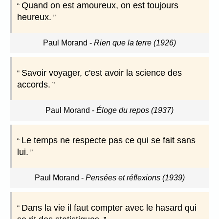
Quand on est amoureux, on est toujours
heureux.
Paul Morand
-
Rien que la terre (1926)
Savoir voyager, c'est avoir la science des
accords.
Paul Morand
-
Éloge du repos (1937)
Le temps ne respecte pas ce qui se fait sans
lui.
Paul Morand
-
Pensées et réflexions (1939)
Dans la vie il faut compter avec le hasard qui