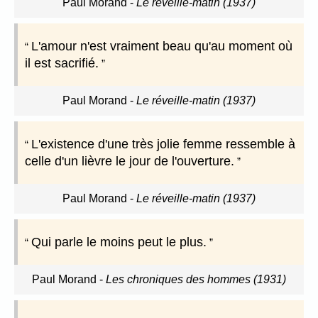
Paul Morand
-
Le réveille-matin (1937)
L'amour n'est vraiment beau qu'au moment où
il est sacrifié.
Paul Morand
-
Le réveille-matin (1937)
L'existence d'une très jolie femme ressemble à
celle d'un lièvre le jour de l'ouverture.
Paul Morand
-
Le réveille-matin (1937)
Qui parle le moins peut le plus.
Paul Morand
-
Les chroniques des hommes (1931)