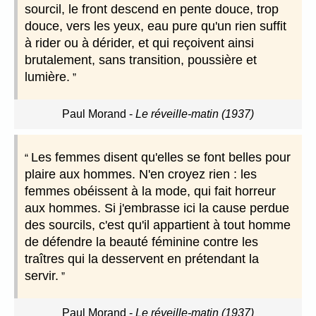
sourcil, le front descend en pente douce, trop
douce, vers les yeux, eau pure qu'un rien suffit
à rider ou à dérider, et qui reçoivent ainsi
brutalement, sans transition, poussière et
lumière.
Paul Morand
-
Le réveille-matin (1937)
Les femmes disent qu'elles se font belles pour
plaire aux hommes. N'en croyez rien : les
femmes obéissent à la mode, qui fait horreur
aux hommes. Si j'embrasse ici la cause perdue
des sourcils, c'est qu'il appartient à tout homme
de défendre la beauté féminine contre les
traîtres qui la desservent en prétendant la
servir.
Paul Morand
-
Le réveille-matin (1937)