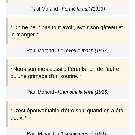
Paul Morand
-
Fermé la nuit (1923)
On ne peut pas tout avoir, avoir son gâteau et
le manger.
Paul Morand
-
Le réveille-matin (1937)
Nous sommes aussi différents l'un de l'autre
qu'une grimace d'un sourire.
Paul Morand
-
Rien que la terre (1926)
C'est épouvantable d'être seul quand on a été
deux.
Paul Morand
-
L'homme pressé (1941)