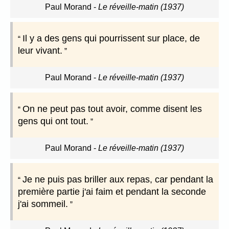
Paul Morand
-
Le réveille-matin (1937)
Il y a des gens qui pourrissent sur place, de
leur vivant.
Paul Morand
-
Le réveille-matin (1937)
On ne peut pas tout avoir, comme disent les
gens qui ont tout.
Paul Morand
-
Le réveille-matin (1937)
Je ne puis pas briller aux repas, car pendant la
première partie j'ai faim et pendant la seconde
j'ai sommeil.