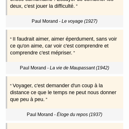
deux, c'est jouer la difficulté.
Paul Morand
-
Le voyage (1927)
II faudrait aimer, aimer éperdument, sans voir
ce qu'on aime, car voir c'est comprendre et
comprendre c'est mépriser.
Paul Morand
-
La vie de Maupassant (1942)
Voyager, c'est demander d'un coup à la
distance ce que le temps ne peut nous donner
que peu à peu.
Paul Morand
-
Éloge du repos (1937)