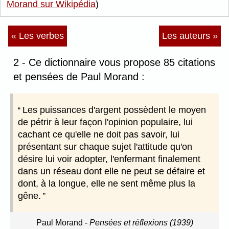
Morand sur Wikipédia
)
« Les verbes
Les auteurs »
2 - Ce dictionnaire vous propose 85 citations
et pensées de Paul Morand :
Les puissances d'argent possèdent le moyen
de pétrir à leur façon l'opinion populaire, lui
cachant ce qu'elle ne doit pas savoir, lui
présentant sur chaque sujet l'attitude qu'on
désire lui voir adopter, l'enfermant finalement
dans un réseau dont elle ne peut se défaire et
dont, à la longue, elle ne sent même plus la
gêne.
Paul Morand
-
Pensées et réflexions (1939)