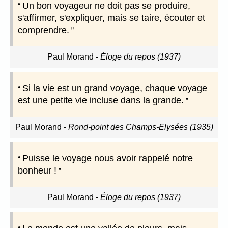
Un bon voyageur ne doit pas se produire,
s'affirmer, s'expliquer, mais se taire, écouter et
comprendre.
Paul Morand
-
Éloge du repos (1937)
Si la vie est un grand voyage, chaque voyage
est une petite vie incluse dans la grande.
Paul Morand
-
Rond-point des Champs-Elysées (1935)
Puisse le voyage nous avoir rappelé notre
bonheur !
Paul Morand
-
Éloge du repos (1937)