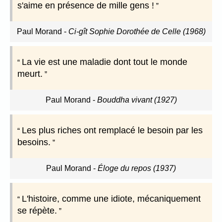
s'aime en présence de mille gens !
Paul Morand
-
Ci-gît Sophie Dorothée de Celle (1968)
La vie est une maladie dont tout le monde
meurt.
Paul Morand
-
Bouddha vivant (1927)
Les plus riches ont remplacé le besoin par les
besoins.
Paul Morand
-
Éloge du repos (1937)
L'histoire, comme une idiote, mécaniquement
se répète.