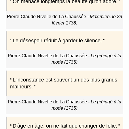
On menace longtemps la beauté qu'on adore.
Pierre-Claude Nivelle de La Chaussée
-
Maximien, le 28
février 1738.
Le désespoir réduit à garder le silence.
Pierre-Claude Nivelle de La Chaussée
-
Le préjugé à la
mode (1735)
L'inconstance est souvent un des plus grands
malheurs.
Pierre-Claude Nivelle de La Chaussée
-
Le préjugé à la
mode (1735)
D'âge en âge, on ne fait que changer de folie.