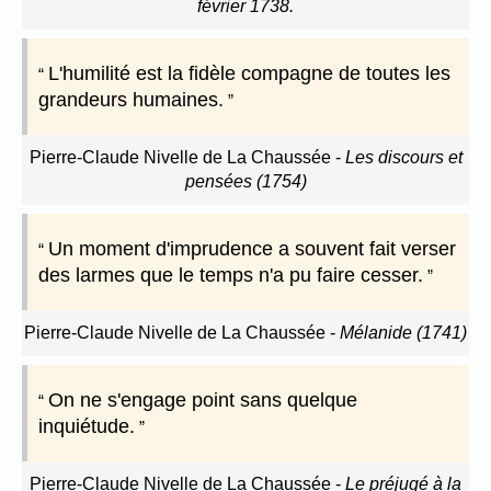
février 1738.
L'humilité est la fidèle compagne de toutes les
grandeurs humaines.
Pierre-Claude Nivelle de La Chaussée
-
Les discours et
pensées (1754)
Un moment d'imprudence a souvent fait verser
des larmes que le temps n'a pu faire cesser.
Pierre-Claude Nivelle de La Chaussée
-
Mélanide (1741)
On ne s'engage point sans quelque
inquiétude.
Pierre-Claude Nivelle de La Chaussée
-
Le préjugé à la