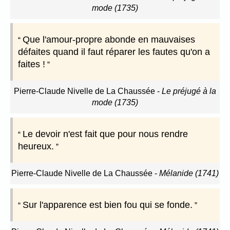
mode (1735)
Que l'amour-propre abonde en mauvaises
défaites quand il faut réparer les fautes qu'on a
faites !
Pierre-Claude Nivelle de La Chaussée
-
Le préjugé à la
mode (1735)
Le devoir n'est fait que pour nous rendre
heureux.
Pierre-Claude Nivelle de La Chaussée
-
Mélanide (1741)
Sur l'apparence est bien fou qui se fonde.