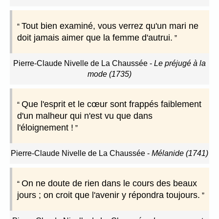
Tout bien examiné, vous verrez qu'un mari ne
doit jamais aimer que la femme d'autrui.
Pierre-Claude Nivelle de La Chaussée
-
Le préjugé à la
mode (1735)
Que l'esprit et le cœur sont frappés faiblement
d'un malheur qui n'est vu que dans
l'éloignement !
Pierre-Claude Nivelle de La Chaussée
-
Mélanide (1741)
On ne doute de rien dans le cours des beaux
jours ; on croit que l'avenir y répondra toujours.