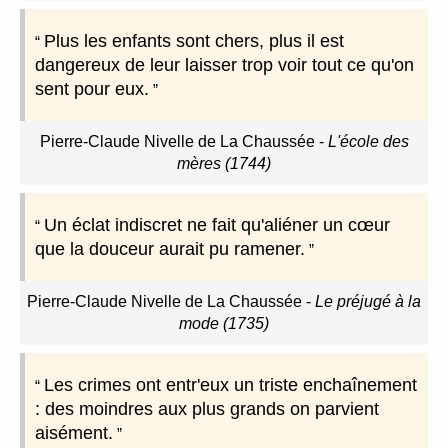
Plus les enfants sont chers, plus il est
dangereux de leur laisser trop voir tout ce qu'on
sent pour eux.
Pierre-Claude Nivelle de La Chaussée
-
L'école des
mères (1744)
Un éclat indiscret ne fait qu'aliéner un cœur
que la douceur aurait pu ramener.
Pierre-Claude Nivelle de La Chaussée
-
Le préjugé à la
mode (1735)
Les crimes ont entr'eux un triste enchaînement
: des moindres aux plus grands on parvient
aisément.