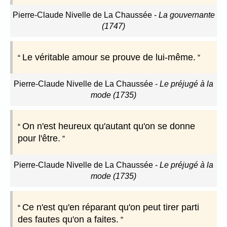
Pierre-Claude Nivelle de La Chaussée
-
La gouvernante
(1747)
Le véritable amour se prouve de lui-même.
Pierre-Claude Nivelle de La Chaussée
-
Le préjugé à la
mode (1735)
On n'est heureux qu'autant qu'on se donne
pour l'être.
Pierre-Claude Nivelle de La Chaussée
-
Le préjugé à la
mode (1735)
Ce n'est qu'en réparant qu'on peut tirer parti
des fautes qu'on a faites.