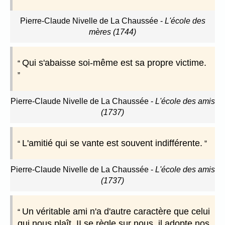
Pierre-Claude Nivelle de La Chaussée
-
L'école des
mères (1744)
Qui s'abaisse soi-même est sa propre victime.
Pierre-Claude Nivelle de La Chaussée
-
L'école des amis
(1737)
L'amitié qui se vante est souvent indifférente.
Pierre-Claude Nivelle de La Chaussée
-
L'école des amis
(1737)
Un véritable ami n'a d'autre caractère que celui
qui nous plaît. II se règle sur nous, il adopte nos