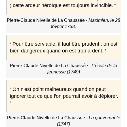
; cette ardeur héroïque est toujours invincible.
Pierre-Claude Nivelle de La Chaussée
-
Maximien, le 28
février 1738.
Pour être serviable, il faut être prudent : on est
bien dangereux quand on est trop ardent.
Pierre-Claude Nivelle de La Chaussée
-
L'école de la
jeunesse (1749)
On n'est point malheureux quand on peut
ignorer tout ce que l'on pourrait avoir à déplorer.
Pierre-Claude Nivelle de La Chaussée
-
La gouvernante
(1747)