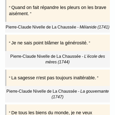
Quand on fait répandre les pleurs on les brave
aisément.
Pierre-Claude Nivelle de La Chaussée
-
Mélanide (1741)
Je ne sais point blâmer la générosité.
Pierre-Claude Nivelle de La Chaussée
-
L'école des
mères (1744)
La sagesse n'est pas toujours inaltérable.
Pierre-Claude Nivelle de La Chaussée
-
La gouvernante
(1747)
De tous les biens du monde, je ne veux