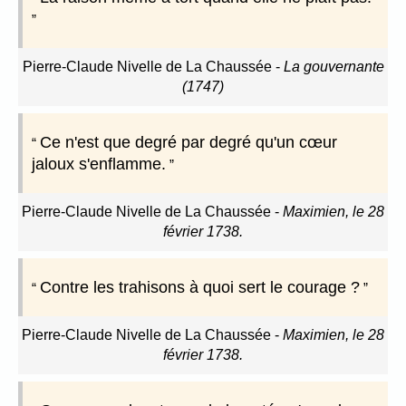
Pierre-Claude Nivelle de La Chaussée
-
La gouvernante
(1747)
Ce n'est que degré par degré qu'un cœur
jaloux s'enflamme.
Pierre-Claude Nivelle de La Chaussée
-
Maximien, le 28
février 1738.
Contre les trahisons à quoi sert le courage ?
Pierre-Claude Nivelle de La Chaussée
-
Maximien, le 28
février 1738.