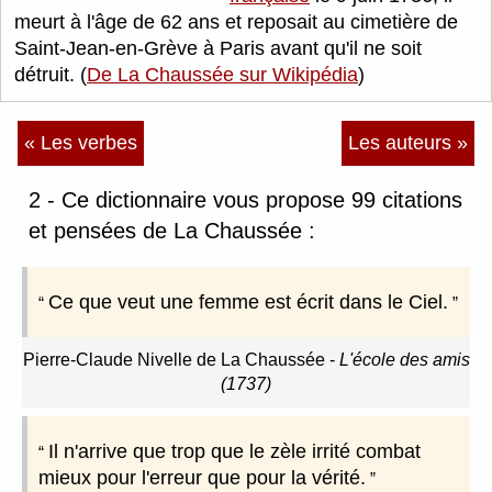
meurt à l'âge de 62 ans et reposait au cimetière de
Saint-Jean-en-Grève à Paris avant qu'il ne soit
détruit. (
De La Chaussée sur Wikipédia
)
« Les verbes
Les auteurs »
2 - Ce dictionnaire vous propose 99 citations
et pensées de La Chaussée :
Ce que veut une femme est écrit dans le Ciel.
Pierre-Claude Nivelle de La Chaussée
-
L'école des amis
(1737)
Il n'arrive que trop que le zèle irrité combat
mieux pour l'erreur que pour la vérité.