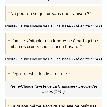
Ne peut-on se quitter sans une trahison ?
Pierre-Claude Nivelle de La Chaussée
-
Mélanide (1741)
L'amitié véritable a sa tendresse à part, qui ne
fait à nos cœurs courir aucun hasard.
Pierre-Claude Nivelle de La Chaussée
-
Mélanide (1741)
L'égalité est la loi de la nature.
Pierre-Claude Nivelle de La Chaussée
-
L'école des
mères (1744)
La raison même a tort quand elle ne plaît pas.