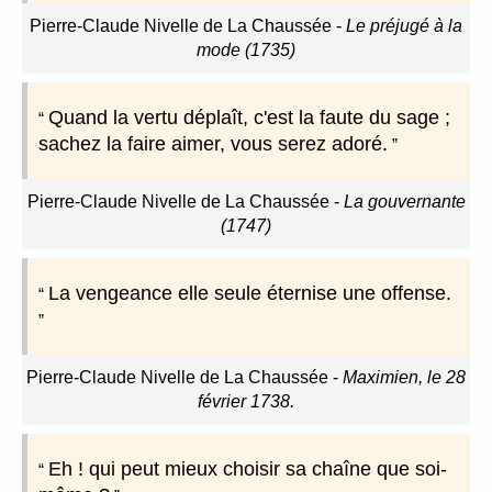
Pierre-Claude Nivelle de La Chaussée
-
Le préjugé à la
mode (1735)
Quand la vertu déplaît, c'est la faute du sage ;
sachez la faire aimer, vous serez adoré.
Pierre-Claude Nivelle de La Chaussée
-
La gouvernante
(1747)
La vengeance elle seule éternise une offense.
Pierre-Claude Nivelle de La Chaussée
-
Maximien, le 28
février 1738.
Eh ! qui peut mieux choisir sa chaîne que soi-