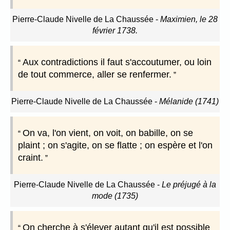
Pierre-Claude Nivelle de La Chaussée
-
Maximien, le 28
février 1738.
Aux contradictions il faut s'accoutumer, ou loin
de tout commerce, aller se renfermer.
Pierre-Claude Nivelle de La Chaussée
-
Mélanide (1741)
On va, l'on vient, on voit, on babille, on se
plaint ; on s'agite, on se flatte ; on espère et l'on
craint.
Pierre-Claude Nivelle de La Chaussée
-
Le préjugé à la
mode (1735)
On cherche à s'élever autant qu'il est possible