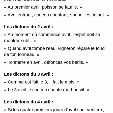
Au premier avril, poisson se faufile.
Avril entrant, coucou chantant, sonnailles tintant.
Les dictons du 2 avril :
Au moment où commence avril, l'esprit doit se
montrer subtil.
Quand avril tombe l'eau, vigneron répare le fond
de ton tonneau.
Tonnerre en avril, défoncez vos barils.
Les dictons du 3 avril :
Comme est fait le 3, il fait le mois.
Le 3 avril le coucou chante mort ou vif.
Les dictons du 4 avril :
Si les quatre premiers jours d'avril sont venteux, il