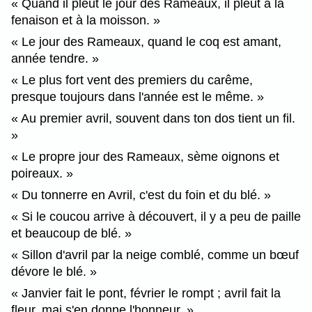
Quand il pleut le jour des Rameaux, il pleut à la
fenaison et à la moisson.
Le jour des Rameaux, quand le coq est amant,
année tendre.
Le plus fort vent des premiers du carême,
presque toujours dans l'année est le même.
Au premier avril, souvent dans ton dos tient un fil.
Le propre jour des Rameaux, sème oignons et
poireaux.
Du tonnerre en Avril, c'est du foin et du blé.
Si le coucou arrive à découvert, il y a peu de paille
et beaucoup de blé.
Sillon d'avril par la neige comblé, comme un bœuf
dévore le blé.
Janvier fait le pont, février le rompt ; avril fait la
fleur, mai s'en donne l'honneur.