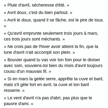
Pluie d'avril, sécheresse d'été.
Avril doux, c'est du bien partout.
Avril le doux, quand il se fâche, est le pire de tous.
Qu'avril emprunte seulement trois jours à mars,
ces trois jours sont méchants.
Ne crois pas de l'hiver avoir atteint la fin, que la
lune d'avril n'ait accompli son plein.
Bouvier quand tu vas voir ton foin pour le diviser
avec soin, souviens-toi bien du mois d'avril toujours
cousu d'un mauvais fil.
Si en mars la gelée serre, apprête ta cuve et baril,
mais s'il gèle fort en avril, ta cuve et ton baril
resserre.
Le vent d'avril n'a pas d'abri, pas plus que le
pauvre d'ami.