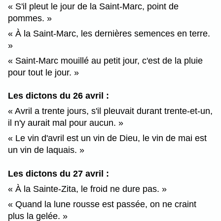
S'il pleut le jour de la Saint-Marc, point de
pommes.
À la Saint-Marc, les dernières semences en terre.
Saint-Marc mouillé au petit jour, c'est de la pluie
pour tout le jour.
Les dictons du 26 avril :
Avril a trente jours, s'il pleuvait durant trente-et-un,
il n'y aurait mal pour aucun.
Le vin d'avril est un vin de Dieu, le vin de mai est
un vin de laquais.
Les dictons du 27 avril :
À la Sainte-Zita, le froid ne dure pas.
Quand la lune rousse est passée, on ne craint
plus la gelée.