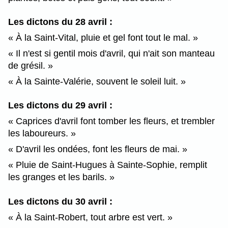
Les dictons du 28 avril :
À la Saint-Vital, pluie et gel font tout le mal.
Il n'est si gentil mois d'avril, qui n'ait son manteau
de grésil.
À la Sainte-Valérie, souvent le soleil luit.
Les dictons du 29 avril :
Caprices d'avril font tomber les fleurs, et trembler
les laboureurs.
D'avril les ondées, font les fleurs de mai.
Pluie de Saint-Hugues à Sainte-Sophie, remplit
les granges et les barils.
Les dictons du 30 avril :
À la Saint-Robert, tout arbre est vert.