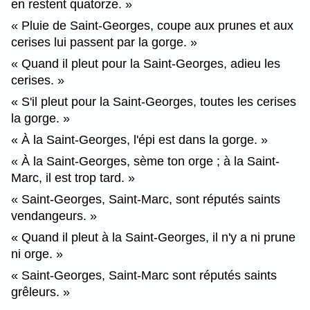
en restent quatorze.
Pluie de Saint-Georges, coupe aux prunes et aux
cerises lui passent par la gorge.
Quand il pleut pour la Saint-Georges, adieu les
cerises.
S'il pleut pour la Saint-Georges, toutes les cerises
la gorge.
À la Saint-Georges, l'épi est dans la gorge.
À la Saint-Georges, sème ton orge ; à la Saint-
Marc, il est trop tard.
Saint-Georges, Saint-Marc, sont réputés saints
vendangeurs.
Quand il pleut à la Saint-Georges, il n'y a ni prune
ni orge.
Saint-Georges, Saint-Marc sont réputés saints
grêleurs.