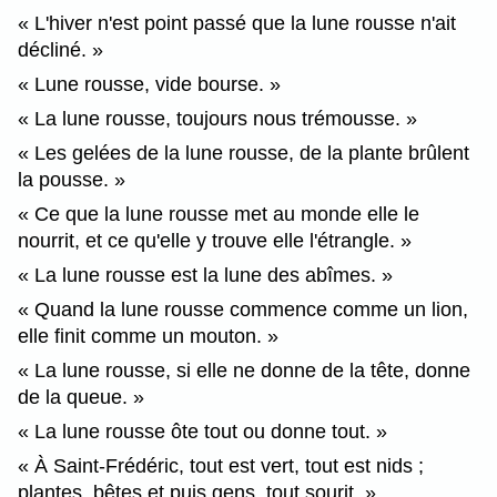
L'hiver n'est point passé que la lune rousse n'ait
décliné.
Lune rousse, vide bourse.
La lune rousse, toujours nous trémousse.
Les gelées de la lune rousse, de la plante brûlent
la pousse.
Ce que la lune rousse met au monde elle le
nourrit, et ce qu'elle y trouve elle l'étrangle.
La lune rousse est la lune des abîmes.
Quand la lune rousse commence comme un lion,
elle finit comme un mouton.
La lune rousse, si elle ne donne de la tête, donne
de la queue.
La lune rousse ôte tout ou donne tout.
À Saint-Frédéric, tout est vert, tout est nids ;
plantes, bêtes et puis gens, tout sourit.