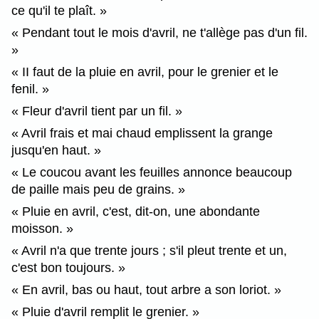
ce qu'il te plaît.
Pendant tout le mois d'avril, ne t'allège pas d'un fil.
II faut de la pluie en avril, pour le grenier et le
fenil.
Fleur d'avril tient par un fil.
Avril frais et mai chaud emplissent la grange
jusqu'en haut.
Le coucou avant les feuilles annonce beaucoup
de paille mais peu de grains.
Pluie en avril, c'est, dit-on, une abondante
moisson.
Avril n'a que trente jours ; s'il pleut trente et un,
c'est bon toujours.
En avril, bas ou haut, tout arbre a son loriot.
Pluie d'avril remplit le grenier.