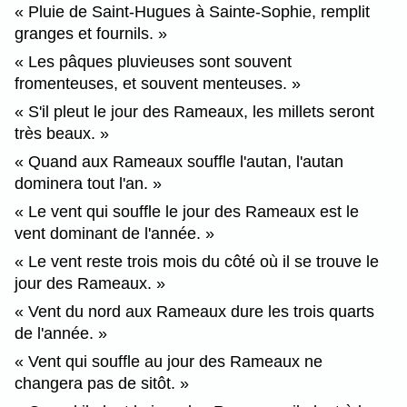
Pluie de Saint-Hugues à Sainte-Sophie, remplit
granges et fournils.
Les pâques pluvieuses sont souvent
fromenteuses, et souvent menteuses.
S'il pleut le jour des Rameaux, les millets seront
très beaux.
Quand aux Rameaux souffle l'autan, l'autan
dominera tout l'an.
Le vent qui souffle le jour des Rameaux est le
vent dominant de l'année.
Le vent reste trois mois du côté où il se trouve le
jour des Rameaux.
Vent du nord aux Rameaux dure les trois quarts
de l'année.
Vent qui souffle au jour des Rameaux ne
changera pas de sitôt.