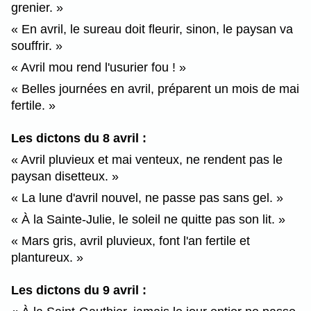
grenier.
En avril, le sureau doit fleurir, sinon, le paysan va
souffrir.
Avril mou rend l'usurier fou !
Belles journées en avril, préparent un mois de mai
fertile.
Les dictons du 8 avril :
Avril pluvieux et mai venteux, ne rendent pas le
paysan disetteux.
La lune d'avril nouvel, ne passe pas sans gel.
À la Sainte-Julie, le soleil ne quitte pas son lit.
Mars gris, avril pluvieux, font l'an fertile et
plantureux.
Les dictons du 9 avril :