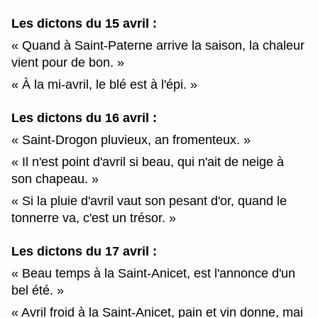
Les dictons du 15 avril :
Quand à Saint-Paterne arrive la saison, la chaleur
vient pour de bon.
À la mi-avril, le blé est à l'épi.
Les dictons du 16 avril :
Saint-Drogon pluvieux, an fromenteux.
Il n'est point d'avril si beau, qui n'ait de neige à
son chapeau.
Si la pluie d'avril vaut son pesant d'or, quand le
tonnerre va, c'est un trésor.
Les dictons du 17 avril :
Beau temps à la Saint-Anicet, est l'annonce d'un
bel été.
Avril froid à la Saint-Anicet, pain et vin donne, mai