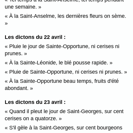
une semaine.
À la Saint-Anselme, les dernières fleurs on sème.
Les dictons du 22 avril :
Pluie le jour de Sainte-Opportune, ni cerises ni
prunes.
À la Sainte-Léonide, le blé pousse rapide.
Pluie de Sainte-Opportune, ni cerises ni prunes.
À la Sainte-Opportune beau temps, fruits d'été
abondant.
Les dictons du 23 avril :
Quand il pleut le jour de Saint-Georges, sur cent
cerises on a quatorze.
S'il gèle à la Saint-Georges, sur cent bourgeons