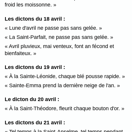
froid les moissonne.
Les dictons du 18 avril :
Lune d'avril ne passe pas sans gelée.
La Saint-Parfait, ne passe pas sans gelée.
Avril pluvieux, mai venteux, font an fécond et
bienfaiteux.
Les dictons du 19 avril :
À la Sainte-Léonide, chaque blé pousse rapide.
Sainte-Emma prend la dernière neige de l'an.
Le dicton du 20 avril :
À la Saint-Théodore, fleurit chaque bouton d'or.
Les dictons du 21 avril :
Tel temps à la Saint-Anselme, tel temps pendant