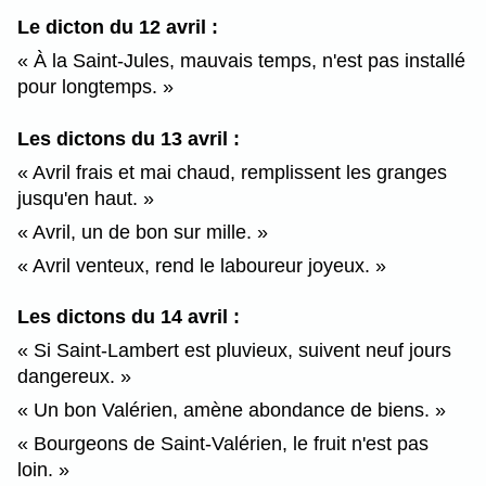
Le dicton du 12 avril :
À la Saint-Jules, mauvais temps, n'est pas installé
pour longtemps.
Les dictons du 13 avril :
Avril frais et mai chaud, remplissent les granges
jusqu'en haut.
Avril, un de bon sur mille.
Avril venteux, rend le laboureur joyeux.
Les dictons du 14 avril :
Si Saint-Lambert est pluvieux, suivent neuf jours
dangereux.
Un bon Valérien, amène abondance de biens.
Bourgeons de Saint-Valérien, le fruit n'est pas
loin.