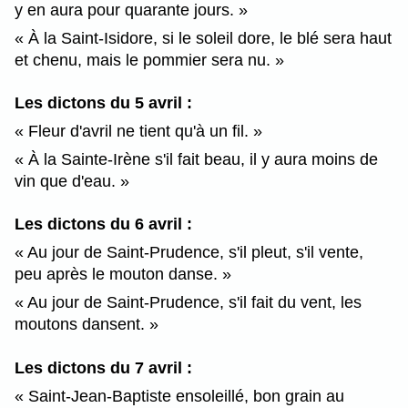
y en aura pour quarante jours.
À la Saint-Isidore, si le soleil dore, le blé sera haut
et chenu, mais le pommier sera nu.
Les dictons du 5 avril :
Fleur d'avril ne tient qu'à un fil.
À la Sainte-Irène s'il fait beau, il y aura moins de
vin que d'eau.
Les dictons du 6 avril :
Au jour de Saint-Prudence, s'il pleut, s'il vente,
peu après le mouton danse.
Au jour de Saint-Prudence, s'il fait du vent, les
moutons dansent.
Les dictons du 7 avril :
Saint-Jean-Baptiste ensoleillé, bon grain au