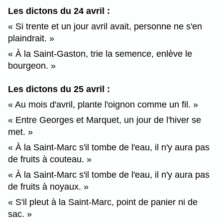
Les dictons du 24 avril :
Si trente et un jour avril avait, personne ne s'en
plaindrait.
À la Saint-Gaston, trie la semence, enlève le
bourgeon.
Les dictons du 25 avril :
Au mois d'avril, plante l'oignon comme un fil.
Entre Georges et Marquet, un jour de l'hiver se
met.
À la Saint-Marc s'il tombe de l'eau, il n'y aura pas
de fruits à couteau.
À la Saint-Marc s'il tombe de l'eau, il n'y aura pas
de fruits à noyaux.
S'il pleut à la Saint-Marc, point de panier ni de
sac.