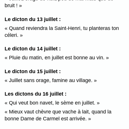
bruit !
Le dicton du 13 juillet :
Quand reviendra la Saint-Henri, tu planteras ton
céleri.
Le dicton du 14 juillet :
Pluie du matin, en juillet est bonne au vin.
Le dicton du 15 juillet :
Juillet sans orage, famine au village.
Les dictons du 16 juillet :
Qui veut bon navet, le sème en juillet.
Mieux vaut chèvre que vache à lait, quand la
bonne Dame de Carmel est arrivée.