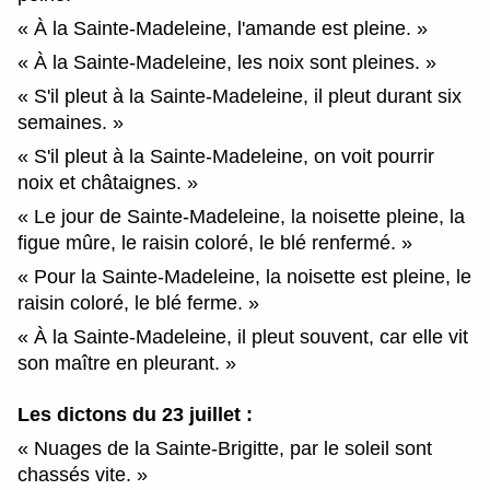
À la Sainte-Madeleine, l'amande est pleine.
À la Sainte-Madeleine, les noix sont pleines.
S'il pleut à la Sainte-Madeleine, il pleut durant six
semaines.
S'il pleut à la Sainte-Madeleine, on voit pourrir
noix et châtaignes.
Le jour de Sainte-Madeleine, la noisette pleine, la
figue mûre, le raisin coloré, le blé renfermé.
Pour la Sainte-Madeleine, la noisette est pleine, le
raisin coloré, le blé ferme.
À la Sainte-Madeleine, il pleut souvent, car elle vit
son maître en pleurant.
Les dictons du 23 juillet :
Nuages de la Sainte-Brigitte, par le soleil sont
chassés vite.