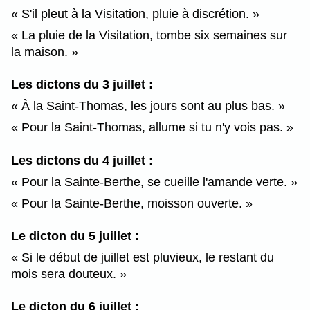
S'il pleut à la Visitation, pluie à discrétion.
La pluie de la Visitation, tombe six semaines sur
la maison.
Les dictons du 3 juillet :
À la Saint-Thomas, les jours sont au plus bas.
Pour la Saint-Thomas, allume si tu n'y vois pas.
Les dictons du 4 juillet :
Pour la Sainte-Berthe, se cueille l'amande verte.
Pour la Sainte-Berthe, moisson ouverte.
Le dicton du 5 juillet :
Si le début de juillet est pluvieux, le restant du
mois sera douteux.
Le dicton du 6 juillet :