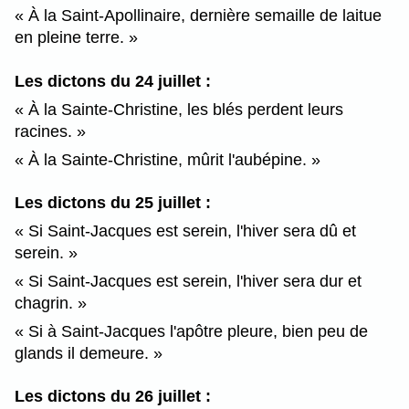
À la Saint-Apollinaire, dernière semaille de laitue
en pleine terre.
Les dictons du 24 juillet :
À la Sainte-Christine, les blés perdent leurs
racines.
À la Sainte-Christine, mûrit l'aubépine.
Les dictons du 25 juillet :
Si Saint-Jacques est serein, l'hiver sera dû et
serein.
Si Saint-Jacques est serein, l'hiver sera dur et
chagrin.
Si à Saint-Jacques l'apôtre pleure, bien peu de
glands il demeure.
Les dictons du 26 juillet :