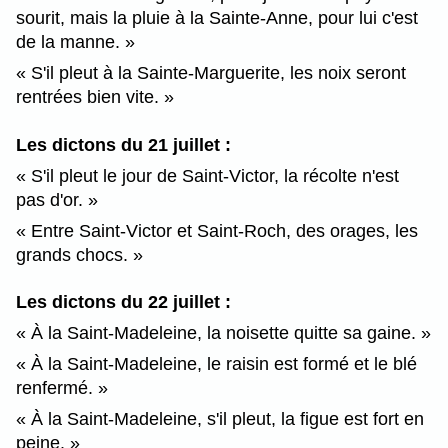
sourit, mais la pluie à la Sainte-Anne, pour lui c'est
de la manne.
S'il pleut à la Sainte-Marguerite, les noix seront
rentrées bien vite.
Les dictons du 21 juillet :
S'il pleut le jour de Saint-Victor, la récolte n'est
pas d'or.
Entre Saint-Victor et Saint-Roch, des orages, les
grands chocs.
Les dictons du 22 juillet :
À la Saint-Madeleine, la noisette quitte sa gaine.
À la Saint-Madeleine, le raisin est formé et le blé
renfermé.
À la Saint-Madeleine, s'il pleut, la figue est fort en
peine.