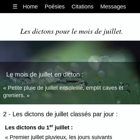
☰
Home
Poésies
Citations
Messages
Les dictons pour le mois de juillet.
Le mois de juillet en dicton :
Petite pluie de juillet ensoleillé, emplit caves et
greniers.
2 - Les dictons de juillet classés par jour :
er
Les dictons du 1
juillet :
Premier juillet pluvieux, les jours suivants