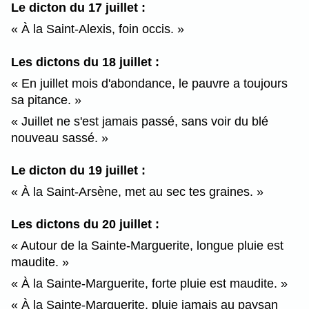
Le dicton du 17 juillet :
À la Saint-Alexis, foin occis.
Les dictons du 18 juillet :
En juillet mois d'abondance, le pauvre a toujours
sa pitance.
Juillet ne s'est jamais passé, sans voir du blé
nouveau sassé.
Le dicton du 19 juillet :
À la Saint-Arsène, met au sec tes graines.
Les dictons du 20 juillet :
Autour de la Sainte-Marguerite, longue pluie est
maudite.
À la Sainte-Marguerite, forte pluie est maudite.
À la Sainte-Marguerite, pluie jamais au paysan