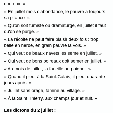
douteux.
En juillet mois d'abondance, le pauvre a toujours
sa pitance.
Qu'on soit fumiste ou dramaturge, en juillet il faut
qu'on se purge.
La récolte ne peut faire plaisir deux fois ; trop
belle en herbe, en grain pauvre la vois.
Qui veut de beaux navets les sème en juillet.
Qui veut de bons poireaux doit semer en juillet.
Au mois de juillet, la faucille au poignet.
Quand il pleut à la Saint-Calais, il pleut quarante
jours après.
Juillet sans orage, famine au village.
À la Saint-Thierry, aux champs jour et nuit.
Les dictons du 2 juillet :