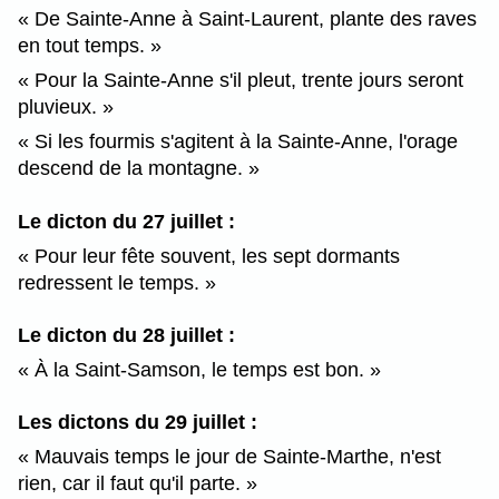
De Sainte-Anne à Saint-Laurent, plante des raves
en tout temps.
Pour la Sainte-Anne s'il pleut, trente jours seront
pluvieux.
Si les fourmis s'agitent à la Sainte-Anne, l'orage
descend de la montagne.
Le dicton du 27 juillet :
Pour leur fête souvent, les sept dormants
redressent le temps.
Le dicton du 28 juillet :
À la Saint-Samson, le temps est bon.
Les dictons du 29 juillet :
Mauvais temps le jour de Sainte-Marthe, n'est
rien, car il faut qu'il parte.