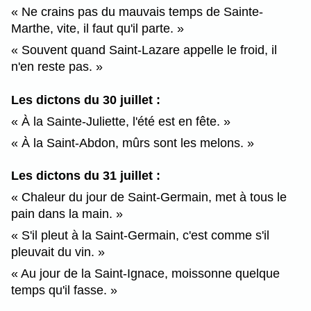
Ne crains pas du mauvais temps de Sainte-
Marthe, vite, il faut qu'il parte.
Souvent quand Saint-Lazare appelle le froid, il
n'en reste pas.
Les dictons du 30 juillet :
À la Sainte-Juliette, l'été est en fête.
À la Saint-Abdon, mûrs sont les melons.
Les dictons du 31 juillet :
Chaleur du jour de Saint-Germain, met à tous le
pain dans la main.
S'il pleut à la Saint-Germain, c'est comme s'il
pleuvait du vin.
Au jour de la Saint-Ignace, moissonne quelque
temps qu'il fasse.