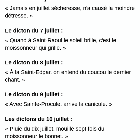
Jamais en juillet sécheresse, n'a causé la moindre
détresse.
Le dicton du 7 juillet :
Quand à Saint-Raoul le soleil brille, c'est le
moissonneur qui grille.
Le dicton du 8 juillet :
À la Saint-Edgar, on entend du coucou le dernier
chant.
Le dicton du 9 juillet :
Avec Sainte-Procule, arrive la canicule.
Les dictons du 10 juillet :
Pluie du dix juillet, mouille sept fois du
moissonneur le bonnet.