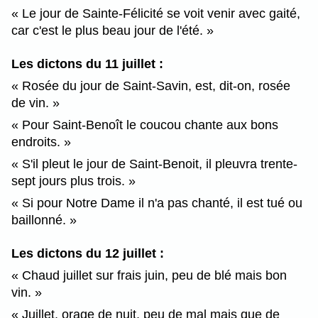
Le jour de Sainte-Félicité se voit venir avec gaité,
car c'est le plus beau jour de l'été.
Les dictons du 11 juillet :
Rosée du jour de Saint-Savin, est, dit-on, rosée
de vin.
Pour Saint-Benoît le coucou chante aux bons
endroits.
S'il pleut le jour de Saint-Benoit, il pleuvra trente-
sept jours plus trois.
Si pour Notre Dame il n'a pas chanté, il est tué ou
baillonné.
Les dictons du 12 juillet :
Chaud juillet sur frais juin, peu de blé mais bon
vin.
Juillet, orage de nuit, peu de mal mais que de