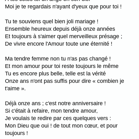
Moi je te regardais n'ayant d'yeux que pour toi !
Tu te souviens quel bien joli mariage !
Ensemble heureux depuis déjà onze années
Et toujours à s'aimer quel merveilleux présage ;
De vivre encore l'Amour toute une éternité !
Ma tendre femme non tu n'as pas changé !
Et mon amour pour toi reste toujours le même
Tu es encore plus belle, telle est la vérité
Onze ans n'ont pas suffis pour dire « combien je
t'aime ».
Déjà onze ans ; c'est notre anniversaire !
Si c'était à refaire, mon tendre amour,
Je voulais te redire par ces quelques vers :
Mon Dieu que oui ! de tout mon cœur, et pour
toujours !