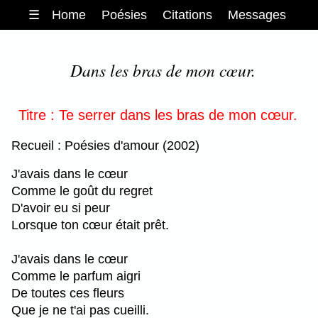
☰
Home
Poésies
Citations
Messages
Dans les bras de mon cœur.
Titre : Te serrer dans les bras de mon cœur.
Recueil : Poésies d'amour (2002)
J'avais dans le cœur
Comme le goût du regret
D'avoir eu si peur
Lorsque ton cœur était prêt.
J'avais dans le cœur
Comme le parfum aigri
De toutes ces fleurs
Que je ne t'ai pas cueilli.