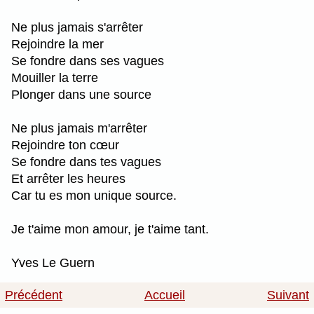
Ne plus jamais s'arrêter
Rejoindre la mer
Se fondre dans ses vagues
Mouiller la terre
Plonger dans une source
Ne plus jamais m'arrêter
Rejoindre ton cœur
Se fondre dans tes vagues
Et arrêter les heures
Car tu es mon unique source.
Je t'aime mon amour, je t'aime tant.
Yves Le Guern
Précédent
Accueil
Suivant