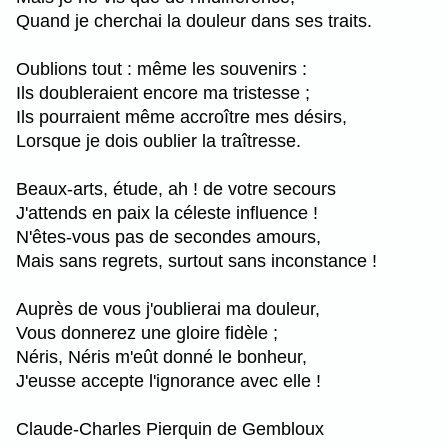
Quand je cherchai la douleur dans ses traits.
Oublions tout : même les souvenirs :
Ils doubleraient encore ma tristesse ;
Ils pourraient même accroître mes désirs,
Lorsque je dois oublier la traîtresse.
Beaux-arts, étude, ah ! de votre secours
J'attends en paix la céleste influence !
N'êtes-vous pas de secondes amours,
Mais sans regrets, surtout sans inconstance !
Auprès de vous j'oublierai ma douleur,
Vous donnerez une gloire fidèle ;
Néris, Néris m'eût donné le bonheur,
J'eusse accepte l'ignorance avec elle !
Claude-Charles Pierquin de Gembloux