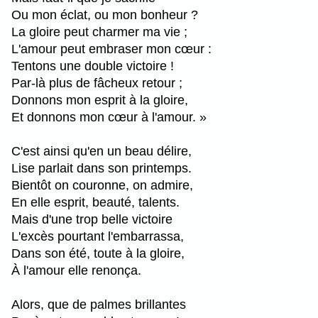
Ou mon éclat, ou mon bonheur ?
La gloire peut charmer ma vie ;
L'amour peut embraser mon cœur :
Tentons une double victoire !
Par-là plus de fâcheux retour ;
Donnons mon esprit à la gloire,
Et donnons mon cœur à l'amour. »
C'est ainsi qu'en un beau délire,
Lise parlait dans son printemps.
Bientôt on couronne, on admire,
En elle esprit, beauté, talents.
Mais d'une trop belle victoire
L'excès pourtant l'embarrassa,
Dans son été, toute à la gloire,
À l'amour elle renonça.
Alors, que de palmes brillantes