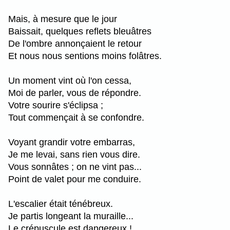
Mais, à mesure que le jour
Baissait, quelques reflets bleuâtres
De l'ombre annonçaient le retour
Et nous nous sentions moins folâtres.
Un moment vint où l'on cessa,
Moi de parler, vous de répondre.
Votre sourire s'éclipsa ;
Tout commençait à se confondre.
Voyant grandir votre embarras,
Je me levai, sans rien vous dire.
Vous sonnâtes ; on ne vint pas...
Point de valet pour me conduire.
L'escalier était ténébreux.
Je partis longeant la muraille...
Le crépuscule est dangereux !...