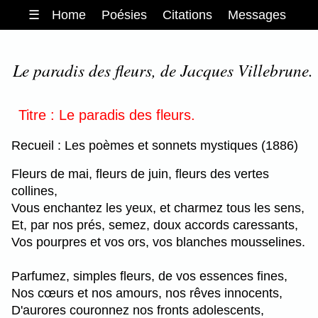
☰
Home
Poésies
Citations
Messages
Le paradis des fleurs, de Jacques Villebrune.
Titre : Le paradis des fleurs.
Recueil : Les poèmes et sonnets mystiques (1886)
Fleurs de mai, fleurs de juin, fleurs des vertes
collines,
Vous enchantez les yeux, et charmez tous les sens,
Et, par nos prés, semez, doux accords caressants,
Vos pourpres et vos ors, vos blanches mousselines.
Parfumez, simples fleurs, de vos essences fines,
Nos cœurs et nos amours, nos rêves innocents,
D'aurores couronnez nos fronts adolescents,