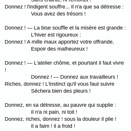
Donnez ! l'indigent souffre... Il n'a que sa détresse :
Vous avez des trésors !
Donnez ! ― La bise souffle et la misère est grande :
L'hiver est rigoureux :
Donnez ! A mille maux apportez votre offrande,
Espoir des malheureux !
Donnez ! ― L'atelier chôme, et pourtant il faut vivre
!
Donnez ! ― Donnez aux travailleurs !
Riches, donnez ! L'instinct qu'il vous faut suivre
Séchera bien des pleurs !
Donnez, en sa détresse, au pauvre qui supplie :
Il n'a ni pain, ni toit !
Donnez, riches, donnez ! sous la douleur il plie !
Il a faim ! il a froid !