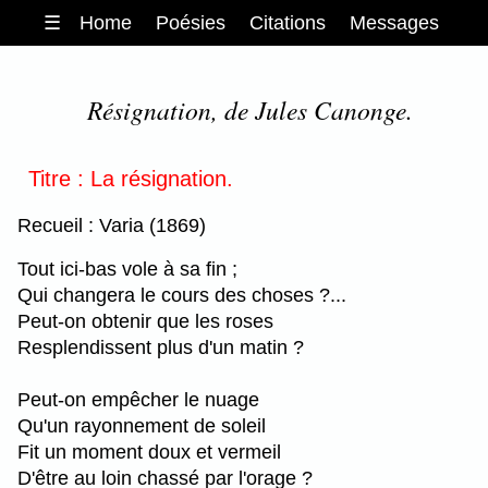
☰
Home
Poésies
Citations
Messages
Résignation, de Jules Canonge.
Titre : La résignation.
Recueil : Varia (1869)
Tout ici-bas vole à sa fin ;
Qui changera le cours des choses ?...
Peut-on obtenir que les roses
Resplendissent plus d'un matin ?
Peut-on empêcher le nuage
Qu'un rayonnement de soleil
Fit un moment doux et vermeil
D'être au loin chassé par l'orage ?