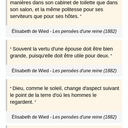
manières dans son cabinet de toilette que dans
son salon, et la même politesse pour ses
serviteurs que pour ses hôtes.
Élisabeth de Wied
-
Les pensées d'une reine (1882)
Souvent la vertu d'une épouse doit être bien
grande, puisqu'elle doit être utile pour deux.
Élisabeth de Wied
-
Les pensées d'une reine (1882)
Dieu, comme le soleil, change d'aspect suivant
le point de la terre d'où les hommes le
regardent.
Élisabeth de Wied
-
Les pensées d'une reine (1882)