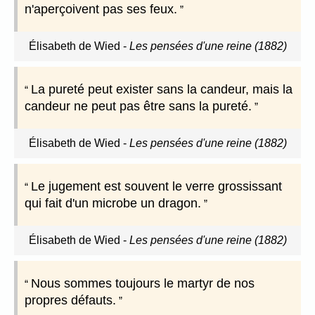
n'aperçoivent pas ses feux.
Élisabeth de Wied
-
Les pensées d'une reine (1882)
La pureté peut exister sans la candeur, mais la
candeur ne peut pas être sans la pureté.
Élisabeth de Wied
-
Les pensées d'une reine (1882)
Le jugement est souvent le verre grossissant
qui fait d'un microbe un dragon.
Élisabeth de Wied
-
Les pensées d'une reine (1882)
Nous sommes toujours le martyr de nos
propres défauts.