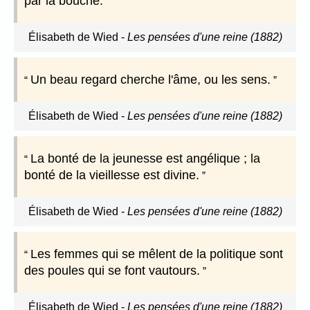
par la bouche.
Élisabeth de Wied
-
Les pensées d'une reine (1882)
Un beau regard cherche l'âme, ou les sens.
Élisabeth de Wied
-
Les pensées d'une reine (1882)
La bonté de la jeunesse est angélique ; la
bonté de la vieillesse est divine.
Élisabeth de Wied
-
Les pensées d'une reine (1882)
Les femmes qui se mêlent de la politique sont
des poules qui se font vautours.
Élisabeth de Wied
-
Les pensées d'une reine (1882)