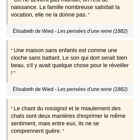
naissance. La famille nombreuse satisfait la
vocation, elle ne la donne pas.
Élisabeth de Wied
-
Les pensées d'une reine (1882)
Une maison sans enfants est comme une
cloche sans battant. Le son qui dort serait bien
beau, s'il y avait quelque chose pour le réveiller
!
Élisabeth de Wied
-
Les pensées d'une reine (1882)
Le chant du rossignol et le miaulement des
chats sont deux manières d'exprimer le même
sentiment, mais entre eux, ils ne se
comprennent guère.