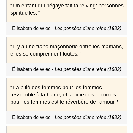
Un enfant qui bégaye fait taire vingt personnes
spirituelles.
Élisabeth de Wied
-
Les pensées d'une reine (1882)
Il y a une franc-maçonnerie entre les mamans,
elles se comprennent toutes.
Élisabeth de Wied
-
Les pensées d'une reine (1882)
La pitié des femmes pour les femmes
ressemble à la haine, et la pitié des hommes
pour les femmes est le réverbère de l'amour.
Élisabeth de Wied
-
Les pensées d'une reine (1882)