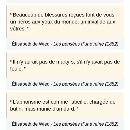
Beaucoup de blessures reçues font de vous
un héros aux yeux du monde, un invalide aux
vôtres.
Élisabeth de Wied
-
Les pensées d'une reine (1882)
Il n'y aurait pas de martyrs, s'il n'y avait pas de
foule.
Élisabeth de Wied
-
Les pensées d'une reine (1882)
L'aphorisme est comme l'abeille, chargée de
butin, mais munie d'un dard.
Élisabeth de Wied
-
Les pensées d'une reine (1882)