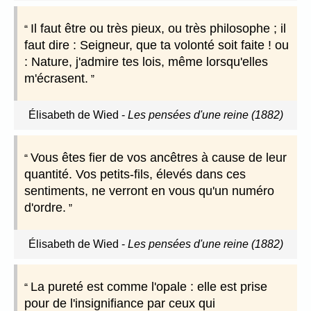
Il faut être ou très pieux, ou très philosophe ; il
faut dire : Seigneur, que ta volonté soit faite ! ou
: Nature, j'admire tes lois, même lorsqu'elles
m'écrasent.
Élisabeth de Wied
-
Les pensées d'une reine (1882)
Vous êtes fier de vos ancêtres à cause de leur
quantité. Vos petits-fils, élevés dans ces
sentiments, ne verront en vous qu'un numéro
d'ordre.
Élisabeth de Wied
-
Les pensées d'une reine (1882)
La pureté est comme l'opale : elle est prise
pour de l'insignifiance par ceux qui