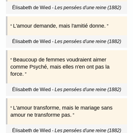
Élisabeth de Wied
-
Les pensées d'une reine (1882)
L'amour demande, mais l'amitié donne.
Élisabeth de Wied
-
Les pensées d'une reine (1882)
Beaucoup de femmes voudraient aimer
comme Psyché, mais elles n'en ont pas la
force.
Élisabeth de Wied
-
Les pensées d'une reine (1882)
L'amour transforme, mais le mariage sans
amour ne transforme pas.
Élisabeth de Wied
-
Les pensées d'une reine (1882)