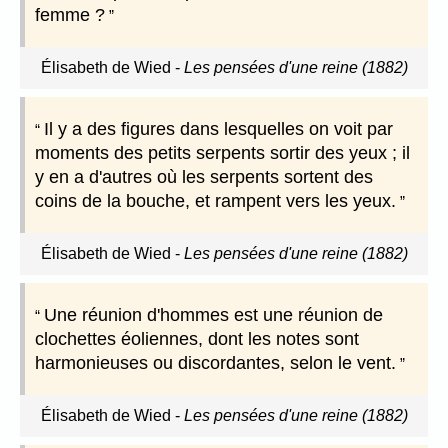
femme ?
Élisabeth de Wied
-
Les pensées d'une reine (1882)
Il y a des figures dans lesquelles on voit par
moments des petits serpents sortir des yeux ; il
y en a d'autres où les serpents sortent des
coins de la bouche, et rampent vers les yeux.
Élisabeth de Wied
-
Les pensées d'une reine (1882)
Une réunion d'hommes est une réunion de
clochettes éoliennes, dont les notes sont
harmonieuses ou discordantes, selon le vent.
Élisabeth de Wied
-
Les pensées d'une reine (1882)