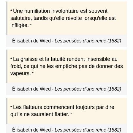
Une humiliation involontaire est souvent
salutaire, tandis qu'elle révolte lorsqu'elle est
infligée.
Élisabeth de Wied
-
Les pensées d'une reine (1882)
La graisse et la fatuité rendent insensible au
froid, ce qui ne les empêche pas de donner des
vapeurs.
Élisabeth de Wied
-
Les pensées d'une reine (1882)
Les flatteurs commencent toujours par dire
qu'ils ne sauraient flatter.
Élisabeth de Wied
-
Les pensées d'une reine (1882)