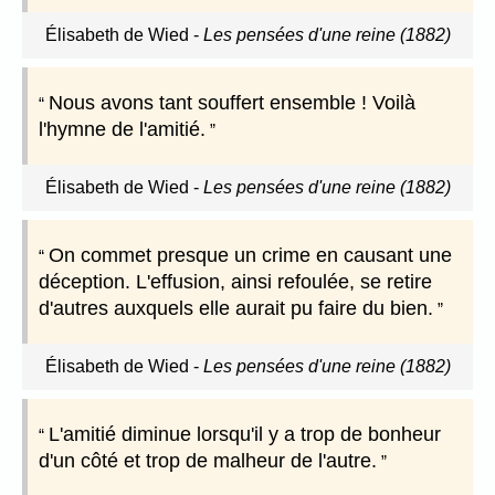
Élisabeth de Wied
-
Les pensées d'une reine (1882)
Nous avons tant souffert ensemble ! Voilà
l'hymne de l'amitié.
Élisabeth de Wied
-
Les pensées d'une reine (1882)
On commet presque un crime en causant une
déception. L'effusion, ainsi refoulée, se retire
d'autres auxquels elle aurait pu faire du bien.
Élisabeth de Wied
-
Les pensées d'une reine (1882)
L'amitié diminue lorsqu'il y a trop de bonheur
d'un côté et trop de malheur de l'autre.