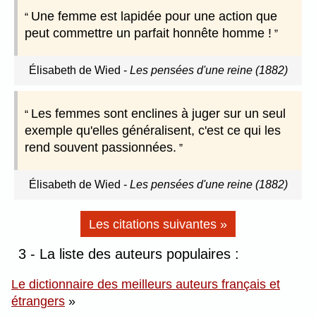
Une femme est lapidée pour une action que
peut commettre un parfait honnête homme !
Élisabeth de Wied
-
Les pensées d'une reine (1882)
Les femmes sont enclines à juger sur un seul
exemple qu'elles généralisent, c'est ce qui les
rend souvent passionnées.
Élisabeth de Wied
-
Les pensées d'une reine (1882)
Les citations suivantes »
3 - La liste des auteurs populaires :
Le dictionnaire des meilleurs auteurs français et
étrangers
»