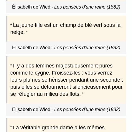
Élisabeth de Wied
-
Les pensées d'une reine (1882)
La jeune fille est un champ de blé vert sous la
neige.
Élisabeth de Wied
-
Les pensées d'une reine (1882)
Il y a des femmes majestueusement pures
comme le cygne. Froissez-les : vous verrez
leurs plumes se hérisser pendant une seconde ;
puis elles se détourneront silencieusement pour
se réfugier au milieu des flots.
Élisabeth de Wied
-
Les pensées d'une reine (1882)
La véritable grande dame a les mêmes