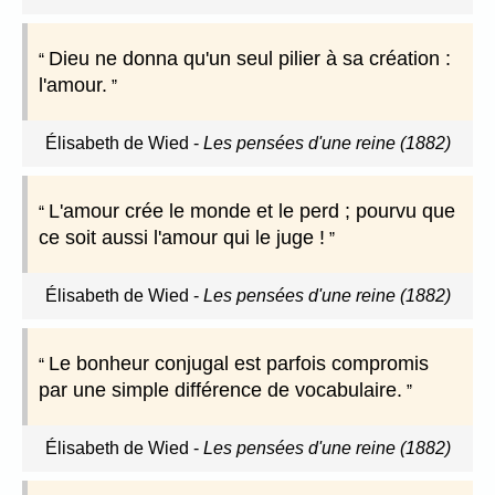
Dieu ne donna qu'un seul pilier à sa création :
l'amour.
Élisabeth de Wied
-
Les pensées d'une reine (1882)
L'amour crée le monde et le perd ; pourvu que
ce soit aussi l'amour qui le juge !
Élisabeth de Wied
-
Les pensées d'une reine (1882)
Le bonheur conjugal est parfois compromis
par une simple différence de vocabulaire.
Élisabeth de Wied
-
Les pensées d'une reine (1882)