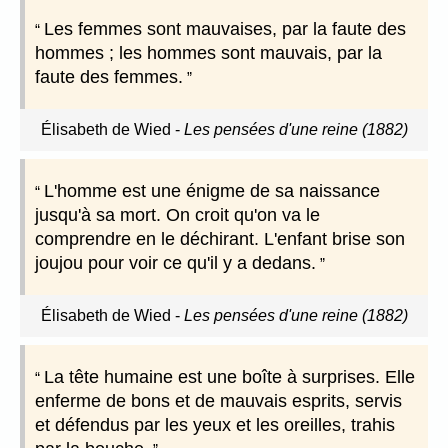
Les femmes sont mauvaises, par la faute des
hommes ; les hommes sont mauvais, par la
faute des femmes.
Élisabeth de Wied
-
Les pensées d'une reine (1882)
L'homme est une énigme de sa naissance
jusqu'à sa mort. On croit qu'on va le
comprendre en le déchirant. L'enfant brise son
joujou pour voir ce qu'il y a dedans.
Élisabeth de Wied
-
Les pensées d'une reine (1882)
La tête humaine est une boîte à surprises. Elle
enferme de bons et de mauvais esprits, servis
et défendus par les yeux et les oreilles, trahis