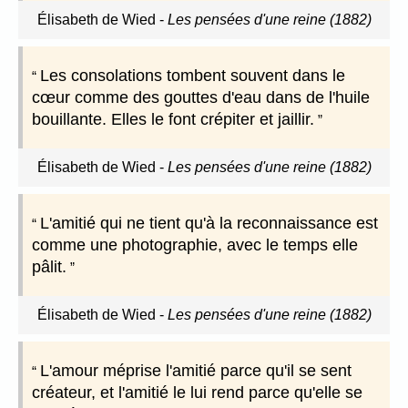
Élisabeth de Wied
-
Les pensées d'une reine (1882)
Les consolations tombent souvent dans le
cœur comme des gouttes d'eau dans de l'huile
bouillante. Elles le font crépiter et jaillir.
Élisabeth de Wied
-
Les pensées d'une reine (1882)
L'amitié qui ne tient qu'à la reconnaissance est
comme une photographie, avec le temps elle
pâlit.
Élisabeth de Wied
-
Les pensées d'une reine (1882)
L'amour méprise l'amitié parce qu'il se sent
créateur, et l'amitié le lui rend parce qu'elle se