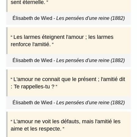
sent éternelle.
Élisabeth de Wied
-
Les pensées d'une reine (1882)
Les larmes éteignent l'amour ; les larmes
renforce l'amitié.
Élisabeth de Wied
-
Les pensées d'une reine (1882)
L'amour ne connait que le présent ; l'amitié dit
: Te rappelles-tu ?
Élisabeth de Wied
-
Les pensées d'une reine (1882)
L'amour ne voit les défauts, mais l'amitié les
aime et les respecte.