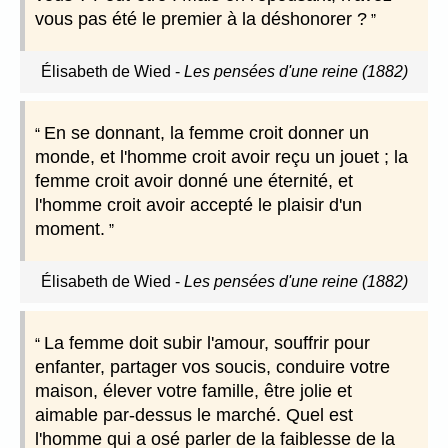
vous pas été le premier à la déshonorer ?
Élisabeth de Wied
-
Les pensées d'une reine (1882)
En se donnant, la femme croit donner un
monde, et l'homme croit avoir reçu un jouet ; la
femme croit avoir donné une éternité, et
l'homme croit avoir accepté le plaisir d'un
moment.
Élisabeth de Wied
-
Les pensées d'une reine (1882)
La femme doit subir l'amour, souffrir pour
enfanter, partager vos soucis, conduire votre
maison, élever votre famille, être jolie et
aimable par-dessus le marché. Quel est
l'homme qui a osé parler de la faiblesse de la