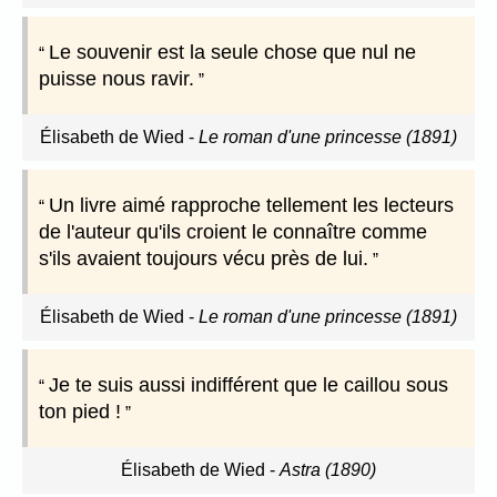
Le souvenir est la seule chose que nul ne
puisse nous ravir.
Élisabeth de Wied
-
Le roman d'une princesse (1891)
Un livre aimé rapproche tellement les lecteurs
de l'auteur qu'ils croient le connaître comme
s'ils avaient toujours vécu près de lui.
Élisabeth de Wied
-
Le roman d'une princesse (1891)
Je te suis aussi indifférent que le caillou sous
ton pied !
Élisabeth de Wied
-
Astra (1890)