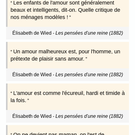
Les enfants de l'amour sont généralement
beaux et intelligents, dit-on. Quelle critique de
nos ménages modèles !
Élisabeth de Wied
-
Les pensées d'une reine (1882)
Un amour malheureux est, pour l'homme, un
prétexte de plaisir sans amour.
Élisabeth de Wied
-
Les pensées d'une reine (1882)
L'amour est comme l'écureuil, hardi et timide à
la fois.
Élisabeth de Wied
-
Les pensées d'une reine (1882)
On ne devient pas maman, on l'est de