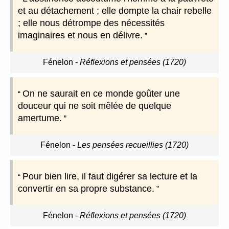
et au détachement ; elle dompte la chair rebelle
; elle nous détrompe des nécessités
imaginaires et nous en délivre.
Fénelon
-
Réflexions et pensées (1720)
On ne saurait en ce monde goûter une
douceur qui ne soit mêlée de quelque
amertume.
Fénelon
-
Les pensées recueillies (1720)
Pour bien lire, il faut digérer sa lecture et la
convertir en sa propre substance.
Fénelon
-
Réflexions et pensées (1720)