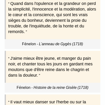
Quand dans l'opulence et la grandeur on perd
la simplicité, l'innocence et la modération, alors
le cœur et la conscience, qui sont les vrais
sièges du bonheur, deviennent la proie du
trouble, de l'inquiétude, de la honte et du
remords.
Fénelon
-
L'anneau de Gygès (1718)
J'aime mieux être jeune, et manger du pain
noir, et chanter tous les jours en gardant mes
moutons que d'être reine dans le chagrin et
dans la douleur.
Fénelon
-
Histoire de la reine Gisèle (1718)
Il vaut mieux danser sur l'herbe ou sur la