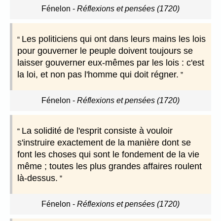
Fénelon
-
Réflexions et pensées (1720)
Les politiciens qui ont dans leurs mains les lois
pour gouverner le peuple doivent toujours se
laisser gouverner eux-mêmes par les lois : c'est
la loi, et non pas l'homme qui doit régner.
Fénelon
-
Réflexions et pensées (1720)
La solidité de l'esprit consiste à vouloir
s'instruire exactement de la manière dont se
font les choses qui sont le fondement de la vie
même ; toutes les plus grandes affaires roulent
là-dessus.
Fénelon
-
Réflexions et pensées (1720)