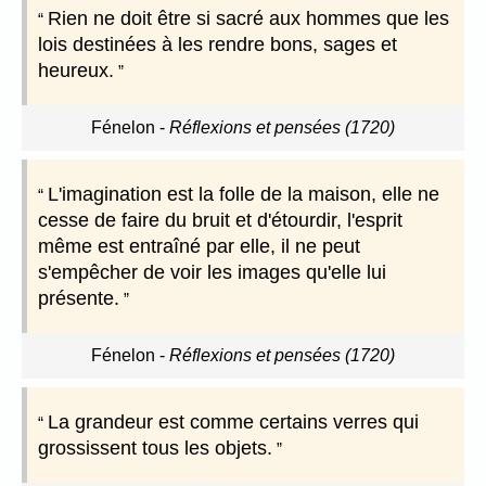
Rien ne doit être si sacré aux hommes que les
lois destinées à les rendre bons, sages et
heureux.
Fénelon
-
Réflexions et pensées (1720)
L'imagination est la folle de la maison, elle ne
cesse de faire du bruit et d'étourdir, l'esprit
même est entraîné par elle, il ne peut
s'empêcher de voir les images qu'elle lui
présente.
Fénelon
-
Réflexions et pensées (1720)
La grandeur est comme certains verres qui
grossissent tous les objets.