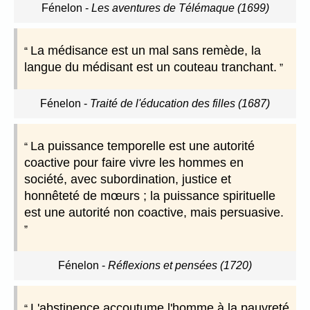
Fénelon
-
Les aventures de Télémaque (1699)
La médisance est un mal sans remède, la
langue du médisant est un couteau tranchant.
Fénelon
-
Traité de l'éducation des filles (1687)
La puissance temporelle est une autorité
coactive pour faire vivre les hommes en
société, avec subordination, justice et
honnêteté de mœurs ; la puissance spirituelle
est une autorité non coactive, mais persuasive.
Fénelon
-
Réflexions et pensées (1720)
L'abstinence accoutume l'homme à la pauvreté