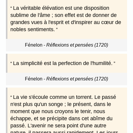
La véritable élévation est une disposition
sublime de l'âme ; son effet est de donner de
grandes vues à l'esprit et d'inspirer au cœur de
nobles sentiments.
Fénelon
-
Réflexions et pensées (1720)
La simplicité est la perfection de l'humilité.
Fénelon
-
Réflexions et pensées (1720)
La vie s'écoule comme un torrent. Le passé
n'est plus qu'un songe ; le présent, dans le
moment que nous croyons le tenir, nous
échappe, et se précipite dans cet abîme du
passé. L'avenir ne sera point d'une autre
nature, il passera aussi rapidement. Les jours,