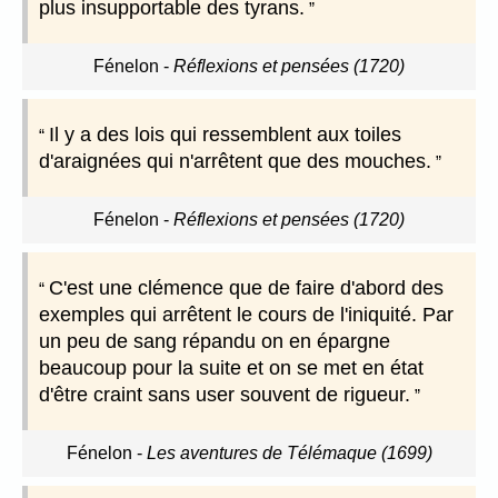
plus insupportable des tyrans.
Fénelon
-
Réflexions et pensées (1720)
Il y a des lois qui ressemblent aux toiles
d'araignées qui n'arrêtent que des mouches.
Fénelon
-
Réflexions et pensées (1720)
C'est une clémence que de faire d'abord des
exemples qui arrêtent le cours de l'iniquité. Par
un peu de sang répandu on en épargne
beaucoup pour la suite et on se met en état
d'être craint sans user souvent de rigueur.
Fénelon
-
Les aventures de Télémaque (1699)