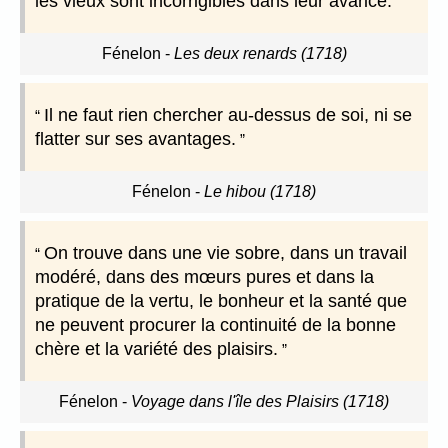
les vieux sont incorrigibles dans leur avarice.
Fénelon
-
Les deux renards (1718)
Il ne faut rien chercher au-dessus de soi, ni se
flatter sur ses avantages.
Fénelon
-
Le hibou (1718)
On trouve dans une vie sobre, dans un travail
modéré, dans des mœurs pures et dans la
pratique de la vertu, le bonheur et la santé que
ne peuvent procurer la continuité de la bonne
chère et la variété des plaisirs.
Fénelon
-
Voyage dans l'île des Plaisirs (1718)