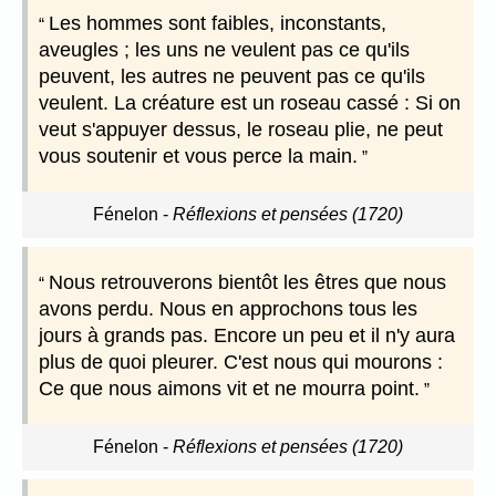
Les hommes sont faibles, inconstants,
aveugles ; les uns ne veulent pas ce qu'ils
peuvent, les autres ne peuvent pas ce qu'ils
veulent. La créature est un roseau cassé : Si on
veut s'appuyer dessus, le roseau plie, ne peut
vous soutenir et vous perce la main.
Fénelon
-
Réflexions et pensées (1720)
Nous retrouverons bientôt les êtres que nous
avons perdu. Nous en approchons tous les
jours à grands pas. Encore un peu et il n'y aura
plus de quoi pleurer. C'est nous qui mourons :
Ce que nous aimons vit et ne mourra point.
Fénelon
-
Réflexions et pensées (1720)