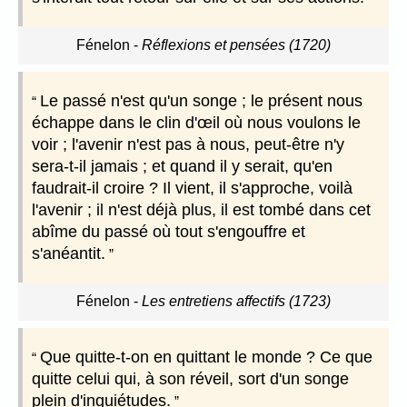
Fénelon
-
Réflexions et pensées (1720)
Le passé n'est qu'un songe ; le présent nous
échappe dans le clin d'œil où nous voulons le
voir ; l'avenir n'est pas à nous, peut-être n'y
sera-t-il jamais ; et quand il y serait, qu'en
faudrait-il croire ? Il vient, il s'approche, voilà
l'avenir ; il n'est déjà plus, il est tombé dans cet
abîme du passé où tout s'engouffre et
s'anéantit.
Fénelon
-
Les entretiens affectifs (1723)
Que quitte-t-on en quittant le monde ? Ce que
quitte celui qui, à son réveil, sort d'un songe
plein d'inquiétudes.