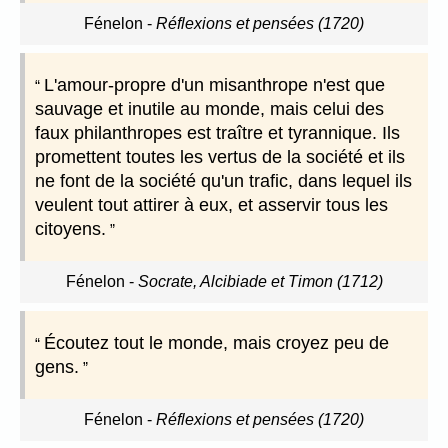
Fénelon
-
Réflexions et pensées (1720)
L'amour-propre d'un misanthrope n'est que
sauvage et inutile au monde, mais celui des
faux philanthropes est traître et tyrannique. Ils
promettent toutes les vertus de la société et ils
ne font de la société qu'un trafic, dans lequel ils
veulent tout attirer à eux, et asservir tous les
citoyens.
Fénelon
-
Socrate, Alcibiade et Timon (1712)
Écoutez tout le monde, mais croyez peu de
gens.
Fénelon
-
Réflexions et pensées (1720)