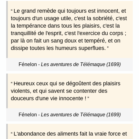
Le grand remède qui toujours est innocent, et
toujours d'un usage utile, c'est la sobriété, c'est
la tempérance dans tous les plaisirs, c'est la
tranquillité de l'esprit, c'est l'exercice du corps ;
par là on fait un sang doux et tempéré, et on
dissipe toutes les humeurs superflues.
Fénelon
-
Les aventures de Télémaque (1699)
Heureux ceux qui se dégoûtent des plaisirs
violents, et qui savent se contenter des
douceurs d'une vie innocente !
Fénelon
-
Les aventures de Télémaque (1699)
L'abondance des aliments fait la vraie force et