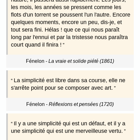
les mois, les années se pressent comme les
flots d'un torrent se poussent l'un l'autre. Encore
quelques moments, encore un peu, dis-je, et
tout sera fini. Hélas ! que ce qui nous paraît
long par l'ennui et par la tristesse nous paraîtra
court quand il finira !
Fénelon
-
La vraie et solide piété (1861)
La simplicité est libre dans sa course, elle ne
s'arrête point pour se composer avec art.
Fénelon
-
Réflexions et pensées (1720)
Il y a une simplicité qui est un défaut, et il y a
une simplicité qui est une merveilleuse vertu.