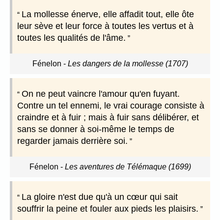
La mollesse énerve, elle affadit tout, elle ôte
leur sève et leur force à toutes les vertus et à
toutes les qualités de l'âme.
Fénelon
-
Les dangers de la mollesse (1707)
On ne peut vaincre l'amour qu'en fuyant.
Contre un tel ennemi, le vrai courage consiste à
craindre et à fuir ; mais à fuir sans délibérer, et
sans se donner à soi-même le temps de
regarder jamais derrière soi.
Fénelon
-
Les aventures de Télémaque (1699)
La gloire n'est due qu'à un cœur qui sait
souffrir la peine et fouler aux pieds les plaisirs.