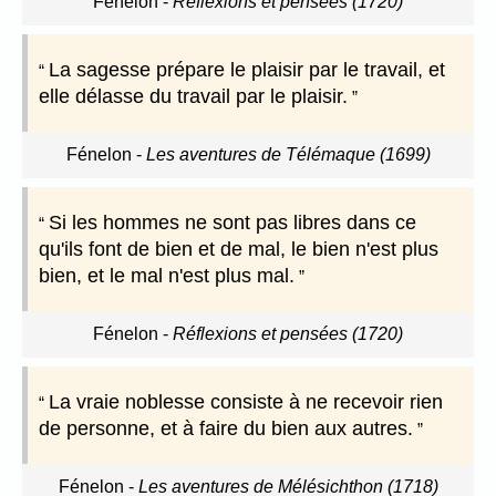
Fénelon
-
Réflexions et pensées (1720)
La sagesse prépare le plaisir par le travail, et
elle délasse du travail par le plaisir.
Fénelon
-
Les aventures de Télémaque (1699)
Si les hommes ne sont pas libres dans ce
qu'ils font de bien et de mal, le bien n'est plus
bien, et le mal n'est plus mal.
Fénelon
-
Réflexions et pensées (1720)
La vraie noblesse consiste à ne recevoir rien
de personne, et à faire du bien aux autres.
Fénelon
-
Les aventures de Mélésichthon (1718)