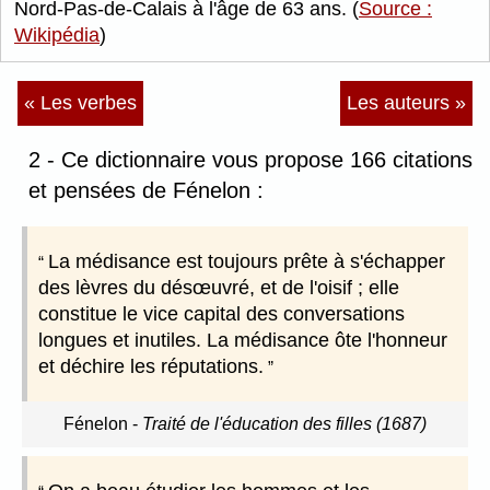
Nord-Pas-de-Calais à l'âge de 63 ans. (
Source :
Wikipédia
)
« Les verbes
Les auteurs »
2 - Ce dictionnaire vous propose 166 citations
et pensées de Fénelon :
La médisance est toujours prête à s'échapper
des lèvres du désœuvré, et de l'oisif ; elle
constitue le vice capital des conversations
longues et inutiles. La médisance ôte l'honneur
et déchire les réputations.
Fénelon
-
Traité de l'éducation des filles (1687)