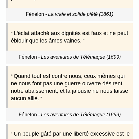
Fénelon
-
La vraie et solide piété (1861)
L'éclat attaché aux dignités est faux et ne peut
éblouir que les âmes vaines.
Fénelon
-
Les aventures de Télémaque (1699)
Quand tout est contre nous, ceux mêmes qui
ne nous font pas une guerre ouverte désirent
notre abaissement, et la jalousie ne nous laisse
aucun allié.
Fénelon
-
Les aventures de Télémaque (1699)
Un peuple gâté par une liberté excessive est le