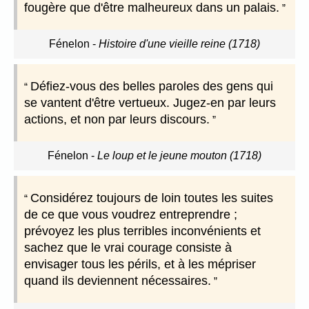
fougère que d'être malheureux dans un palais.
Fénelon
-
Histoire d'une vieille reine (1718)
Défiez-vous des belles paroles des gens qui
se vantent d'être vertueux. Jugez-en par leurs
actions, et non par leurs discours.
Fénelon
-
Le loup et le jeune mouton (1718)
Considérez toujours de loin toutes les suites
de ce que vous voudrez entreprendre ;
prévoyez les plus terribles inconvénients et
sachez que le vrai courage consiste à
envisager tous les périls, et à les mépriser
quand ils deviennent nécessaires.