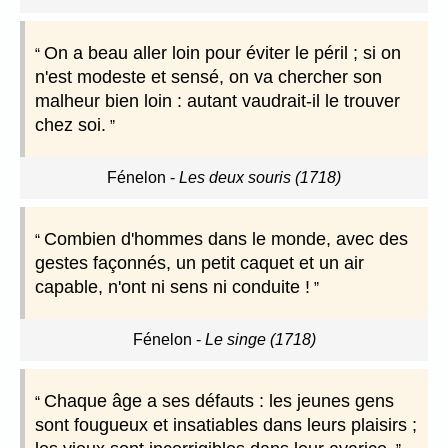
On a beau aller loin pour éviter le péril ; si on
n'est modeste et sensé, on va chercher son
malheur bien loin : autant vaudrait-il le trouver
chez soi.
Fénelon
-
Les deux souris (1718)
Combien d'hommes dans le monde, avec des
gestes façonnés, un petit caquet et un air
capable, n'ont ni sens ni conduite !
Fénelon
-
Le singe (1718)
Chaque âge a ses défauts : les jeunes gens
sont fougueux et insatiables dans leurs plaisirs ;