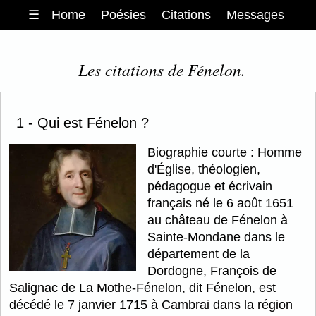
☰
Home
Poésies
Citations
Messages
Les citations de Fénelon.
1 - Qui est Fénelon ?
Biographie courte : Homme
d'Église, théologien,
pédagogue et écrivain
français né le 6 août 1651
au château de Fénelon à
Sainte-Mondane dans le
département de la
Dordogne, François de
Salignac de La Mothe-Fénelon, dit Fénelon, est
décédé le 7 janvier 1715 à Cambrai dans la région