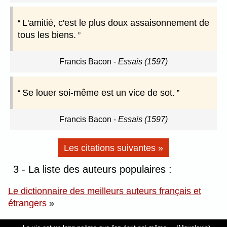
L'amitié, c'est le plus doux assaisonnement de
tous les biens.
Francis Bacon
-
Essais (1597)
Se louer soi-même est un vice de sot.
Francis Bacon
-
Essais (1597)
Les citations suivantes »
3 - La liste des auteurs populaires :
Le dictionnaire des meilleurs auteurs français et
étrangers
»