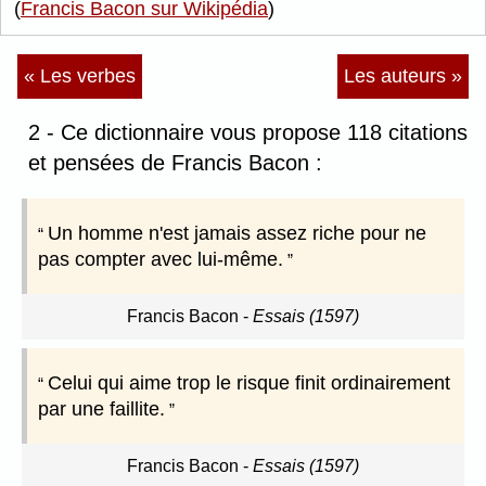
(
Francis Bacon sur Wikipédia
)
« Les verbes
Les auteurs »
2 - Ce dictionnaire vous propose 118 citations
et pensées de Francis Bacon :
Un homme n'est jamais assez riche pour ne
pas compter avec lui-même.
Francis Bacon
-
Essais (1597)
Celui qui aime trop le risque finit ordinairement
par une faillite.
Francis Bacon
-
Essais (1597)