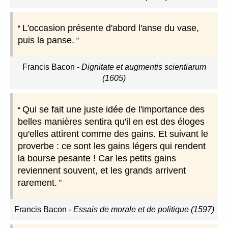
L'occasion présente d'abord l'anse du vase,
puis la panse.
Francis Bacon
-
Dignitate et augmentis scientiarum
(1605)
Qui se fait une juste idée de l'importance des
belles manières sentira qu'il en est des éloges
qu'elles attirent comme des gains. Et suivant le
proverbe : ce sont les gains légers qui rendent
la bourse pesante ! Car les petits gains
reviennent souvent, et les grands arrivent
rarement.
Francis Bacon
-
Essais de morale et de politique (1597)