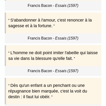
Francis Bacon
-
Essais (1597)
S'abandonner à l'amour, c'est renoncer à la
sagesse et à la fortune.
Francis Bacon
-
Essais (1597)
L'homme ne doit point imiter l'abeille qui laisse
sa vie dans la blessure qu'elle fait.
Francis Bacon
-
Essais (1597)
Dès qu'un enfant a un penchant ou une
répugnance bien marquée, c'est la voit du
destin : il faut lui obéir.