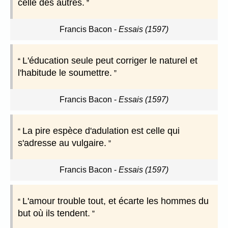
celle des autres.
Francis Bacon
-
Essais (1597)
L'éducation seule peut corriger le naturel et
l'habitude le soumettre.
Francis Bacon
-
Essais (1597)
La pire espèce d'adulation est celle qui
s'adresse au vulgaire.
Francis Bacon
-
Essais (1597)
L'amour trouble tout, et écarte les hommes du
but où ils tendent.