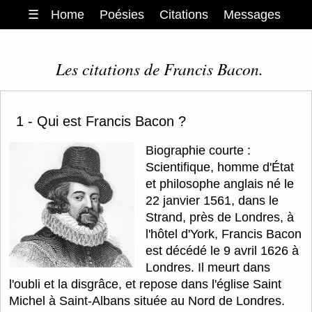
☰
Home
Poésies
Citations
Messages
Les citations de Francis Bacon.
1 - Qui est Francis Bacon ?
Biographie courte :
Scientifique, homme d'État
et philosophe anglais né le
22 janvier 1561, dans le
Strand, près de Londres, à
l'hôtel d'York, Francis Bacon
est décédé le 9 avril 1626 à
Londres. Il meurt dans
l'oubli et la disgrâce, et repose dans l'église Saint
Michel à Saint-Albans située au Nord de Londres.