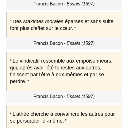
Francis Bacon
-
Essais (1597)
Des
Maximes morales
éparses et sans suite
font plus d'effet sur le cœur.
Francis Bacon
-
Essais (1597)
Le vindicatif ressemble aux empoisonneurs,
qui, après avoir été funestes aux autres,
finissent par l'être à eux-mêmes et par se
perdre.
Francis Bacon
-
Essais (1597)
L'athée cherche à convaincre les autres pour
se persuader lui-même.