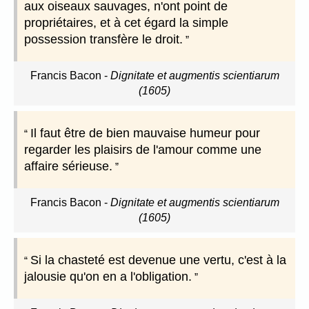
aux oiseaux sauvages, n'ont point de
propriétaires, et à cet égard la simple
possession transfère le droit.
Francis Bacon
-
Dignitate et augmentis scientiarum
(1605)
Il faut être de bien mauvaise humeur pour
regarder les plaisirs de l'amour comme une
affaire sérieuse.
Francis Bacon
-
Dignitate et augmentis scientiarum
(1605)
Si la chasteté est devenue une vertu, c'est à la
jalousie qu'on en a l'obligation.