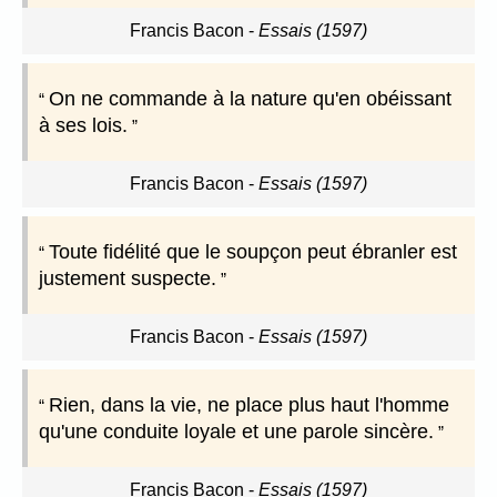
Francis Bacon
-
Essais (1597)
On ne commande à la nature qu'en obéissant
à ses lois.
Francis Bacon
-
Essais (1597)
Toute fidélité que le soupçon peut ébranler est
justement suspecte.
Francis Bacon
-
Essais (1597)
Rien, dans la vie, ne place plus haut l'homme
qu'une conduite loyale et une parole sincère.
Francis Bacon
-
Essais (1597)