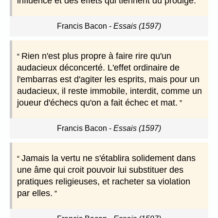
influence et des effets qui tiennent du prodige.
Francis Bacon
-
Essais (1597)
Rien n'est plus propre à faire rire qu'un
audacieux déconcerté. L'effet ordinaire de
l'embarras est d'agiter les esprits, mais pour un
audacieux, il reste immobile, interdit, comme un
joueur d'échecs qu'on a fait échec et mat.
Francis Bacon
-
Essais (1597)
Jamais la vertu ne s'établira solidement dans
une âme qui croit pouvoir lui substituer des
pratiques religieuses, et racheter sa violation
par elles.