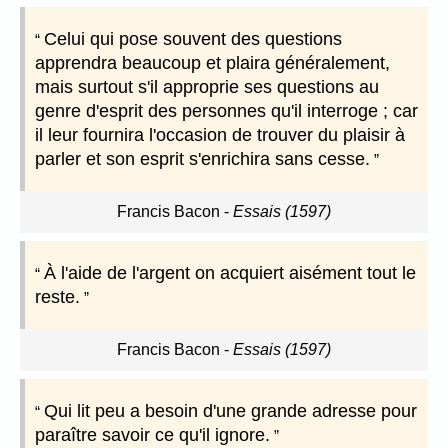
Celui qui pose souvent des questions
apprendra beaucoup et plaira généralement,
mais surtout s'il approprie ses questions au
genre d'esprit des personnes qu'il interroge ; car
il leur fournira l'occasion de trouver du plaisir à
parler et son esprit s'enrichira sans cesse.
Francis Bacon
-
Essais (1597)
À l'aide de l'argent on acquiert aisément tout le
reste.
Francis Bacon
-
Essais (1597)
Qui lit peu a besoin d'une grande adresse pour
paraître savoir ce qu'il ignore.