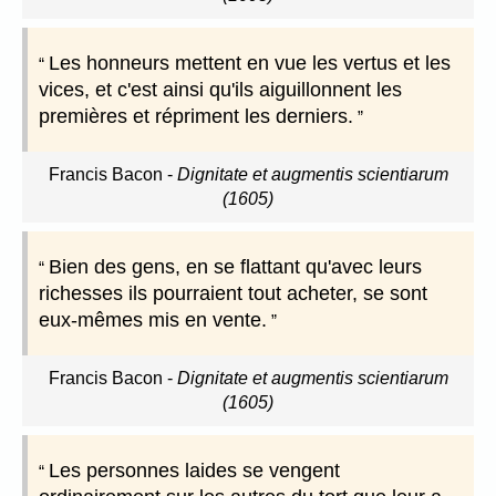
Les honneurs mettent en vue les vertus et les
vices, et c'est ainsi qu'ils aiguillonnent les
premières et répriment les derniers.
Francis Bacon
-
Dignitate et augmentis scientiarum
(1605)
Bien des gens, en se flattant qu'avec leurs
richesses ils pourraient tout acheter, se sont
eux-mêmes mis en vente.
Francis Bacon
-
Dignitate et augmentis scientiarum
(1605)
Les personnes laides se vengent