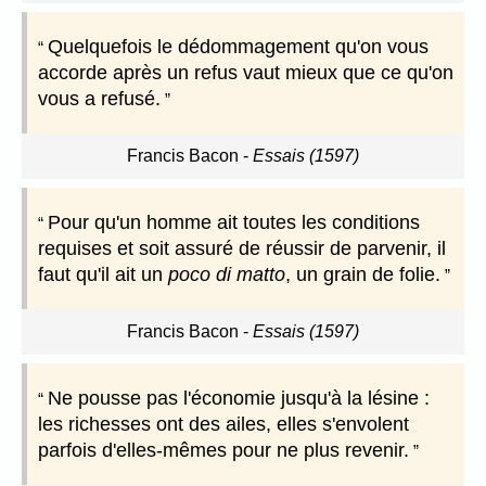
Quelquefois le dédommagement qu'on vous
accorde après un refus vaut mieux que ce qu'on
vous a refusé.
Francis Bacon
-
Essais (1597)
Pour qu'un homme ait toutes les conditions
requises et soit assuré de réussir de parvenir, il
faut qu'il ait un
poco di matto
, un grain de folie.
Francis Bacon
-
Essais (1597)
Ne pousse pas l'économie jusqu'à la lésine :
les richesses ont des ailes, elles s'envolent
parfois d'elles-mêmes pour ne plus revenir.