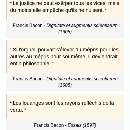
La justice ne peut extirper tous les vices, mais
du moins elle empêche qu'ils ne nuisent.
Francis Bacon
-
Dignitate et augmentis scientiarum
(1605)
Si l'orgueil pouvait s'élever du mépris pour les
autres au mépris pour soi-même, il deviendrait
enfin philosophie.
Francis Bacon
-
Dignitate et augmentis scientiarum
(1605)
Les louanges sont les rayons réfléchis de la
vertu.
Francis Bacon
-
Essais (1597)