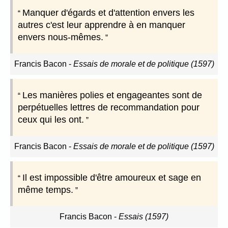
Manquer d'égards et d'attention envers les
autres c'est leur apprendre à en manquer
envers nous-mêmes.
Francis Bacon
-
Essais de morale et de politique (1597)
Les manières polies et engageantes sont de
perpétuelles lettres de recommandation pour
ceux qui les ont.
Francis Bacon
-
Essais de morale et de politique (1597)
Il est impossible d'être amoureux et sage en
même temps.
Francis Bacon
-
Essais (1597)