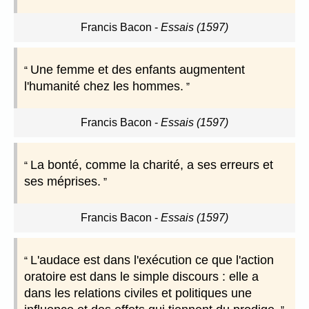
Francis Bacon
-
Essais (1597)
Une femme et des enfants augmentent
l'humanité chez les hommes.
Francis Bacon
-
Essais (1597)
La bonté, comme la charité, a ses erreurs et
ses méprises.
Francis Bacon
-
Essais (1597)
L'audace est dans l'exécution ce que l'action
oratoire est dans le simple discours : elle a
dans les relations civiles et politiques une