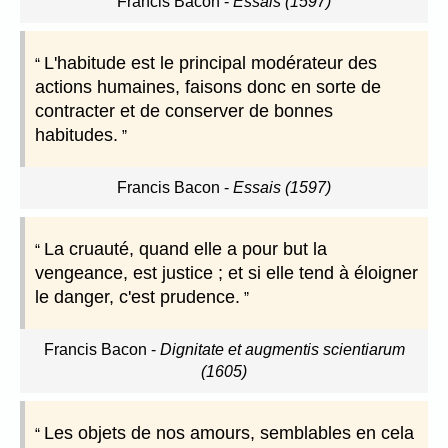
Francis Bacon
-
Essais (1597)
L'habitude est le principal modérateur des
actions humaines, faisons donc en sorte de
contracter et de conserver de bonnes
habitudes.
Francis Bacon
-
Essais (1597)
La cruauté, quand elle a pour but la
vengeance, est justice ; et si elle tend à éloigner
le danger, c'est prudence.
Francis Bacon
-
Dignitate et augmentis scientiarum
(1605)
Les objets de nos amours, semblables en cela