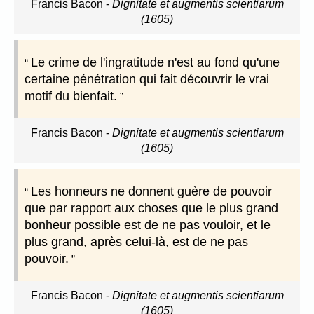
Francis Bacon
-
Dignitate et augmentis scientiarum
(1605)
Le crime de l'ingratitude n'est au fond qu'une
certaine pénétration qui fait découvrir le vrai
motif du bienfait.
Francis Bacon
-
Dignitate et augmentis scientiarum
(1605)
Les honneurs ne donnent guère de pouvoir
que par rapport aux choses que le plus grand
bonheur possible est de ne pas vouloir, et le
plus grand, après celui-là, est de ne pas
pouvoir.
Francis Bacon
-
Dignitate et augmentis scientiarum
(1605)