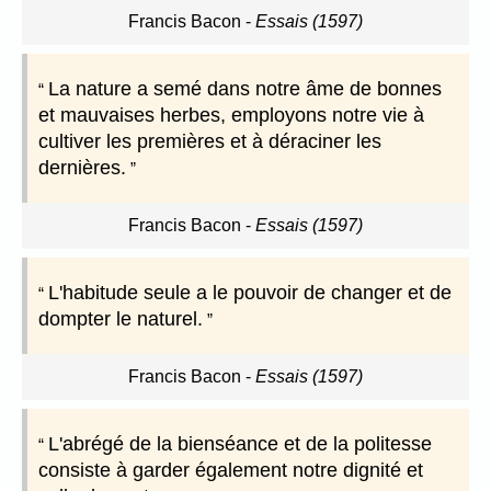
Francis Bacon
-
Essais (1597)
La nature a semé dans notre âme de bonnes
et mauvaises herbes, employons notre vie à
cultiver les premières et à déraciner les
dernières.
Francis Bacon
-
Essais (1597)
L'habitude seule a le pouvoir de changer et de
dompter le naturel.
Francis Bacon
-
Essais (1597)
L'abrégé de la bienséance et de la politesse
consiste à garder également notre dignité et