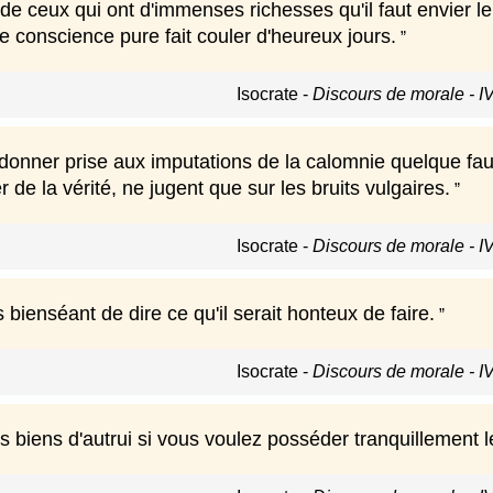
de ceux qui ont d'immenses richesses qu'il faut envier le 
e conscience pure fait couler d'heureux jours.
Isocrate
-
Discours de morale - I
donner prise aux imputations de la calomnie quelque fau
r de la vérité, ne jugent que sur les bruits vulgaires.
Isocrate
-
Discours de morale - I
is bienséant de dire ce qu'il serait honteux de faire.
Isocrate
-
Discours de morale - I
 biens d'autrui si vous voulez posséder tranquillement l