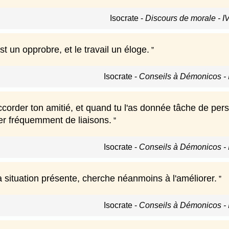
Isocrate
-
Discours de morale - I
t un opprobre, et le travail un éloge.
Isocrate
-
Conseils à Démonicos - 
ccorder ton amitié, et quand tu l'as donnée tâche de pers
r fréquemment de liaisons.
Isocrate
-
Conseils à Démonicos - 
 situation présente, cherche néanmoins à l'améliorer.
Isocrate
-
Conseils à Démonicos - 