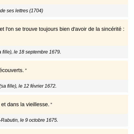
de ses lettres (1704)
t l'on se trouve toujours bien d'avoir de la sincérité :
 fille), le 18 septembre 1679.
écouverts.
a fille), le 12 février 1672.
et dans la vieillesse.
Rabutin, le 9 octobre 1675.