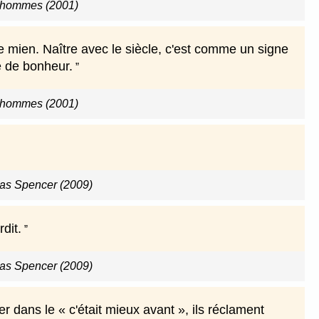
 hommes (2001)
 mien. Naître avec le siècle, c'est comme un signe
 de bonheur.
 hommes (2001)
as Spencer (2009)
dit.
as Spencer (2009)
r dans le « c'était mieux avant », ils réclament