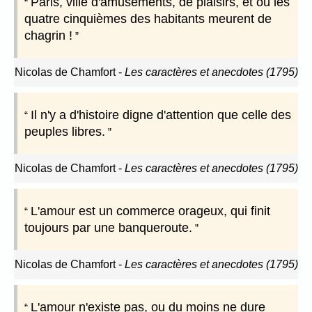
Paris, ville d'amusements, de plaisirs, et où les
quatre cinquièmes des habitants meurent de
chagrin !
Nicolas de Chamfort
-
Les caractères et anecdotes (1795)
Il n'y a d'histoire digne d'attention que celle des
peuples libres.
Nicolas de Chamfort
-
Les caractères et anecdotes (1795)
L'amour est un commerce orageux, qui finit
toujours par une banqueroute.
Nicolas de Chamfort
-
Les caractères et anecdotes (1795)
L'amour n'existe pas, ou du moins ne dure