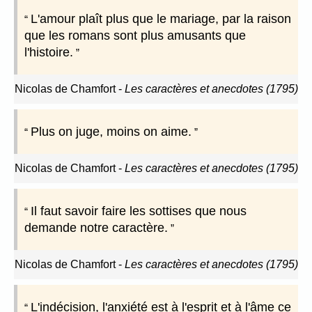
L'amour plaît plus que le mariage, par la raison
que les romans sont plus amusants que
l'histoire.
Nicolas de Chamfort
-
Les caractères et anecdotes (1795)
Plus on juge, moins on aime.
Nicolas de Chamfort
-
Les caractères et anecdotes (1795)
Il faut savoir faire les sottises que nous
demande notre caractère.
Nicolas de Chamfort
-
Les caractères et anecdotes (1795)
L'indécision, l'anxiété est à l'esprit et à l'âme ce