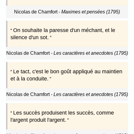
Nicolas de Chamfort
-
Maximes et pensées (1795)
On souhaite la paresse d'un méchant, et le
silence d'un sot.
Nicolas de Chamfort
-
Les caractères et anecdotes (1795)
Le tact, c'est le bon goût appliqué au maintien
et à la conduite.
Nicolas de Chamfort
-
Les caractères et anecdotes (1795)
Les succès produisent les succès, comme
l'argent produit l'argent.