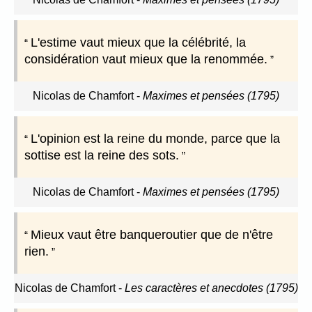
L'estime vaut mieux que la célébrité, la
considération vaut mieux que la renommée.
Nicolas de Chamfort
-
Maximes et pensées (1795)
L'opinion est la reine du monde, parce que la
sottise est la reine des sots.
Nicolas de Chamfort
-
Maximes et pensées (1795)
Mieux vaut être banqueroutier que de n'être
rien.
Nicolas de Chamfort
-
Les caractères et anecdotes (1795)