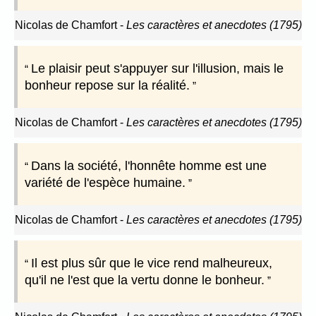
Nicolas de Chamfort
-
Les caractères et anecdotes (1795)
Le plaisir peut s'appuyer sur l'illusion, mais le
bonheur repose sur la réalité.
Nicolas de Chamfort
-
Les caractères et anecdotes (1795)
Dans la société, l'honnête homme est une
variété de l'espèce humaine.
Nicolas de Chamfort
-
Les caractères et anecdotes (1795)
Il est plus sûr que le vice rend malheureux,
qu'il ne l'est que la vertu donne le bonheur.