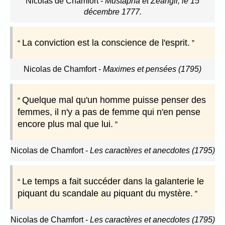
Nicolas de Chamfort
-
Mustapha et Zéangir, le 15
décembre 1777.
La conviction est la conscience de l'esprit.
Nicolas de Chamfort
-
Maximes et pensées (1795)
Quelque mal qu'un homme puisse penser des
femmes, il n'y a pas de femme qui n'en pense
encore plus mal que lui.
Nicolas de Chamfort
-
Les caractères et anecdotes (1795)
Le temps a fait succéder dans la galanterie le
piquant du scandale au piquant du mystère.
Nicolas de Chamfort
-
Les caractères et anecdotes (1795)