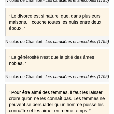
Nicolas de Chamfort
-
Les caractères et anecdotes (1795)
Le divorce est si naturel que, dans plusieurs
maisons, il couche toutes les nuits entre deux
époux.
Nicolas de Chamfort
-
Les caractères et anecdotes (1795)
La générosité n'est que la pitié des âmes
nobles.
Nicolas de Chamfort
-
Les caractères et anecdotes (1795)
Pour être aimé des femmes, il faut les laisser
croire qu'on ne les connaît pas. Les femmes ne
peuvent se persuader qu'un homme puisse les
connaître et les aimer en même temps.