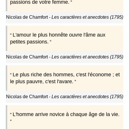
passions de votre femme.
Nicolas de Chamfort
-
Les caractères et anecdotes (1795)
L'amour le plus honnête ouvre l'âme aux
petites passions.
Nicolas de Chamfort
-
Les caractères et anecdotes (1795)
Le plus riche des hommes, c'est l'économe ; et
le plus pauvre, c'est l'avare.
Nicolas de Chamfort
-
Les caractères et anecdotes (1795)
L'homme arrive novice à chaque âge de la vie.