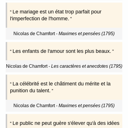
Le mariage est un état trop parfait pour
l'imperfection de l'homme.
Nicolas de Chamfort
-
Maximes et pensées (1795)
Les enfants de l'amour sont les plus beaux.
Nicolas de Chamfort
-
Les caractères et anecdotes (1795)
La célébrité est le châtiment du mérite et la
punition du talent.
Nicolas de Chamfort
-
Maximes et pensées (1795)
Le public ne peut guère s'élever qu'à des idées