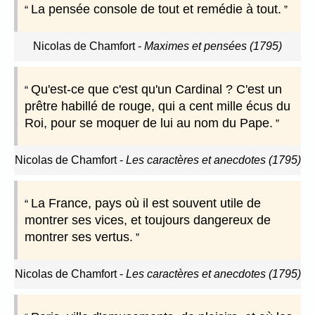
La pensée console de tout et remédie à tout.
Nicolas de Chamfort
-
Maximes et pensées (1795)
Qu'est-ce que c'est qu'un Cardinal ? C'est un
prêtre habillé de rouge, qui a cent mille écus du
Roi, pour se moquer de lui au nom du Pape.
Nicolas de Chamfort
-
Les caractères et anecdotes (1795)
La France, pays où il est souvent utile de
montrer ses vices, et toujours dangereux de
montrer ses vertus.
Nicolas de Chamfort
-
Les caractères et anecdotes (1795)