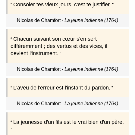
Consoler tes vieux jours, c'est te justifier.
Nicolas de Chamfort
-
La jeune indienne (1764)
Chacun suivant son cœur s'en sert
différemment ; des vertus et des vices, il
devient l'instrument.
Nicolas de Chamfort
-
La jeune indienne (1764)
L'aveu de l'erreur est l'instant du pardon.
Nicolas de Chamfort
-
La jeune indienne (1764)
La jeunesse d'un fils est le vrai bien d'un père.