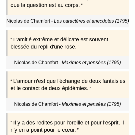
que la question est au corps.
Nicolas de Chamfort
-
Les caractères et anecdotes (1795)
L'amitié extrême et délicate est souvent
blessée du repli d'une rose.
Nicolas de Chamfort
-
Maximes et pensées (1795)
L'amour n'est que l'échange de deux fantaisies
et le contact de deux épidémies.
Nicolas de Chamfort
-
Maximes et pensées (1795)
Il y a des redites pour l'oreille et pour l'esprit, il
n'y en a point pour le cœur.