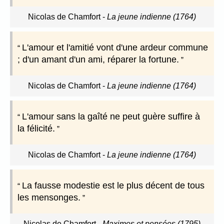
Nicolas de Chamfort
-
La jeune indienne (1764)
L'amour et l'amitié vont d'une ardeur commune
; d'un amant d'un ami, réparer la fortune.
Nicolas de Chamfort
-
La jeune indienne (1764)
L'amour sans la gaîté ne peut guère suffire à
la félicité.
Nicolas de Chamfort
-
La jeune indienne (1764)
La fausse modestie est le plus décent de tous
les mensonges.
Nicolas de Chamfort
-
Maximes et pensées (1795)