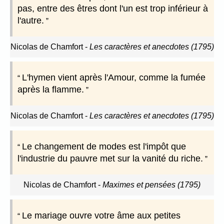
pas, entre des êtres dont l'un est trop inférieur à
l'autre.
Nicolas de Chamfort
-
Les caractères et anecdotes (1795)
L'hymen vient après l'Amour, comme la fumée
après la flamme.
Nicolas de Chamfort
-
Les caractères et anecdotes (1795)
Le changement de modes est l'impôt que
l'industrie du pauvre met sur la vanité du riche.
Nicolas de Chamfort
-
Maximes et pensées (1795)
Le mariage ouvre votre âme aux petites