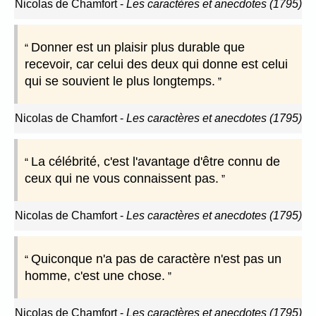
Nicolas de Chamfort
-
Les caractères et anecdotes (1795)
Donner est un plaisir plus durable que
recevoir, car celui des deux qui donne est celui
qui se souvient le plus longtemps.
Nicolas de Chamfort
-
Les caractères et anecdotes (1795)
La célébrité, c'est l'avantage d'être connu de
ceux qui ne vous connaissent pas.
Nicolas de Chamfort
-
Les caractères et anecdotes (1795)
Quiconque n'a pas de caractère n'est pas un
homme, c'est une chose.
Nicolas de Chamfort
-
Les caractères et anecdotes (1795)