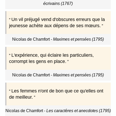
écrivains (1767)
Un vil préjugé vend d'obscures erreurs que la
jeunesse achète aux dépens de ses mœurs.
Nicolas de Chamfort
-
Maximes et pensées (1795)
L'expérience, qui éclaire les particuliers,
corrompt les gens en place.
Nicolas de Chamfort
-
Maximes et pensées (1795)
Les femmes n'ont de bon que ce qu'elles ont
de meilleur.
Nicolas de Chamfort
-
Les caractères et anecdotes (1795)