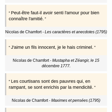
Peut-être faut-il avoir senti l'amour pour bien
connaître l'amitié.
Nicolas de Chamfort
-
Les caractères et anecdotes (1795)
J'aime un fils innocent, je le hais criminel.
Nicolas de Chamfort
-
Mustapha et Zéangir, le 15
décembre 1777.
Les courtisans sont des pauvres qui, en
rampant, se sont enrichis par la mendicité.
Nicolas de Chamfort
-
Maximes et pensées (1795)