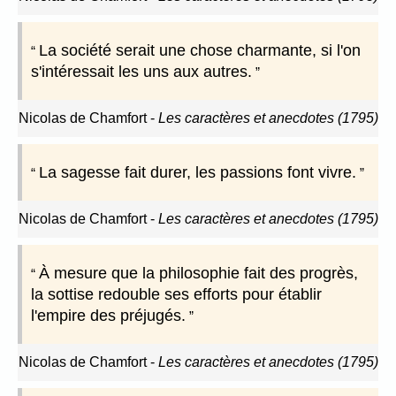
La société serait une chose charmante, si l'on
s'intéressait les uns aux autres.
Nicolas de Chamfort
-
Les caractères et anecdotes (1795)
La sagesse fait durer, les passions font vivre.
Nicolas de Chamfort
-
Les caractères et anecdotes (1795)
À mesure que la philosophie fait des progrès,
la sottise redouble ses efforts pour établir
l'empire des préjugés.
Nicolas de Chamfort
-
Les caractères et anecdotes (1795)