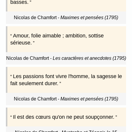
basses.
Nicolas de Chamfort
-
Maximes et pensées (1795)
Amour, folie aimable ; ambition, sottise
sérieuse.
Nicolas de Chamfort
-
Les caractères et anecdotes (1795)
Les passions font vivre l'homme, la sagesse le
fait seulement durer.
Nicolas de Chamfort
-
Maximes et pensées (1795)
Il est des cœurs qu'on ne peut soupçonner.