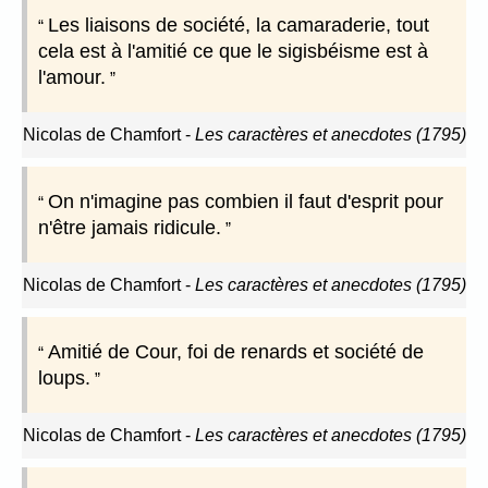
Les liaisons de société, la camaraderie, tout
cela est à l'amitié ce que le sigisbéisme est à
l'amour.
Nicolas de Chamfort
-
Les caractères et anecdotes (1795)
On n'imagine pas combien il faut d'esprit pour
n'être jamais ridicule.
Nicolas de Chamfort
-
Les caractères et anecdotes (1795)
Amitié de Cour, foi de renards et société de
loups.
Nicolas de Chamfort
-
Les caractères et anecdotes (1795)