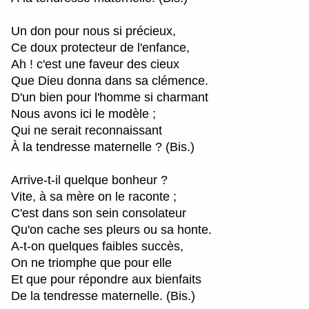
Un don pour nous si précieux,
Ce doux protecteur de l'enfance,
Ah ! c'est une faveur des cieux
Que Dieu donna dans sa clémence.
D'un bien pour l'homme si charmant
Nous avons ici le modèle ;
Qui ne serait reconnaissant
À la tendresse maternelle ? (Bis.)
Arrive-t-il quelque bonheur ?
Vite, à sa mère on le raconte ;
C'est dans son sein consolateur
Qu'on cache ses pleurs ou sa honte.
A-t-on quelques faibles succès,
On ne triomphe que pour elle
Et que pour répondre aux bienfaits
De la tendresse maternelle. (Bis.)