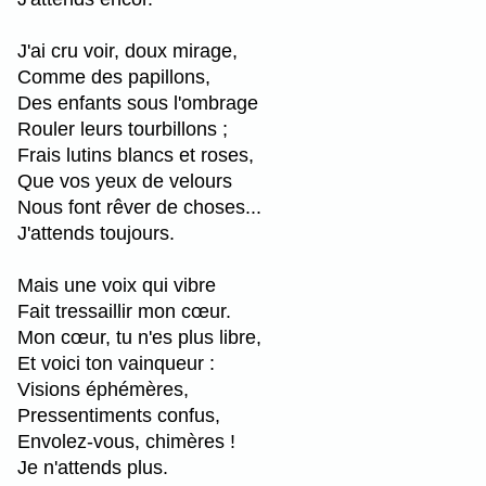
J'ai cru voir, doux mirage,
Comme des papillons,
Des enfants sous l'ombrage
Rouler leurs tourbillons ;
Frais lutins blancs et roses,
Que vos yeux de velours
Nous font rêver de choses...
J'attends toujours.
Mais une voix qui vibre
Fait tressaillir mon cœur.
Mon cœur, tu n'es plus libre,
Et voici ton vainqueur :
Visions éphémères,
Pressentiments confus,
Envolez-vous, chimères !
Je n'attends plus.