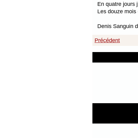
En quatre jours 
Les douze mois 
Denis Sanguin d
Précédent