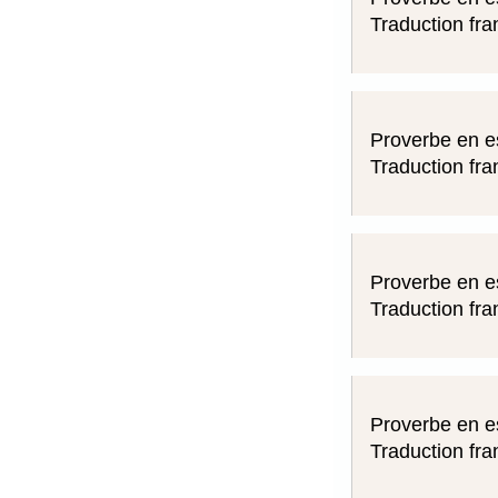
Traduction fra
Proverbe en e
Traduction fra
Proverbe en e
Traduction fra
Proverbe en e
Traduction fra