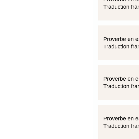
Traduction fra
Proverbe en e
Traduction fra
Proverbe en e
Traduction fra
Proverbe en e
Traduction fra