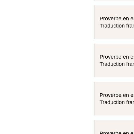
Proverbe en e
Traduction fra
Proverbe en e
Traduction fra
Proverbe en e
Traduction fra
Proverbe en e