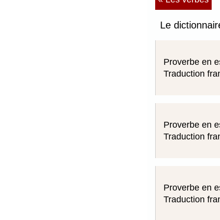
Le dictionnai
Proverbe en e
Traduction fra
Proverbe en e
Traduction fra
Proverbe en e
Traduction fra