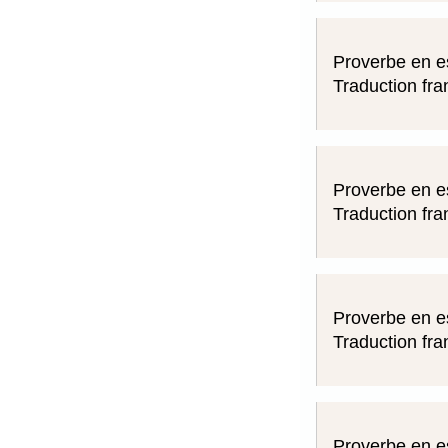
Proverbe en e
Traduction fra
Proverbe en e
Traduction fra
Proverbe en e
Traduction fra
Proverbe en e