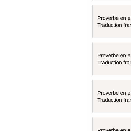
Proverbe en e
Traduction fra
Proverbe en e
Traduction fra
Proverbe en e
Traduction fra
Proverbe en e