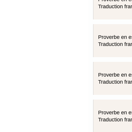
Traduction fra
Proverbe en e
Traduction fra
Proverbe en e
Traduction fra
Proverbe en e
Traduction fra