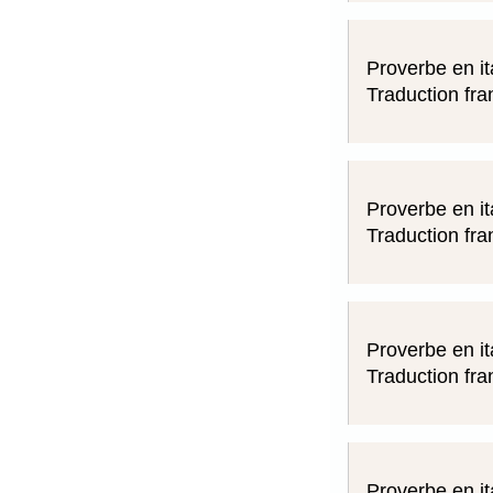
Proverbe en it
Traduction fra
Proverbe en it
Traduction fra
Proverbe en it
Traduction fra
Proverbe en it