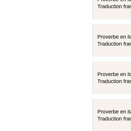
Traduction fra
Proverbe en it
Traduction fra
Proverbe en it
Traduction fra
Proverbe en it
Traduction fra