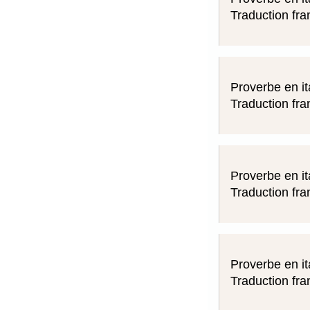
Traduction fra
Proverbe en it
Traduction fra
Proverbe en it
Traduction fra
Proverbe en it
Traduction fra