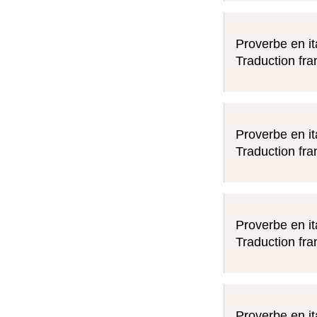
Proverbe en it
Traduction fra
Proverbe en it
Traduction fra
Proverbe en it
Traduction fra
Proverbe en it