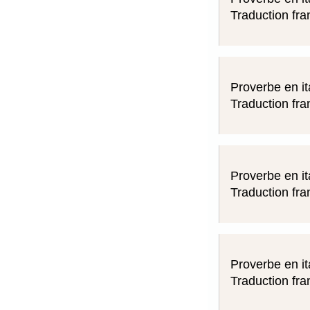
Traduction fra
Proverbe en it
Traduction fra
Proverbe en it
Traduction fra
Proverbe en it
Traduction fra