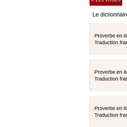
Le dictionnair
Proverbe en it
Traduction fra
Proverbe en it
Traduction fra
Proverbe en it
Traduction fra