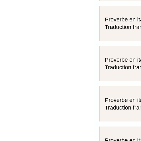
Proverbe en it
Traduction fra
Proverbe en it
Traduction fra
Proverbe en it
Traduction fra
Proverbe en it