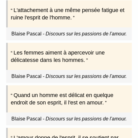
L'attachement à une même pensée fatigue et
ruine l'esprit de l'homme.
Blaise Pascal
-
Discours sur les passions de l'amour.
Les femmes aiment à apercevoir une
délicatesse dans les hommes.
Blaise Pascal
-
Discours sur les passions de l'amour.
Quand un homme est délicat en quelque
endroit de son esprit, il l'est en amour.
Blaise Pascal
-
Discours sur les passions de l'amour.
L'amour donne de l'esprit, il se soutient par