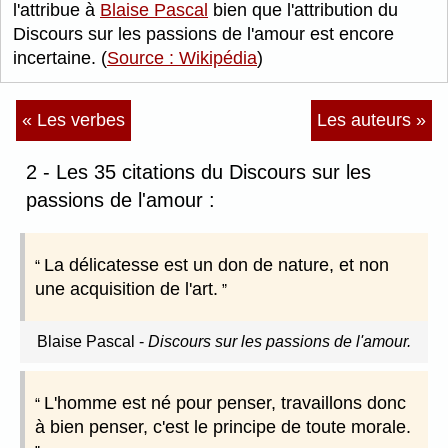
l'attribue à
Blaise Pascal
bien que l'attribution du
Discours sur les passions de l'amour est encore
incertaine. (
Source : Wikipédia
)
« Les verbes
Les auteurs »
2 - Les 35 citations du Discours sur les
passions de l'amour :
La délicatesse est un don de nature, et non
une acquisition de l'art.
Blaise Pascal
-
Discours sur les passions de l'amour.
L'homme est né pour penser, travaillons donc
à bien penser, c'est le principe de toute morale.