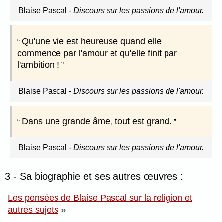
Blaise Pascal
-
Discours sur les passions de l'amour.
Qu'une vie est heureuse quand elle
commence par l'amour et qu'elle finit par
l'ambition !
Blaise Pascal
-
Discours sur les passions de l'amour.
Dans une grande âme, tout est grand.
Blaise Pascal
-
Discours sur les passions de l'amour.
3 - Sa biographie et ses autres œuvres :
Les pensées de Blaise Pascal sur la religion et
autres sujets
»