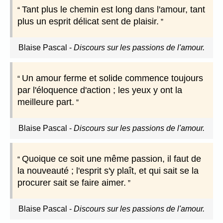
Tant plus le chemin est long dans l'amour, tant
plus un esprit délicat sent de plaisir.
Blaise Pascal
-
Discours sur les passions de l'amour.
Un amour ferme et solide commence toujours
par l'éloquence d'action ; les yeux y ont la
meilleure part.
Blaise Pascal
-
Discours sur les passions de l'amour.
Quoique ce soit une même passion, il faut de
la nouveauté ; l'esprit s'y plaît, et qui sait se la
procurer sait se faire aimer.
Blaise Pascal
-
Discours sur les passions de l'amour.