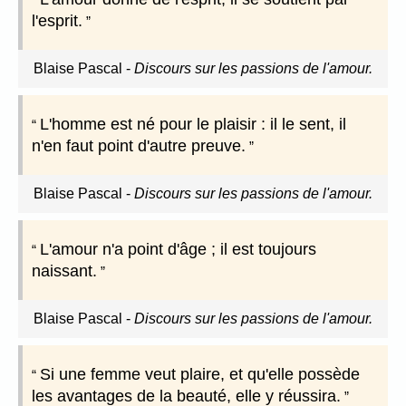
l'esprit.
Blaise Pascal
-
Discours sur les passions de l'amour.
L'homme est né pour le plaisir : il le sent, il
n'en faut point d'autre preuve.
Blaise Pascal
-
Discours sur les passions de l'amour.
L'amour n'a point d'âge ; il est toujours
naissant.
Blaise Pascal
-
Discours sur les passions de l'amour.
Si une femme veut plaire, et qu'elle possède
les avantages de la beauté, elle y réussira.