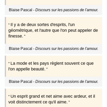
Blaise Pascal
-
Discours sur les passions de l'amour.
Il y a de deux sortes d'esprits, l'un
géométrique, et l'autre que l'on peut appeler de
finesse.
Blaise Pascal
-
Discours sur les passions de l'amour.
La mode et les pays règlent souvent ce que
l'on appelle beauté.
Blaise Pascal
-
Discours sur les passions de l'amour.
Un esprit grand et net aime avec ardeur, et il
voit distinctement ce qu'il aime.