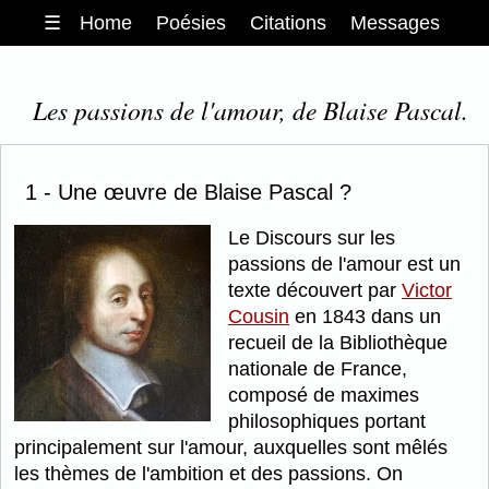
☰
Home
Poésies
Citations
Messages
Les passions de l'amour, de Blaise Pascal.
1 - Une œuvre de Blaise Pascal ?
Le Discours sur les
passions de l'amour est un
texte découvert par
Victor
Cousin
en 1843 dans un
recueil de la Bibliothèque
nationale de France,
composé de maximes
philosophiques portant
principalement sur l'amour, auxquelles sont mêlés
les thèmes de l'ambition et des passions. On