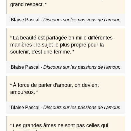
grand respect.
Blaise Pascal
-
Discours sur les passions de l'amour.
La beauté est partagée en mille différentes
manières ; le sujet le plus propre pour la
soutenir, c'est une femme.
Blaise Pascal
-
Discours sur les passions de l'amour.
À force de parler d'amour, on devient
amoureux.
Blaise Pascal
-
Discours sur les passions de l'amour.
Les grandes âmes ne sont pas celles qui