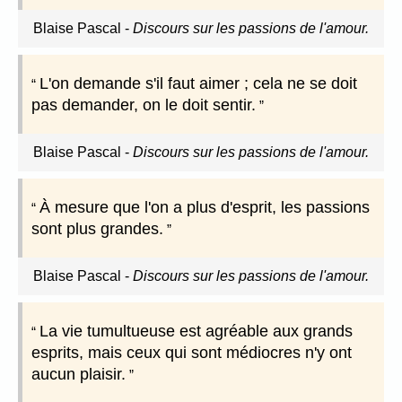
Blaise Pascal
-
Discours sur les passions de l'amour.
L'on demande s'il faut aimer ; cela ne se doit
pas demander, on le doit sentir.
Blaise Pascal
-
Discours sur les passions de l'amour.
À mesure que l'on a plus d'esprit, les passions
sont plus grandes.
Blaise Pascal
-
Discours sur les passions de l'amour.
La vie tumultueuse est agréable aux grands
esprits, mais ceux qui sont médiocres n'y ont
aucun plaisir.