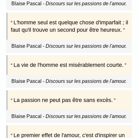
Blaise Pascal
-
Discours sur les passions de l'amour.
L'homme seul est quelque chose d'imparfait ; il
faut qu'il trouve un second pour être heureux.
Blaise Pascal
-
Discours sur les passions de l'amour.
La vie de l'homme est misérablement courte.
Blaise Pascal
-
Discours sur les passions de l'amour.
La passion ne peut pas être sans excès.
Blaise Pascal
-
Discours sur les passions de l'amour.
Le premier effet de l'amour, c'est d'inspirer un