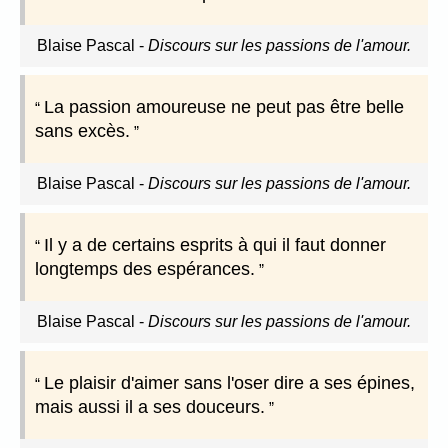
Blaise Pascal
-
Discours sur les passions de l'amour.
La passion amoureuse ne peut pas être belle
sans excès.
Blaise Pascal
-
Discours sur les passions de l'amour.
Il y a de certains esprits à qui il faut donner
longtemps des espérances.
Blaise Pascal
-
Discours sur les passions de l'amour.
Le plaisir d'aimer sans l'oser dire a ses épines,
mais aussi il a ses douceurs.