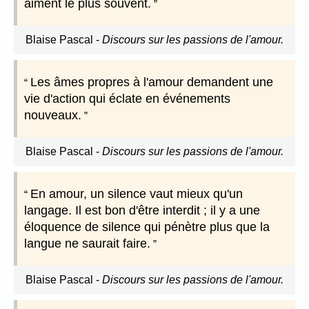
aiment le plus souvent.
Blaise Pascal
-
Discours sur les passions de l'amour.
Les âmes propres à l'amour demandent une
vie d'action qui éclate en événements
nouveaux.
Blaise Pascal
-
Discours sur les passions de l'amour.
En amour, un silence vaut mieux qu'un
langage. Il est bon d'être interdit ; il y a une
éloquence de silence qui pénètre plus que la
langue ne saurait faire.
Blaise Pascal
-
Discours sur les passions de l'amour.