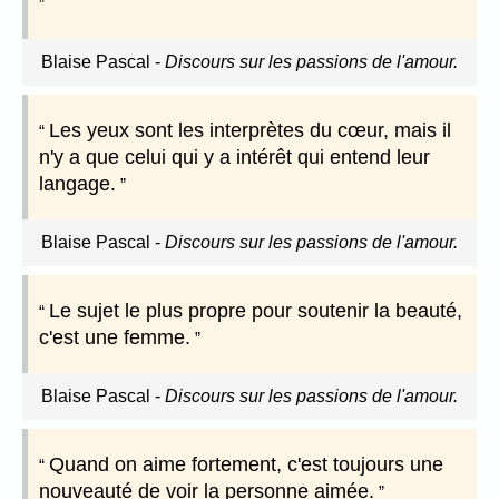
Blaise Pascal
-
Discours sur les passions de l'amour.
Les yeux sont les interprètes du cœur, mais il
n'y a que celui qui y a intérêt qui entend leur
langage.
Blaise Pascal
-
Discours sur les passions de l'amour.
Le sujet le plus propre pour soutenir la beauté,
c'est une femme.
Blaise Pascal
-
Discours sur les passions de l'amour.
Quand on aime fortement, c'est toujours une
nouveauté de voir la personne aimée.