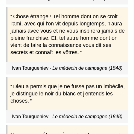
Chose étrange ! Tel homme dont on se croit
l'ami, avec qui l'on vit depuis longtemps, n'aura
jamais avec vous et ne vous inspirera jamais de
pleine franchise. Et, tel autre homme dont on
vient de faire la connaissance vous dit ses
secrets et connaît les vôtres.
Ivan Tourgueniev
-
Le médecin de campagne (1848)
Dieu a permis que je ne fusse pas un imbécile,
je distingue le noir du blanc et j'entends les
choses.
Ivan Tourgueniev
-
Le médecin de campagne (1848)