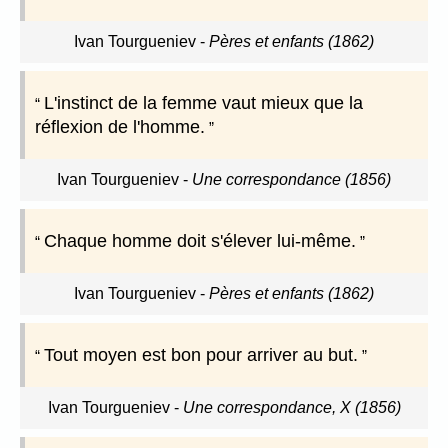
Ivan Tourgueniev
-
Pères et enfants (1862)
L'instinct de la femme vaut mieux que la
réflexion de l'homme.
Ivan Tourgueniev
-
Une correspondance (1856)
Chaque homme doit s'élever lui-même.
Ivan Tourgueniev
-
Pères et enfants (1862)
Tout moyen est bon pour arriver au but.
Ivan Tourgueniev
-
Une correspondance, X (1856)