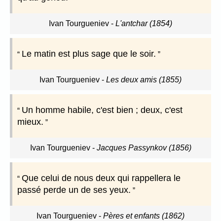
Ivan Tourgueniev
-
L'antchar (1854)
Le matin est plus sage que le soir.
Ivan Tourgueniev
-
Les deux amis (1855)
Un homme habile, c'est bien ; deux, c'est
mieux.
Ivan Tourgueniev
-
Jacques Passynkov (1856)
Que celui de nous deux qui rappellera le
passé perde un de ses yeux.
Ivan Tourgueniev
-
Pères et enfants (1862)