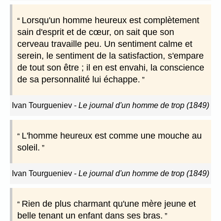
Lorsqu'un homme heureux est complètement
sain d'esprit et de cœur, on sait que son
cerveau travaille peu. Un sentiment calme et
serein, le sentiment de la satisfaction, s'empare
de tout son être ; il en est envahi, la conscience
de sa personnalité lui échappe.
Ivan Tourgueniev
-
Le journal d'un homme de trop (1849)
L'homme heureux est comme une mouche au
soleil.
Ivan Tourgueniev
-
Le journal d'un homme de trop (1849)
Rien de plus charmant qu'une mère jeune et
belle tenant un enfant dans ses bras.