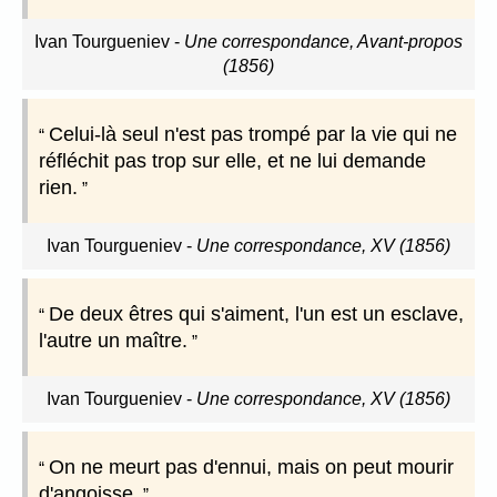
Ivan Tourgueniev
-
Une correspondance, Avant-propos
(1856)
Celui-là seul n'est pas trompé par la vie qui ne
réfléchit pas trop sur elle, et ne lui demande
rien.
Ivan Tourgueniev
-
Une correspondance, XV (1856)
De deux êtres qui s'aiment, l'un est un esclave,
l'autre un maître.
Ivan Tourgueniev
-
Une correspondance, XV (1856)
On ne meurt pas d'ennui, mais on peut mourir
d'angoisse.