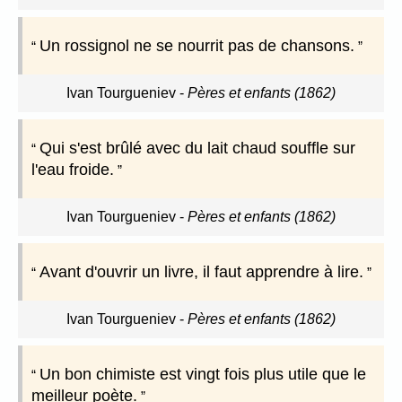
Un rossignol ne se nourrit pas de chansons.
Ivan Tourgueniev
-
Pères et enfants (1862)
Qui s'est brûlé avec du lait chaud souffle sur
l'eau froide.
Ivan Tourgueniev
-
Pères et enfants (1862)
Avant d'ouvrir un livre, il faut apprendre à lire.
Ivan Tourgueniev
-
Pères et enfants (1862)
Un bon chimiste est vingt fois plus utile que le
meilleur poète.