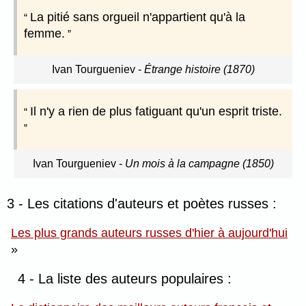
La pitié sans orgueil n'appartient qu'à la
femme.
Ivan Tourgueniev
-
Étrange histoire (1870)
Il n'y a rien de plus fatiguant qu'un esprit triste.
Ivan Tourgueniev
-
Un mois à la campagne (1850)
3 - Les citations d'auteurs et poètes russes :
Les plus grands auteurs russes d'hier à aujourd'hui
»
4 - La liste des auteurs populaires :