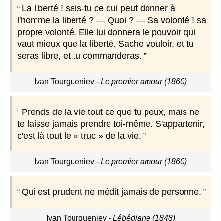
La liberté ! sais-tu ce qui peut donner à
l'homme la liberté ? — Quoi ? — Sa volonté ! sa
propre volonté. Elle lui donnera le pouvoir qui
vaut mieux que la liberté. Sache vouloir, et tu
seras libre, et tu commanderas.
Ivan Tourgueniev
-
Le premier amour (1860)
Prends de la vie tout ce que tu peux, mais ne
te laisse jamais prendre toi-même. S'appartenir,
c'est là tout le « truc » de la vie.
Ivan Tourgueniev
-
Le premier amour (1860)
Qui est prudent ne médit jamais de personne.
Ivan Tourgueniev
-
Lébédiane (1848)