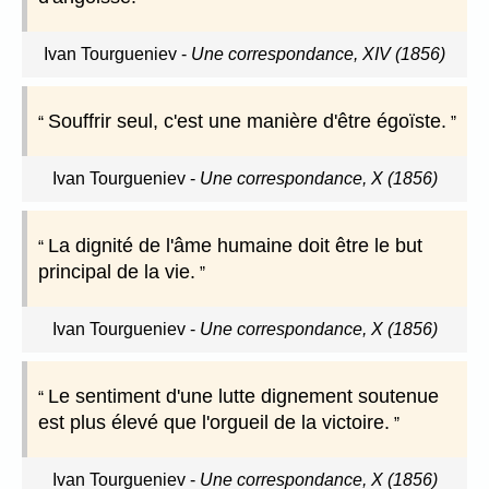
Ivan Tourgueniev
-
Une correspondance, XIV (1856)
Souffrir seul, c'est une manière d'être égoïste.
Ivan Tourgueniev
-
Une correspondance, X (1856)
La dignité de l'âme humaine doit être le but
principal de la vie.
Ivan Tourgueniev
-
Une correspondance, X (1856)
Le sentiment d'une lutte dignement soutenue
est plus élevé que l'orgueil de la victoire.
Ivan Tourgueniev
-
Une correspondance, X (1856)