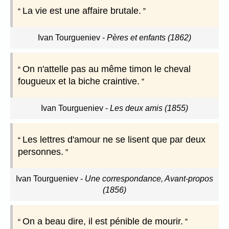
La vie est une affaire brutale.
Ivan Tourgueniev
-
Pères et enfants (1862)
On n'attelle pas au même timon le cheval
fougueux et la biche craintive.
Ivan Tourgueniev
-
Les deux amis (1855)
Les lettres d'amour ne se lisent que par deux
personnes.
Ivan Tourgueniev
-
Une correspondance, Avant-propos
(1856)
On a beau dire, il est pénible de mourir.