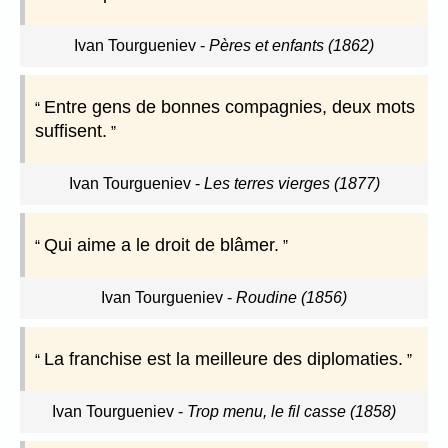
Ivan Tourgueniev
-
Pères et enfants (1862)
Entre gens de bonnes compagnies, deux mots
suffisent.
Ivan Tourgueniev
-
Les terres vierges (1877)
Qui aime a le droit de blâmer.
Ivan Tourgueniev
-
Roudine (1856)
La franchise est la meilleure des diplomaties.
Ivan Tourgueniev
-
Trop menu, le fil casse (1858)