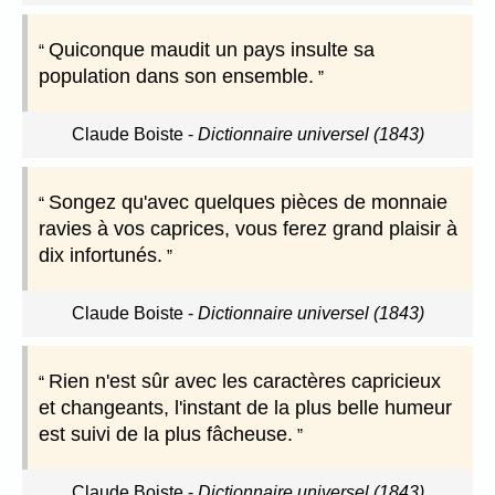
Quiconque maudit un pays insulte sa
population dans son ensemble.
Claude Boiste
-
Dictionnaire universel (1843)
Songez qu'avec quelques pièces de monnaie
ravies à vos caprices, vous ferez grand plaisir à
dix infortunés.
Claude Boiste
-
Dictionnaire universel (1843)
Rien n'est sûr avec les caractères capricieux
et changeants, l'instant de la plus belle humeur
est suivi de la plus fâcheuse.
Claude Boiste
-
Dictionnaire universel (1843)