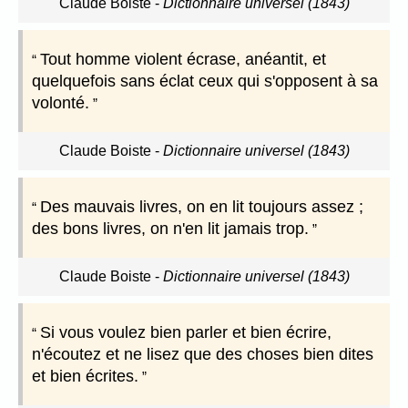
Claude Boiste
-
Dictionnaire universel (1843)
Tout homme violent écrase, anéantit, et
quelquefois sans éclat ceux qui s'opposent à sa
volonté.
Claude Boiste
-
Dictionnaire universel (1843)
Des mauvais livres, on en lit toujours assez ;
des bons livres, on n'en lit jamais trop.
Claude Boiste
-
Dictionnaire universel (1843)
Si vous voulez bien parler et bien écrire,
n'écoutez et ne lisez que des choses bien dites
et bien écrites.