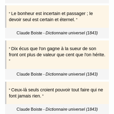
Le bonheur est incertain et passager ; le
devoir seul est certain et éternel.
Claude Boiste
-
Dictionnaire universel (1843)
Dix écus que l'on gagne à la sueur de son
front ont plus de valeur que cent que l'on hérite.
Claude Boiste
-
Dictionnaire universel (1843)
Ceux-là seuls croient pouvoir tout faire qui ne
font jamais rien.
Claude Boiste
-
Dictionnaire universel (1843)