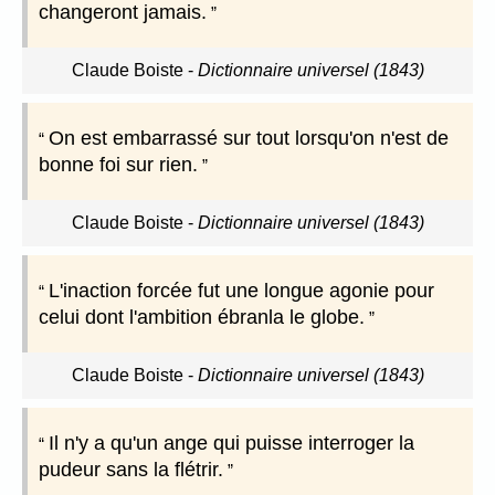
changeront jamais.
Claude Boiste
-
Dictionnaire universel (1843)
On est embarrassé sur tout lorsqu'on n'est de
bonne foi sur rien.
Claude Boiste
-
Dictionnaire universel (1843)
L'inaction forcée fut une longue agonie pour
celui dont l'ambition ébranla le globe.
Claude Boiste
-
Dictionnaire universel (1843)
Il n'y a qu'un ange qui puisse interroger la
pudeur sans la flétrir.