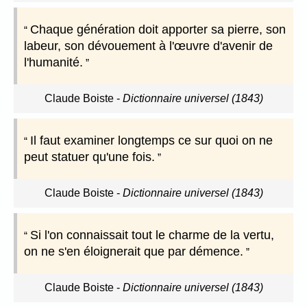
Chaque génération doit apporter sa pierre, son
labeur, son dévouement à l'œuvre d'avenir de
l'humanité.
Claude Boiste
-
Dictionnaire universel (1843)
Il faut examiner longtemps ce sur quoi on ne
peut statuer qu'une fois.
Claude Boiste
-
Dictionnaire universel (1843)
Si l'on connaissait tout le charme de la vertu,
on ne s'en éloignerait que par démence.
Claude Boiste
-
Dictionnaire universel (1843)