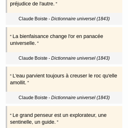
préjudice de l'autre.
Claude Boiste
-
Dictionnaire universel (1843)
La bienfaisance change l'or en panacée
universelle.
Claude Boiste
-
Dictionnaire universel (1843)
L'eau parvient toujours à creuser le roc qu'elle
amollit.
Claude Boiste
-
Dictionnaire universel (1843)
Le grand penseur est un explorateur, une
sentinelle, un guide.