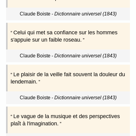
Claude Boiste
-
Dictionnaire universel (1843)
Celui qui met sa confiance sur les hommes
s'appuie sur un faible roseau.
Claude Boiste
-
Dictionnaire universel (1843)
Le plaisir de la veille fait souvent la douleur du
lendemain.
Claude Boiste
-
Dictionnaire universel (1843)
Le vague de la musique et des perspectives
plaît à l'imagination.