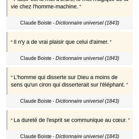
vie chez l'homme-machine.
Claude Boiste
-
Dictionnaire universel (1843)
Il n'y a de vrai plaisir que celui d'aimer.
Claude Boiste
-
Dictionnaire universel (1843)
L'homme qui disserte sur Dieu a moins de
sens qu'un ciron qui disserterait sur l'éléphant.
Claude Boiste
-
Dictionnaire universel (1843)
La dureté de l'esprit se communique au cœur.
Claude Boiste
-
Dictionnaire universel (1843)