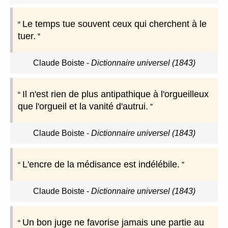
Le temps tue souvent ceux qui cherchent à le
tuer.
Claude Boiste
-
Dictionnaire universel (1843)
Il n'est rien de plus antipathique à l'orgueilleux
que l'orgueil et la vanité d'autrui.
Claude Boiste
-
Dictionnaire universel (1843)
L'encre de la médisance est indélébile.
Claude Boiste
-
Dictionnaire universel (1843)
Un bon juge ne favorise jamais une partie au