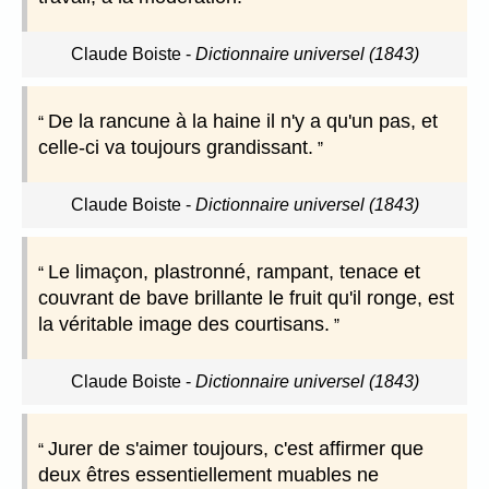
Claude Boiste
-
Dictionnaire universel (1843)
De la rancune à la haine il n'y a qu'un pas, et
celle-ci va toujours grandissant.
Claude Boiste
-
Dictionnaire universel (1843)
Le limaçon, plastronné, rampant, tenace et
couvrant de bave brillante le fruit qu'il ronge, est
la véritable image des courtisans.
Claude Boiste
-
Dictionnaire universel (1843)
Jurer de s'aimer toujours, c'est affirmer que
deux êtres essentiellement muables ne