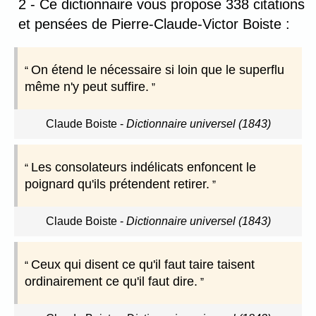
2 - Ce dictionnaire vous propose 338 citations
et pensées de Pierre-Claude-Victor Boiste :
On étend le nécessaire si loin que le superflu
même n'y peut suffire.
Claude Boiste
-
Dictionnaire universel (1843)
Les consolateurs indélicats enfoncent le
poignard qu'ils prétendent retirer.
Claude Boiste
-
Dictionnaire universel (1843)
Ceux qui disent ce qu'il faut taire taisent
ordinairement ce qu'il faut dire.