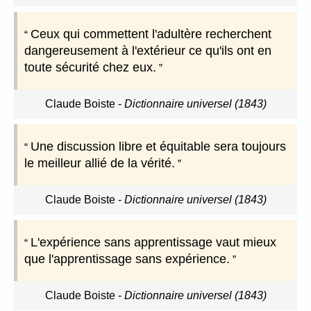
Ceux qui commettent l'adultère recherchent
dangereusement à l'extérieur ce qu'ils ont en
toute sécurité chez eux.
Claude Boiste
-
Dictionnaire universel (1843)
Une discussion libre et équitable sera toujours
le meilleur allié de la vérité.
Claude Boiste
-
Dictionnaire universel (1843)
L'expérience sans apprentissage vaut mieux
que l'apprentissage sans expérience.
Claude Boiste
-
Dictionnaire universel (1843)