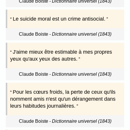
Claude Boiste
-
Dictionnaire universel (1843)
Le suicide moral est un crime antisocial.
Claude Boiste
-
Dictionnaire universel (1843)
J'aime mieux être estimable à mes propres
yeux qu'aux yeux des autres.
Claude Boiste
-
Dictionnaire universel (1843)
Pour les cœurs froids, la perte de ceux qu'ils
nomment amis n'est qu'un dérangement dans
leurs habitudes journalières.
Claude Boiste
-
Dictionnaire universel (1843)