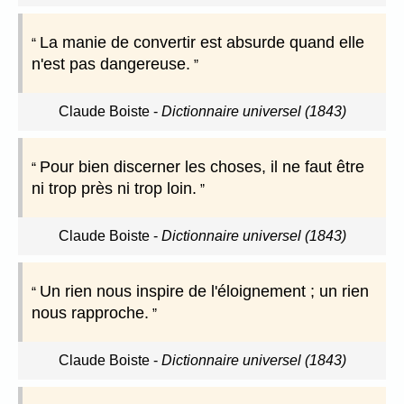
La manie de convertir est absurde quand elle
n'est pas dangereuse.
Claude Boiste
-
Dictionnaire universel (1843)
Pour bien discerner les choses, il ne faut être
ni trop près ni trop loin.
Claude Boiste
-
Dictionnaire universel (1843)
Un rien nous inspire de l'éloignement ; un rien
nous rapproche.
Claude Boiste
-
Dictionnaire universel (1843)