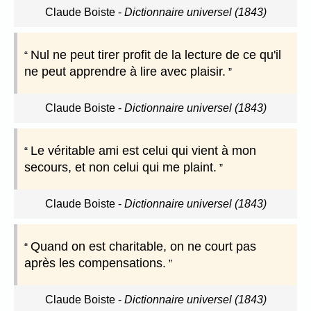
Claude Boiste
-
Dictionnaire universel (1843)
Nul ne peut tirer profit de la lecture de ce qu'il
ne peut apprendre à lire avec plaisir.
Claude Boiste
-
Dictionnaire universel (1843)
Le véritable ami est celui qui vient à mon
secours, et non celui qui me plaint.
Claude Boiste
-
Dictionnaire universel (1843)
Quand on est charitable, on ne court pas
après les compensations.
Claude Boiste
-
Dictionnaire universel (1843)