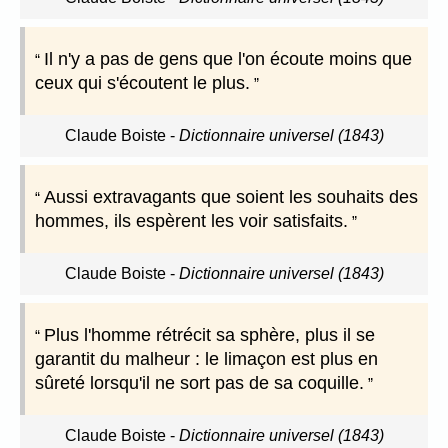
Il n'y a pas de gens que l'on écoute moins que
ceux qui s'écoutent le plus.
Claude Boiste
-
Dictionnaire universel (1843)
Aussi extravagants que soient les souhaits des
hommes, ils espèrent les voir satisfaits.
Claude Boiste
-
Dictionnaire universel (1843)
Plus l'homme rétrécit sa sphère, plus il se
garantit du malheur : le limaçon est plus en
sûreté lorsqu'il ne sort pas de sa coquille.
Claude Boiste
-
Dictionnaire universel (1843)