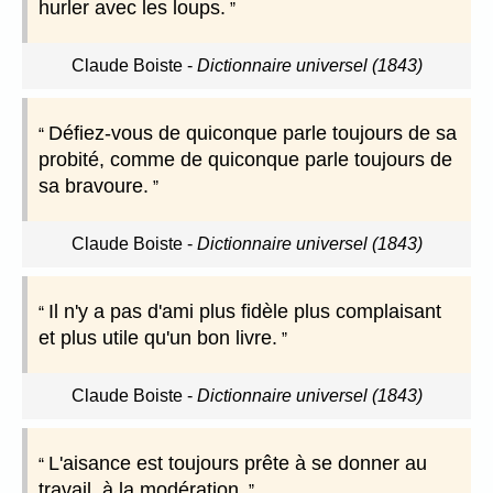
hurler avec les loups.
Claude Boiste
-
Dictionnaire universel (1843)
Défiez-vous de quiconque parle toujours de sa
probité, comme de quiconque parle toujours de
sa bravoure.
Claude Boiste
-
Dictionnaire universel (1843)
Il n'y a pas d'ami plus fidèle plus complaisant
et plus utile qu'un bon livre.
Claude Boiste
-
Dictionnaire universel (1843)
L'aisance est toujours prête à se donner au
travail, à la modération.