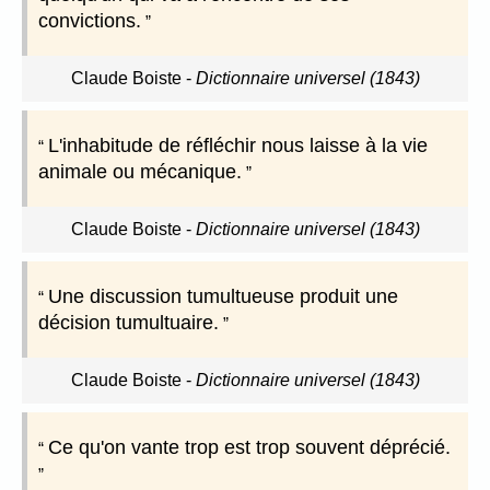
convictions.
Claude Boiste
-
Dictionnaire universel (1843)
L'inhabitude de réfléchir nous laisse à la vie
animale ou mécanique.
Claude Boiste
-
Dictionnaire universel (1843)
Une discussion tumultueuse produit une
décision tumultuaire.
Claude Boiste
-
Dictionnaire universel (1843)
Ce qu'on vante trop est trop souvent déprécié.