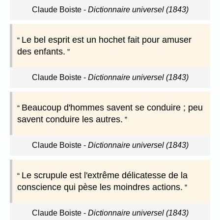
Claude Boiste
-
Dictionnaire universel (1843)
Le bel esprit est un hochet fait pour amuser
des enfants.
Claude Boiste
-
Dictionnaire universel (1843)
Beaucoup d'hommes savent se conduire ; peu
savent conduire les autres.
Claude Boiste
-
Dictionnaire universel (1843)
Le scrupule est l'extrême délicatesse de la
conscience qui pèse les moindres actions.
Claude Boiste
-
Dictionnaire universel (1843)