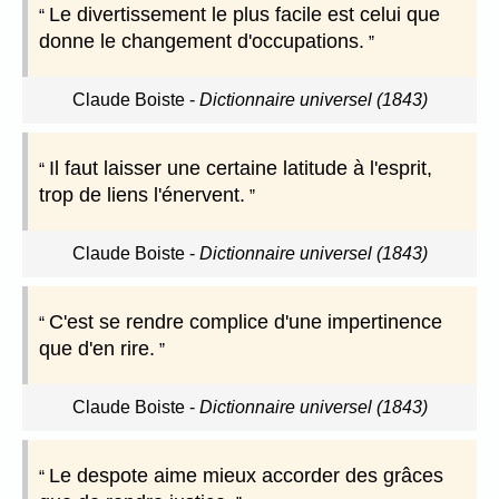
Le divertissement le plus facile est celui que
donne le changement d'occupations.
Claude Boiste
-
Dictionnaire universel (1843)
Il faut laisser une certaine latitude à l'esprit,
trop de liens l'énervent.
Claude Boiste
-
Dictionnaire universel (1843)
C'est se rendre complice d'une impertinence
que d'en rire.
Claude Boiste
-
Dictionnaire universel (1843)
Le despote aime mieux accorder des grâces