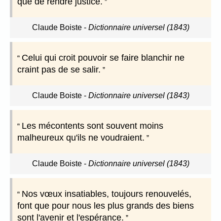
que de rendre justice.
Claude Boiste
-
Dictionnaire universel (1843)
Celui qui croit pouvoir se faire blanchir ne
craint pas de se salir.
Claude Boiste
-
Dictionnaire universel (1843)
Les mécontents sont souvent moins
malheureux qu'ils ne voudraient.
Claude Boiste
-
Dictionnaire universel (1843)
Nos vœux insatiables, toujours renouvelés,
font que pour nous les plus grands des biens
sont l'avenir et l'espérance.