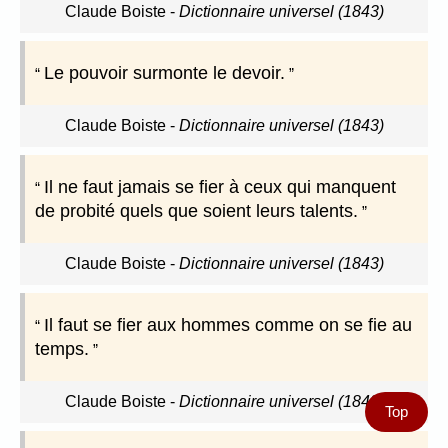
Claude Boiste
-
Dictionnaire universel (1843)
Le pouvoir surmonte le devoir.
Claude Boiste
-
Dictionnaire universel (1843)
Il ne faut jamais se fier à ceux qui manquent
de probité quels que soient leurs talents.
Claude Boiste
-
Dictionnaire universel (1843)
Il faut se fier aux hommes comme on se fie au
temps.
Claude Boiste
-
Dictionnaire universel (1843)
Top