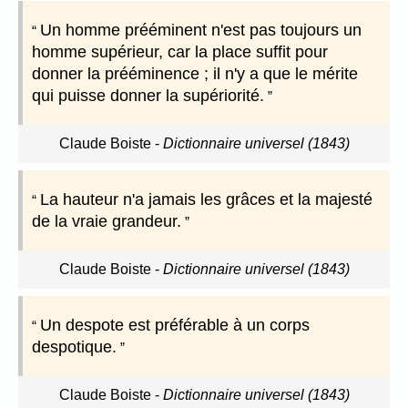
Un homme prééminent n'est pas toujours un
homme supérieur, car la place suffit pour
donner la prééminence ; il n'y a que le mérite
qui puisse donner la supériorité.
Claude Boiste
-
Dictionnaire universel (1843)
La hauteur n'a jamais les grâces et la majesté
de la vraie grandeur.
Claude Boiste
-
Dictionnaire universel (1843)
Un despote est préférable à un corps
despotique.
Claude Boiste
-
Dictionnaire universel (1843)