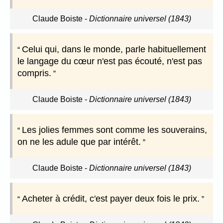
Claude Boiste
-
Dictionnaire universel (1843)
Celui qui, dans le monde, parle habituellement
le langage du cœur n'est pas écouté, n'est pas
compris.
Claude Boiste
-
Dictionnaire universel (1843)
Les jolies femmes sont comme les souverains,
on ne les adule que par intérêt.
Claude Boiste
-
Dictionnaire universel (1843)
Acheter à crédit, c'est payer deux fois le prix.