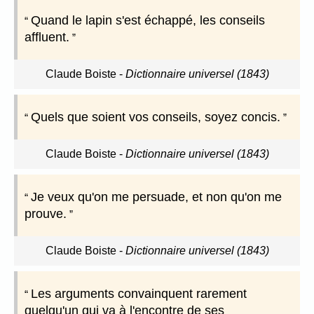
Quand le lapin s'est échappé, les conseils
affluent.
Claude Boiste
-
Dictionnaire universel (1843)
Quels que soient vos conseils, soyez concis.
Claude Boiste
-
Dictionnaire universel (1843)
Je veux qu'on me persuade, et non qu'on me
prouve.
Claude Boiste
-
Dictionnaire universel (1843)
Les arguments convainquent rarement
quelqu'un qui va à l'encontre de ses