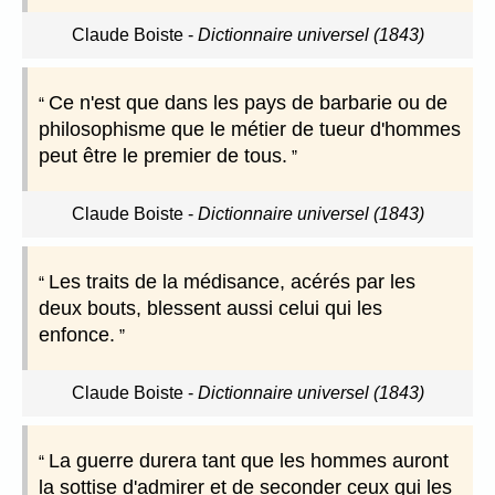
Claude Boiste
-
Dictionnaire universel (1843)
Ce n'est que dans les pays de barbarie ou de
philosophisme que le métier de tueur d'hommes
peut être le premier de tous.
Claude Boiste
-
Dictionnaire universel (1843)
Les traits de la médisance, acérés par les
deux bouts, blessent aussi celui qui les
enfonce.
Claude Boiste
-
Dictionnaire universel (1843)
La guerre durera tant que les hommes auront
la sottise d'admirer et de seconder ceux qui les