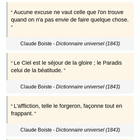
Aucune excuse ne vaut celle que l'on trouve
quand on n'a pas envie de faire quelque chose.
Claude Boiste
-
Dictionnaire universel (1843)
Le Ciel est le séjour de la gloire ; le Paradis
celui de la béatitude.
Claude Boiste
-
Dictionnaire universel (1843)
L'affliction, telle le forgeron, façonne tout en
frappant.
Claude Boiste
-
Dictionnaire universel (1843)