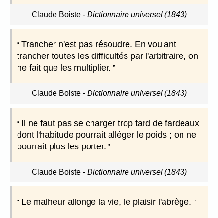
Claude Boiste
-
Dictionnaire universel (1843)
Trancher n'est pas résoudre. En voulant
trancher toutes les difficultés par l'arbitraire, on
ne fait que les multiplier.
Claude Boiste
-
Dictionnaire universel (1843)
Il ne faut pas se charger trop tard de fardeaux
dont l'habitude pourrait alléger le poids ; on ne
pourrait plus les porter.
Claude Boiste
-
Dictionnaire universel (1843)
Le malheur allonge la vie, le plaisir l'abrège.