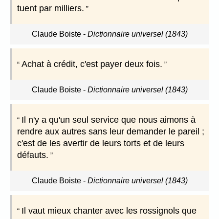
tuent par milliers.
Claude Boiste
-
Dictionnaire universel (1843)
Achat à crédit, c'est payer deux fois.
Claude Boiste
-
Dictionnaire universel (1843)
Il n'y a qu'un seul service que nous aimons à
rendre aux autres sans leur demander le pareil ;
c'est de les avertir de leurs torts et de leurs
défauts.
Claude Boiste
-
Dictionnaire universel (1843)
Il vaut mieux chanter avec les rossignols que