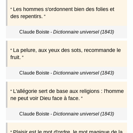
Les hommes s'ordonnent bien des folies et
des repentirs.
Claude Boiste
-
Dictionnaire universel (1843)
La pelure, aux yeux des sots, recommande le
fruit.
Claude Boiste
-
Dictionnaire universel (1843)
L'allégorie sert de base aux religions : l'homme
ne peut voir Dieu face à face.
Claude Boiste
-
Dictionnaire universel (1843)
Plaisir est le mot d'ordre, le mot magique de la