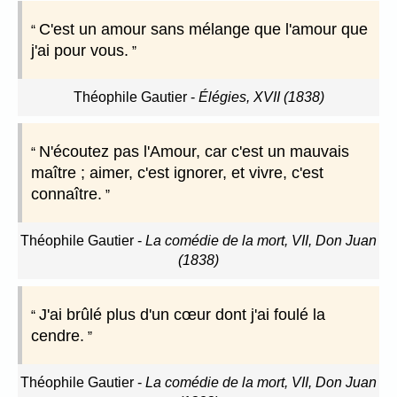
C'est un amour sans mélange que l'amour que
j'ai pour vous.
Théophile Gautier
-
Élégies, XVII (1838)
N'écoutez pas l'Amour, car c'est un mauvais
maître ; aimer, c'est ignorer, et vivre, c'est
connaître.
Théophile Gautier
-
La comédie de la mort, VII, Don Juan
(1838)
J'ai brûlé plus d'un cœur dont j'ai foulé la
cendre.
Théophile Gautier
-
La comédie de la mort, VII, Don Juan