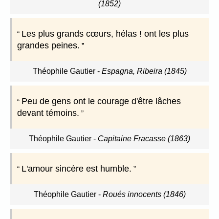
(1852)
Les plus grands cœurs, hélas ! ont les plus
grandes peines.
Théophile Gautier
-
Espagna, Ribeira (1845)
Peu de gens ont le courage d'être lâches
devant témoins.
Théophile Gautier
-
Capitaine Fracasse (1863)
L'amour sincère est humble.
Théophile Gautier
-
Roués innocents (1846)