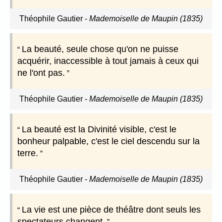
Théophile Gautier
-
Mademoiselle de Maupin (1835)
La beauté, seule chose qu'on ne puisse
acquérir, inaccessible à tout jamais à ceux qui
ne l'ont pas.
Théophile Gautier
-
Mademoiselle de Maupin (1835)
La beauté est la Divinité visible, c'est le
bonheur palpable, c'est le ciel descendu sur la
terre.
Théophile Gautier
-
Mademoiselle de Maupin (1835)
La vie est une pièce de théâtre dont seuls les
spectateurs changent.