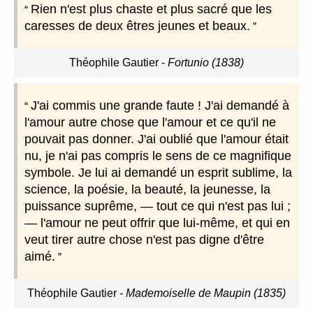
Rien n'est plus chaste et plus sacré que les
caresses de deux êtres jeunes et beaux.
Théophile Gautier
-
Fortunio (1838)
J'ai commis une grande faute ! J'ai demandé à
l'amour autre chose que l'amour et ce qu'il ne
pouvait pas donner. J'ai oublié que l'amour était
nu, je n'ai pas compris le sens de ce magnifique
symbole. Je lui ai demandé un esprit sublime, la
science, la poésie, la beauté, la jeunesse, la
puissance suprême, — tout ce qui n'est pas lui ;
— l'amour ne peut offrir que lui-même, et qui en
veut tirer autre chose n'est pas digne d'être
aimé.
Théophile Gautier
-
Mademoiselle de Maupin (1835)