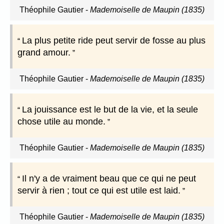
Théophile Gautier
-
Mademoiselle de Maupin (1835)
La plus petite ride peut servir de fosse au plus
grand amour.
Théophile Gautier
-
Mademoiselle de Maupin (1835)
La jouissance est le but de la vie, et la seule
chose utile au monde.
Théophile Gautier
-
Mademoiselle de Maupin (1835)
Il n'y a de vraiment beau que ce qui ne peut
servir à rien ; tout ce qui est utile est laid.
Théophile Gautier
-
Mademoiselle de Maupin (1835)