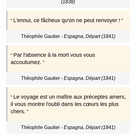
(1838)
L'ennui, ce fâcheux qu'on ne peut renvoyer !
Théophile Gautier
-
Espagna, Départ (1841)
Par l'absence à la mort vous vous
accoutumez.
Théophile Gautier
-
Espagna, Départ (1841)
Le voyage est un maître aux préceptes amers,
il vous montre l'oubli dans les cœurs les plus
chers.
Théophile Gautier
-
Espagna, Départ (1841)