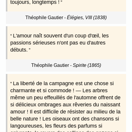
toujours, longtemps !
Théophile Gautier
-
Élégies, VIII (1838)
L'amour naît souvent d'un coup d'œil, les
passions sérieuses n'ont pas eu d'autres
débuts.
Théophile Gautier
-
Spirite (1865)
La liberté de la campagne est une chose si
charmante et si commode ! — Les arbres
même un peu effeuillés de l'automne offrent de
si délicieux ombrages aux rêveries du naissant
amour ! Il est difficile de résister au milieu de la
belle nature ! Les oiseaux ont des chansons si
langoureuses, les fleurs des parfums si