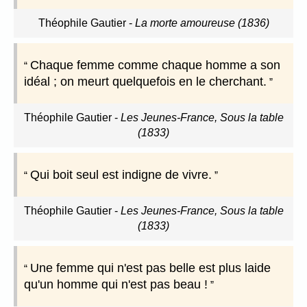
Théophile Gautier
-
La morte amoureuse (1836)
Chaque femme comme chaque homme a son
idéal ; on meurt quelquefois en le cherchant.
Théophile Gautier
-
Les Jeunes-France, Sous la table
(1833)
Qui boit seul est indigne de vivre.
Théophile Gautier
-
Les Jeunes-France, Sous la table
(1833)
Une femme qui n'est pas belle est plus laide
qu'un homme qui n'est pas beau !