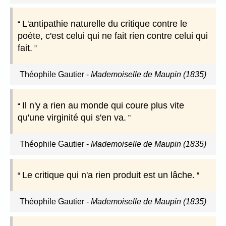
L'antipathie naturelle du critique contre le
poète, c'est celui qui ne fait rien contre celui qui
fait.
Théophile Gautier
-
Mademoiselle de Maupin (1835)
Il n'y a rien au monde qui coure plus vite
qu'une virginité qui s'en va.
Théophile Gautier
-
Mademoiselle de Maupin (1835)
Le critique qui n'a rien produit est un lâche.
Théophile Gautier
-
Mademoiselle de Maupin (1835)