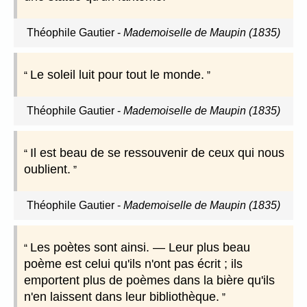
Théophile Gautier
-
Mademoiselle de Maupin (1835)
Le soleil luit pour tout le monde.
Théophile Gautier
-
Mademoiselle de Maupin (1835)
Il est beau de se ressouvenir de ceux qui nous
oublient.
Théophile Gautier
-
Mademoiselle de Maupin (1835)
Les poètes sont ainsi. — Leur plus beau
poème est celui qu'ils n'ont pas écrit ; ils
emportent plus de poèmes dans la bière qu'ils
n'en laissent dans leur bibliothèque.