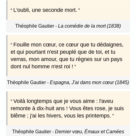
L'oubli, une seconde mort.
Théophile Gautier
-
La comédie de la mort (1838)
Fouille mon cœur, ce cœur que tu dédaignes,
et qui pourtant n'est peuplé que de toi, et tu
verras, mon amour, que tu règnes sur un pays
dont nul homme n'est roi !
Théophile Gautier
-
Espagna, J'ai dans mon cœur (1845)
Voilà longtemps que je vous aime : l'aveu
remonte à dix-huit ans ! Vous êtes rose, je suis
blême ; j'ai les hivers, vous les printemps.
Théophile Gautier
-
Dernier vœu, Émaux et Camées