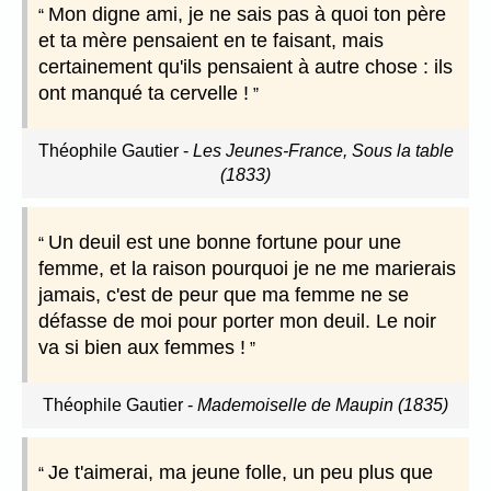
Mon digne ami, je ne sais pas à quoi ton père
et ta mère pensaient en te faisant, mais
certainement qu'ils pensaient à autre chose : ils
ont manqué ta cervelle !
Théophile Gautier
-
Les Jeunes-France, Sous la table
(1833)
Un deuil est une bonne fortune pour une
femme, et la raison pourquoi je ne me marierais
jamais, c'est de peur que ma femme ne se
défasse de moi pour porter mon deuil. Le noir
va si bien aux femmes !
Théophile Gautier
-
Mademoiselle de Maupin (1835)
Je t'aimerai, ma jeune folle, un peu plus que