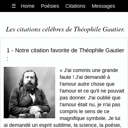
☰
Home
Poésies
Citations
Messages
Les citations célèbres de Théophile Gautier.
1 - Notre citation favorite de Théophile Gautier
:
J'ai commis une grande
faute ! J'ai demandé à
l'amour autre chose que
l'amour et ce qu'il ne pouvait
pas donner. J'ai oublié que
l'amour était nu, je n'ai pas
compris le sens de ce
magnifique symbole. Je lui
ai demandé un esprit sublime, la science, la poésie,