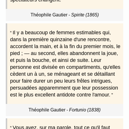
Théophile Gautier
-
Spirite (1865)
Il y a beaucoup de femmes estimables qui,
dans la première quinzaine d'une rencontre,
accordent la main, et à la fin du premier mois, le
pied ; ― au second, elles abandonnent la joue,
et puis la bouche, et ainsi de suite. Leur
personne est divisée en compartiments, qu'elles
cèdent un à un, se ménageant et se détaillant
pour faire durer un peu leurs frêles intrigues,
persuadées apparemment que leur possession
est le plus excellent antidote contre l'amour.
Théophile Gautier
-
Fortunio (1838)
Vous avez, sur ma parole, tout ce qu'il faut