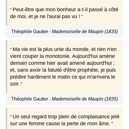
Peut-être que mon bonheur a-t-il passé à côté
de moi, et je ne l'aurai pas vu !
Théophile Gautier
-
Mademoiselle de Maupin (1835)
Ma vie est la plus unie du monde, et rien n'en
vient couper la monotonie. Aujourd'hui amène
demain comme hier avait amené aujourd'hui ;
et, sans avoir la fatuité d'être prophète, je puis
prédire hardiment le matin ce qui m'arrivera le
soir.
Théophile Gautier
-
Mademoiselle de Maupin (1835)
Un seul regard trop plein de complaisance jeté
sur une femme cause la perte de mon âme.