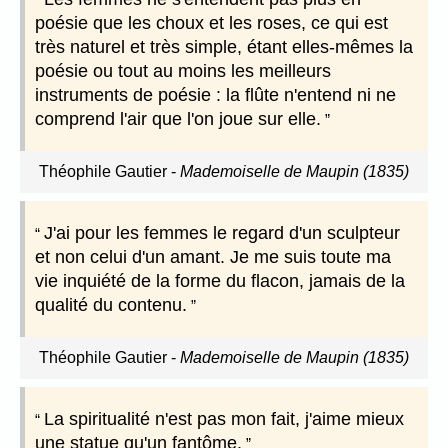
poésie que les choux et les roses, ce qui est
très naturel et très simple, étant elles-mêmes la
poésie ou tout au moins les meilleurs
instruments de poésie : la flûte n'entend ni ne
comprend l'air que l'on joue sur elle.
Théophile Gautier
-
Mademoiselle de Maupin (1835)
J'ai pour les femmes le regard d'un sculpteur
et non celui d'un amant. Je me suis toute ma
vie inquiété de la forme du flacon, jamais de la
qualité du contenu.
Théophile Gautier
-
Mademoiselle de Maupin (1835)
La spiritualité n'est pas mon fait, j'aime mieux
une statue qu'un fantôme.