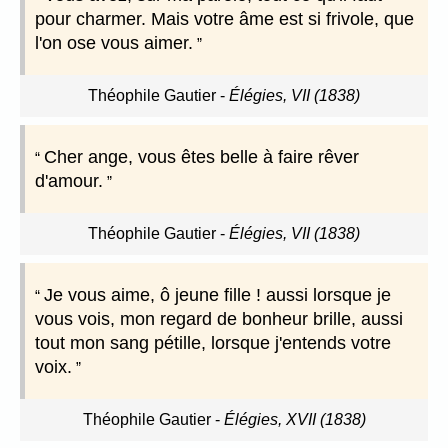
pour charmer. Mais votre âme est si frivole, que
l'on ose vous aimer.
Théophile Gautier
-
Élégies, VII (1838)
Cher ange, vous êtes belle à faire rêver
d'amour.
Théophile Gautier
-
Élégies, VII (1838)
Je vous aime, ô jeune fille ! aussi lorsque je
vous vois, mon regard de bonheur brille, aussi
tout mon sang pétille, lorsque j'entends votre
voix.
Théophile Gautier
-
Élégies, XVII (1838)