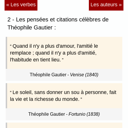
« Les verbes
Les auteurs »
2 - Les pensées et citations célèbres de
Théophile Gautier :
Quand il n'y a plus d'amour, l'amitié le
remplace ; quand il n'y a plus d'amitié,
l'habitude en tient lieu.
Théophile Gautier
-
Venise (1840)
Le soleil, sans donner un sou à personne, fait
la vie et la richesse du monde.
Théophile Gautier
-
Fortunio (1838)